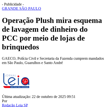
- Publicidade -
GRANDE SÃO PAULO
Operação Plush mira esquema
de lavagem de dinheiro do
PCC por meio de lojas de
brinquedos
GAECO, Polícia Civil e Secretaria da Fazenda cumprem mandados
em São Paulo, Guarulhos e Santo André
Última atualização: 22 de outubro de 2025 09:51
Por
Redação Leia SP