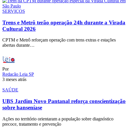
SERVIÇOS
Trens e Metrô terão operação 24h durante a Virada
Cultural 2026
CPTM e Metrô reforçam operação com trens extras e estações
abertas durante…
Por
Redação Leia SP
3 meses atrás
SAÚDE
UBS Jardim Novo Pantanal reforça conscientização
sobre hanseníase
Ações no território orientaram a população sobre diagnóstico
precoce, tratamento e prevenção