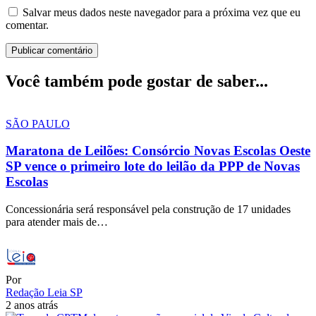
Salvar meus dados neste navegador para a próxima vez que eu
comentar.
Você também pode gostar de saber...
SÃO PAULO
Maratona de Leilões: Consórcio Novas Escolas Oeste
SP vence o primeiro lote do leilão da PPP de Novas
Escolas
Concessionária será responsável pela construção de 17 unidades
para atender mais de…
Por
Redação Leia SP
2 anos atrás