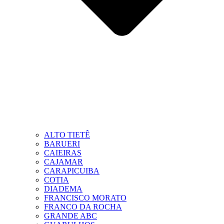
ALTO TIETÊ
BARUERI
CAIEIRAS
CAJAMAR
CARAPICUIBA
COTIA
DIADEMA
FRANCISCO MORATO
FRANCO DA ROCHA
GRANDE ABC