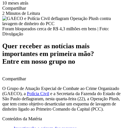
10 meses atrás
Compartilhar
2 Minutos de Leitura
Foram bloqueados cerca de R$ 4,3 milhões em bens | Foto:
Divulgação
Quer receber as notícias mais
importantes em primeira mão?
Entre em nosso grupo no
Compartilhar
O Grupo de Atuação Especial de Combate ao Crime Organizado
(GAECO), a
Polícia Civil
e a Secretaria da Fazenda do Estado de
São Paulo deflagraram, nesta quarta-feira (22), a Operação Plush,
que tem como objetivo desarticular um esquema de lavagem de
dinheiro ligado ao Primeiro Comando da Capital (PCC).
Conteúdos da Matéria