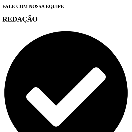
FALE COM NOSSA EQUIPE
REDAÇÃO