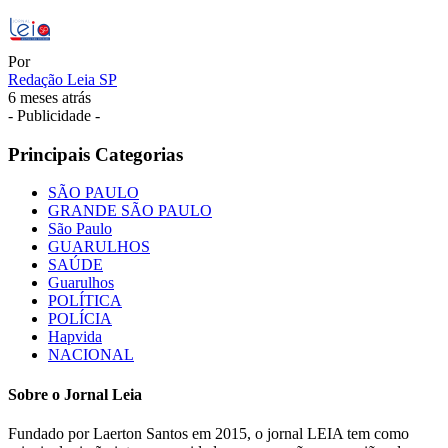
Por
Redação Leia SP
6 meses atrás
- Publicidade -
Principais Categorias
SÃO PAULO
GRANDE SÃO PAULO
São Paulo
GUARULHOS
SAÚDE
Guarulhos
POLÍTICA
POLÍCIA
Hapvida
NACIONAL
Sobre o Jornal Leia
Fundado por Laerton Santos em 2015, o jornal LEIA tem como