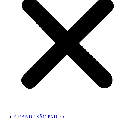
GRANDE SÃO PAULO