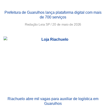
Prefeitura de Guarulhos lança plataforma digital com mais
de 700 serviços
Redação Leia SP
20 de maio de 2026
Riachuelo abre mil vagas para auxiliar de logística em
Guarulhos