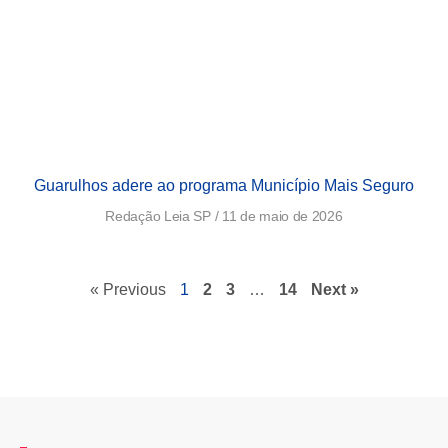
Guarulhos adere ao programa Município Mais Seguro
Redação Leia SP
11 de maio de 2026
« Previous
1
2
3
…
14
Next »