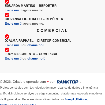
EDUARDA MARTINS – REPÓRTER
Envie um
agora mesmo
.
GIOVANNA FIGUEIREDO – REPÓRTER
Envie um
agora mesmo
.
COMERCIAL
DJALMA RAPHAEL – DIRETOR COMERCIAL
Envie um
ou
chame no
LUCY NASCIMENTO – COMERCIAL
Envie um
ou
chame no
© 2026. Criado e operado com
♥
por
.
Projeto construído com tecnologias de nuvem, banco de dados e inteligência
artificial, incluindo serviços de edge computing, plataformas low-code e modelos
de IA generativa. Recursos visuais licenciados por
Freepik
,
Flaticon
,