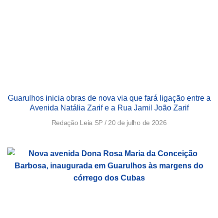
Guarulhos inicia obras de nova via que fará ligação entre a
Avenida Natália Zarif e a Rua Jamil João Zarif
Redação Leia SP
20 de julho de 2026