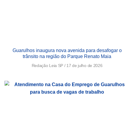
Guarulhos inaugura nova avenida para desafogar o
trânsito na região do Parque Renato Maia
Redação Leia SP
17 de julho de 2026