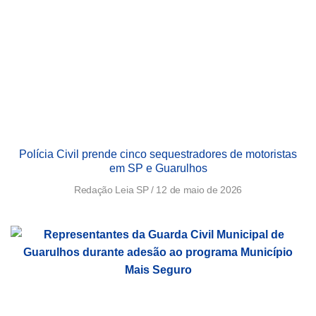
Polícia Civil prende cinco sequestradores de motoristas
em SP e Guarulhos
Redação Leia SP
12 de maio de 2026