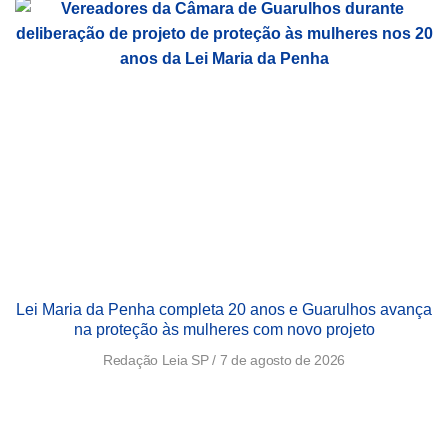
Lei Maria da Penha completa 20 anos e Guarulhos avança
na proteção às mulheres com novo projeto
Redação Leia SP
7 de agosto de 2026