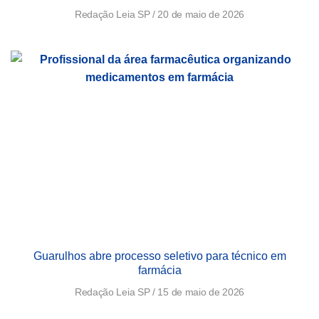
Redação Leia SP
20 de maio de 2026
Guarulhos abre processo seletivo para técnico em
farmácia
Redação Leia SP
15 de maio de 2026