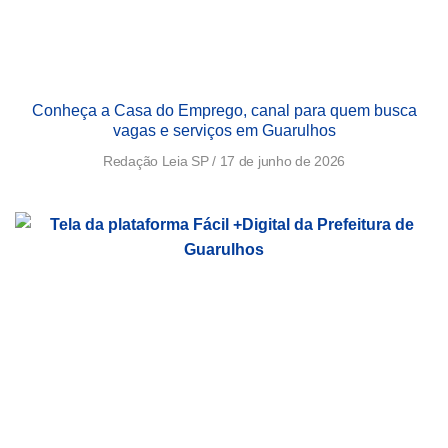
Conheça a Casa do Emprego, canal para quem busca
vagas e serviços em Guarulhos
Redação Leia SP
17 de junho de 2026