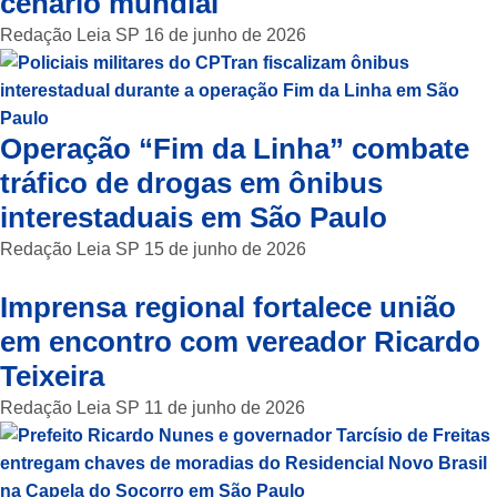
cenário mundial
Redação Leia SP
16 de junho de 2026
Operação “Fim da Linha” combate
tráfico de drogas em ônibus
interestaduais em São Paulo
Redação Leia SP
15 de junho de 2026
Imprensa regional fortalece união
em encontro com vereador Ricardo
Teixeira
Redação Leia SP
11 de junho de 2026