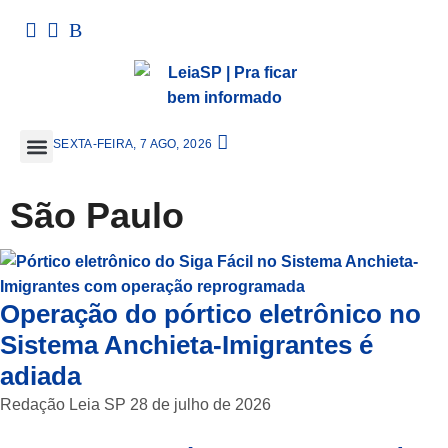
SEXTA-FEIRA, 7 AGO, 2026
São Paulo
Operação do pórtico eletrônico no
Sistema Anchieta-Imigrantes é
adiada
Redação Leia SP
28 de julho de 2026