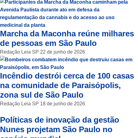
Marcha da Maconha reúne milhares
de pessoas em São Paulo
Redação Leia SP
22 de junho de 2026
Incêndio destrói cerca de 100 casas
na comunidade de Paraisópolis,
zona sul de São Paulo
Redação Leia SP
18 de junho de 2026
Políticas de inovação da gestão
Nunes projetam São Paulo no