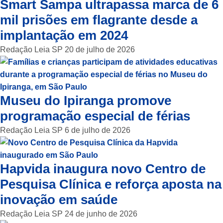
Smart Sampa ultrapassa marca de 6
mil prisões em flagrante desde a
implantação em 2024
Redação Leia SP
20 de julho de 2026
Museu do Ipiranga promove
programação especial de férias
Redação Leia SP
6 de julho de 2026
Hapvida inaugura novo Centro de
Pesquisa Clínica e reforça aposta na
inovação em saúde
Redação Leia SP
24 de junho de 2026