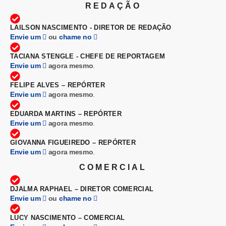
REDAÇÃO
LAILSON NASCIMENTO - DIRETOR DE REDAÇÃO
Envie um
ou
chame no
TACIANA STENGLE - CHEFE DE REPORTAGEM
Envie um
agora mesmo
.
FELIPE ALVES – REPÓRTER
Envie um
agora mesmo
.
EDUARDA MARTINS – REPÓRTER
Envie um
agora mesmo
.
GIOVANNA FIGUEIREDO – REPÓRTER
Envie um
agora mesmo
.
COMERCIAL
DJALMA RAPHAEL – DIRETOR COMERCIAL
Envie um
ou
chame no
LUCY NASCIMENTO – COMERCIAL