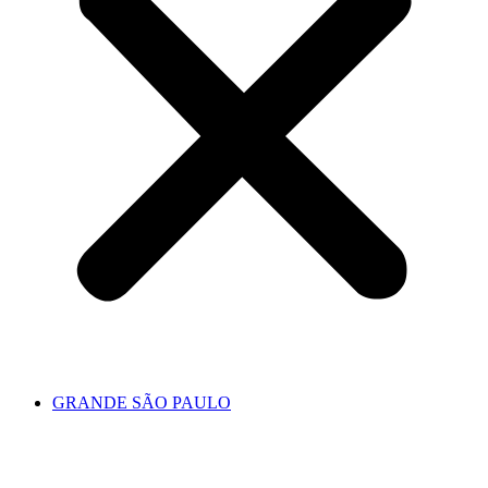
GRANDE SÃO PAULO