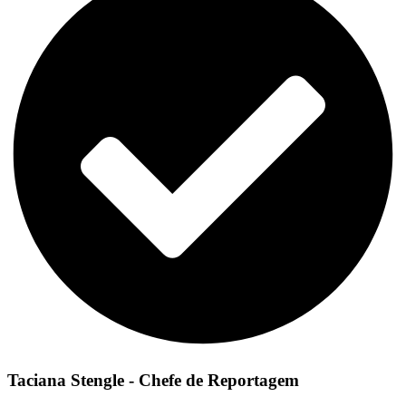
Taciana Stengle - Chefe de Reportagem