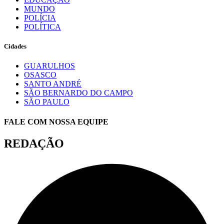
MUNDO
POLÍCIA
POLÍTICA
Cidades
GUARULHOS
OSASCO
SANTO ANDRÉ
SÃO BERNARDO DO CAMPO
SÃO PAULO
FALE COM NOSSA EQUIPE
REDAÇÃO