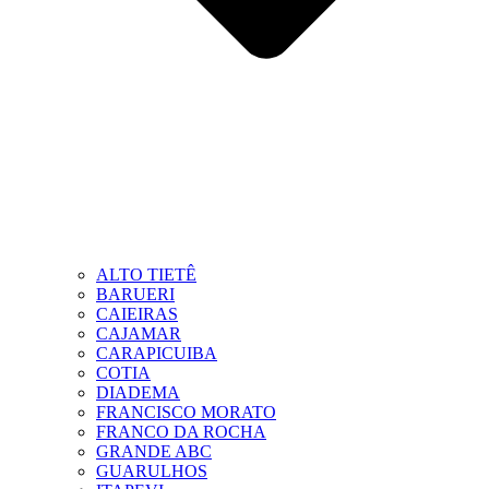
ALTO TIETÊ
BARUERI
CAIEIRAS
CAJAMAR
CARAPICUIBA
COTIA
DIADEMA
FRANCISCO MORATO
FRANCO DA ROCHA
GRANDE ABC
GUARULHOS