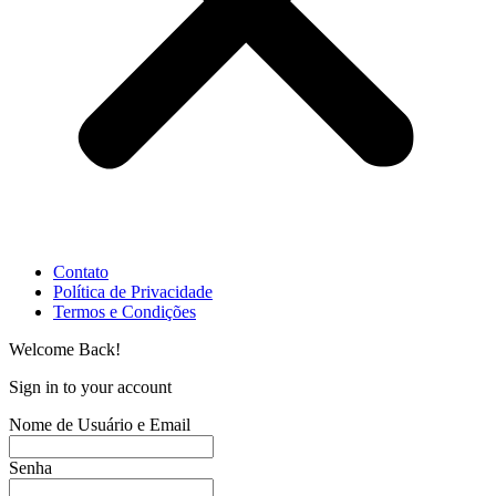
Contato
Política de Privacidade
Termos e Condições
Welcome Back!
Sign in to your account
Nome de Usuário e Email
Senha