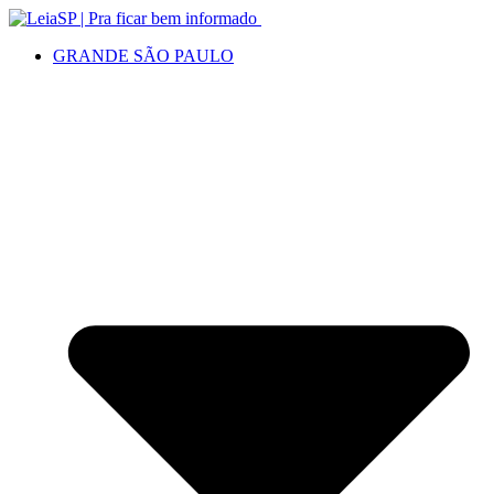
GRANDE SÃO PAULO