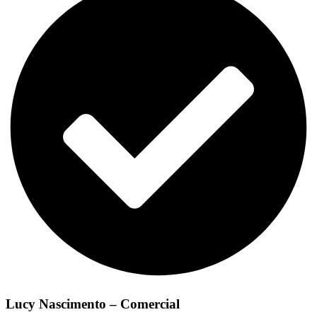
Lucy Nascimento – Comercial