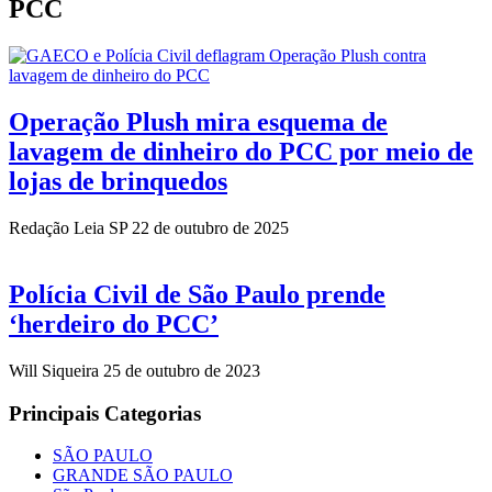
PCC
Operação Plush mira esquema de
lavagem de dinheiro do PCC por meio de
lojas de brinquedos
Redação Leia SP
22 de outubro de 2025
Polícia Civil de São Paulo prende
‘herdeiro do PCC’
Will Siqueira
25 de outubro de 2023
Principais Categorias
SÃO PAULO
GRANDE SÃO PAULO