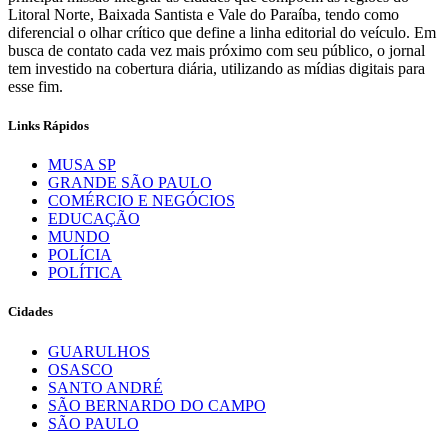
Litoral Norte, Baixada Santista e Vale do Paraíba, tendo como
diferencial o olhar crítico que define a linha editorial do veículo. Em
busca de contato cada vez mais próximo com seu público, o jornal
tem investido na cobertura diária, utilizando as mídias digitais para
esse fim.
Links Rápidos
MUSA SP
GRANDE SÃO PAULO
COMÉRCIO E NEGÓCIOS
EDUCAÇÃO
MUNDO
POLÍCIA
POLÍTICA
Cidades
GUARULHOS
OSASCO
SANTO ANDRÉ
SÃO BERNARDO DO CAMPO
SÃO PAULO