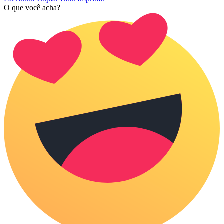
O que você acha?