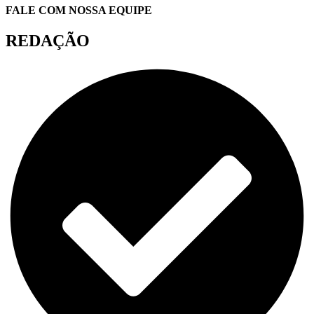
FALE COM NOSSA EQUIPE
REDAÇÃO