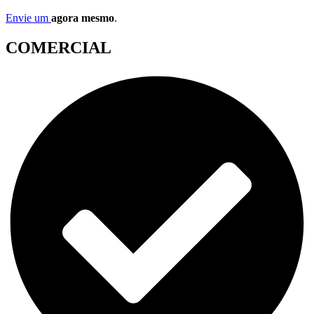
Envie um
agora mesmo
.
COMERCIAL