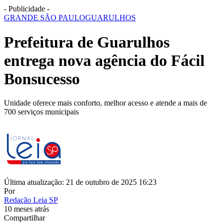
- Publicidade -
GRANDE SÃO PAULO
GUARULHOS
Prefeitura de Guarulhos
entrega nova agência do Fácil
Bonsucesso
Unidade oferece mais conforto, melhor acesso e atende a mais de
700 serviços municipais
Última atualização: 21 de outubro de 2025 16:23
Por
Redação Leia SP
10 meses atrás
Compartilhar