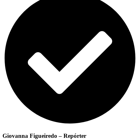
Giovanna Figueiredo – Repórter