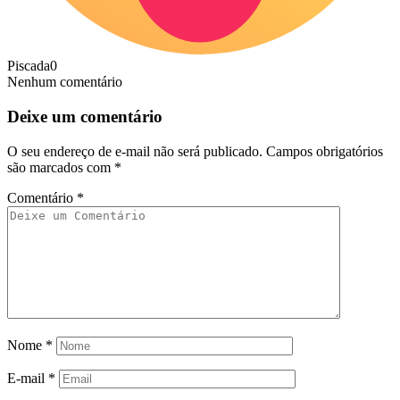
Piscada
0
Nenhum comentário
Deixe um comentário
O seu endereço de e-mail não será publicado.
Campos obrigatórios
são marcados com
*
Comentário
*
Nome
*
E-mail
*