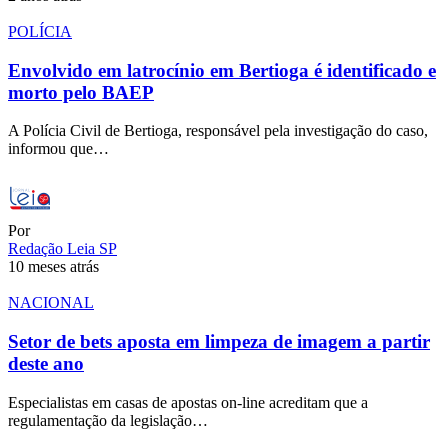
POLÍCIA
Envolvido em latrocínio em Bertioga é identificado e
morto pelo BAEP
A Polícia Civil de Bertioga, responsável pela investigação do caso,
informou que…
Por
Redação Leia SP
10 meses atrás
NACIONAL
Setor de bets aposta em limpeza de imagem a partir
deste ano
Especialistas em casas de apostas on-line acreditam que a
regulamentação da legislação…