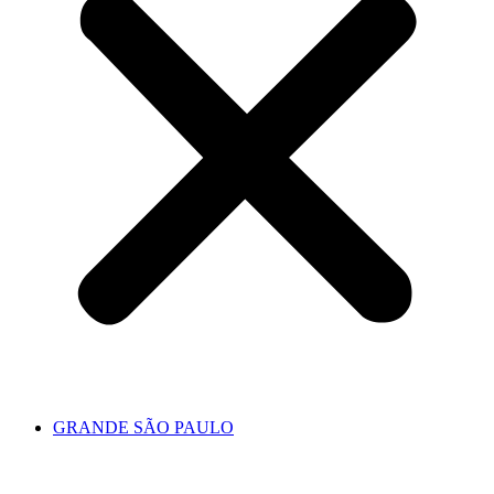
GRANDE SÃO PAULO