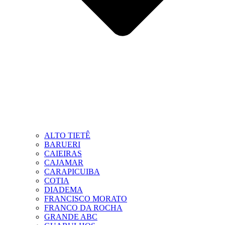
ALTO TIETÊ
BARUERI
CAIEIRAS
CAJAMAR
CARAPICUIBA
COTIA
DIADEMA
FRANCISCO MORATO
FRANCO DA ROCHA
GRANDE ABC