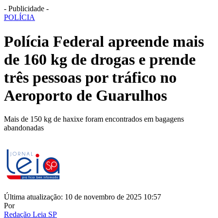
- Publicidade -
POLÍCIA
Polícia Federal apreende mais
de 160 kg de drogas e prende
três pessoas por tráfico no
Aeroporto de Guarulhos
Mais de 150 kg de haxixe foram encontrados em bagagens
abandonadas
Última atualização: 10 de novembro de 2025 10:57
Por
Redação Leia SP