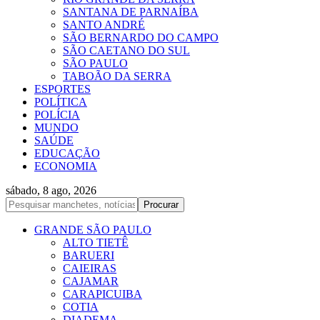
SANTANA DE PARNAÍBA
SANTO ANDRÉ
SÃO BERNARDO DO CAMPO
SÃO CAETANO DO SUL
SÃO PAULO
TABOÃO DA SERRA
ESPORTES
POLÍTICA
POLÍCIA
MUNDO
SAÚDE
EDUCAÇÃO
ECONOMIA
sábado, 8 ago, 2026
GRANDE SÃO PAULO
ALTO TIETÊ
BARUERI
CAIEIRAS
CAJAMAR
CARAPICUIBA
COTIA
DIADEMA