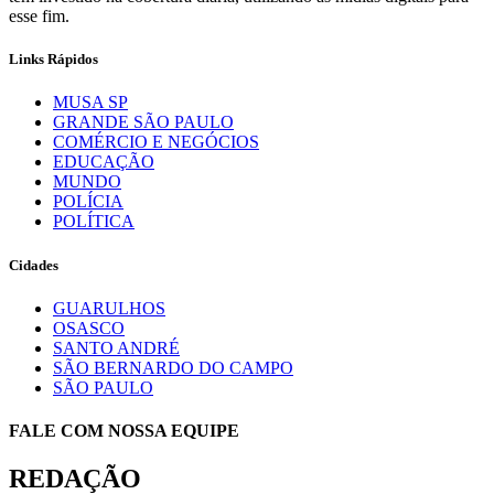
esse fim.
Links Rápidos
MUSA SP
GRANDE SÃO PAULO
COMÉRCIO E NEGÓCIOS
EDUCAÇÃO
MUNDO
POLÍCIA
POLÍTICA
Cidades
GUARULHOS
OSASCO
SANTO ANDRÉ
SÃO BERNARDO DO CAMPO
SÃO PAULO
FALE COM NOSSA EQUIPE
REDAÇÃO