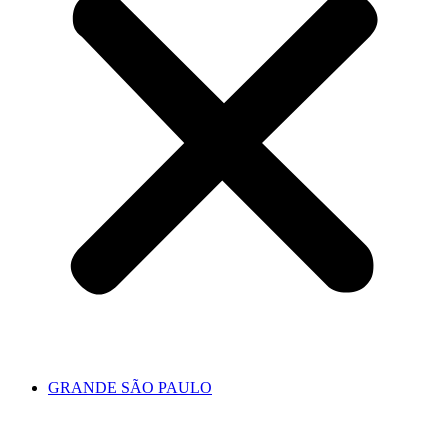
GRANDE SÃO PAULO