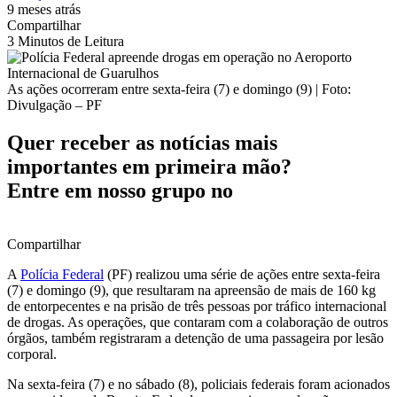
9 meses atrás
Compartilhar
3 Minutos de Leitura
As ações ocorreram entre sexta-feira (7) e domingo (9) | Foto:
Divulgação – PF
Quer receber as notícias mais
importantes em primeira mão?
Entre em nosso grupo no
Compartilhar
A
Polícia Federal
(PF) realizou uma série de ações entre sexta-feira
(7) e domingo (9), que resultaram na apreensão de mais de 160 kg
de entorpecentes e na prisão de três pessoas por tráfico internacional
de drogas. As operações, que contaram com a colaboração de outros
órgãos, também registraram a detenção de uma passageira por lesão
corporal.
Na sexta-feira (7) e no sábado (8), policiais federais foram acionados