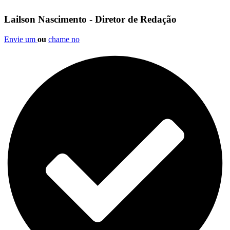
Lailson Nascimento - Diretor de Redação
Envie um
ou
chame no