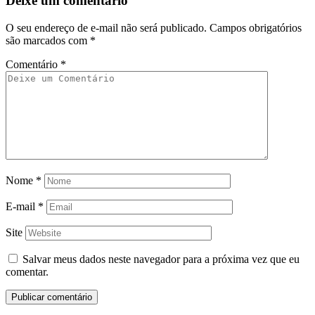
Deixe um comentário
O seu endereço de e-mail não será publicado.
Campos obrigatórios
são marcados com
*
Comentário
*
Nome
*
E-mail
*
Site
Salvar meus dados neste navegador para a próxima vez que eu
comentar.