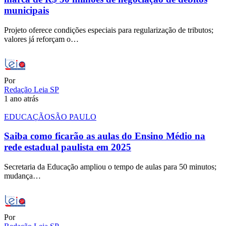
municipais
Projeto oferece condições especiais para regularização de tributos;
valores já reforçam o…
Por
Redação Leia SP
1 ano atrás
EDUCAÇÃO
SÃO PAULO
Saiba como ficarão as aulas do Ensino Médio na
rede estadual paulista em 2025
Secretaria da Educação ampliou o tempo de aulas para 50 minutos;
mudança…
Por