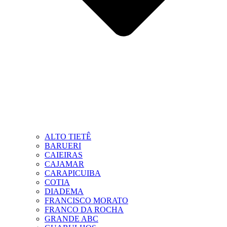
ALTO TIETÊ
BARUERI
CAIEIRAS
CAJAMAR
CARAPICUIBA
COTIA
DIADEMA
FRANCISCO MORATO
FRANCO DA ROCHA
GRANDE ABC