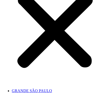
GRANDE SÃO PAULO