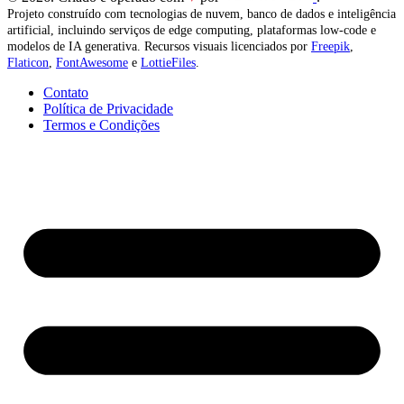
Projeto construído com tecnologias de nuvem, banco de dados e inteligência
artificial, incluindo serviços de edge computing, plataformas low-code e
modelos de IA generativa. Recursos visuais licenciados por
Freepik
,
Flaticon
,
FontAwesome
e
LottieFiles
.
Contato
Política de Privacidade
Termos e Condições