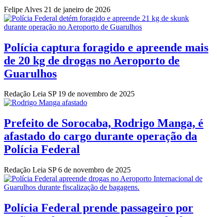
Felipe Alves
21 de janeiro de 2026
Polícia captura foragido e apreende mais
de 20 kg de drogas no Aeroporto de
Guarulhos
Redação Leia SP
19 de novembro de 2025
Prefeito de Sorocaba, Rodrigo Manga, é
afastado do cargo durante operação da
Polícia Federal
Redação Leia SP
6 de novembro de 2025
Polícia Federal prende passageiro por