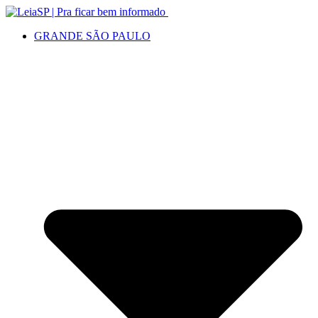
GRANDE SÃO PAULO