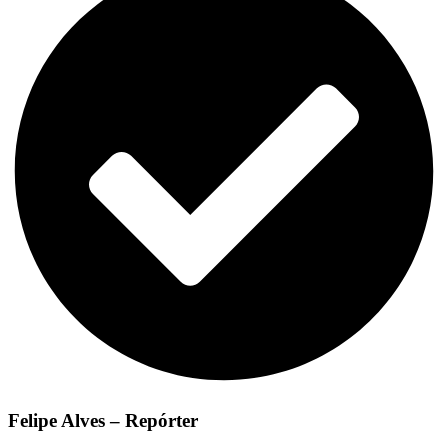
Felipe Alves – Repórter