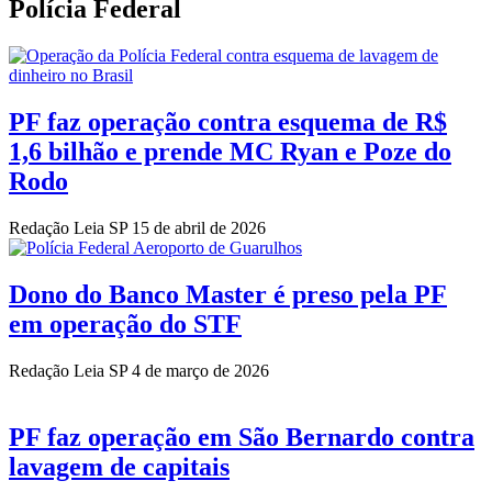
Polícia Federal
PF faz operação contra esquema de R$
1,6 bilhão e prende MC Ryan e Poze do
Rodo
Redação Leia SP
15 de abril de 2026
Dono do Banco Master é preso pela PF
em operação do STF
Redação Leia SP
4 de março de 2026
PF faz operação em São Bernardo contra
lavagem de capitais