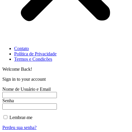
Contato
Política de Privacidade
Termos e Condições
Welcome Back!
Sign in to your account
Nome de Usuário e Email
Senha
Lembrar-me
Perdeu sua senha?