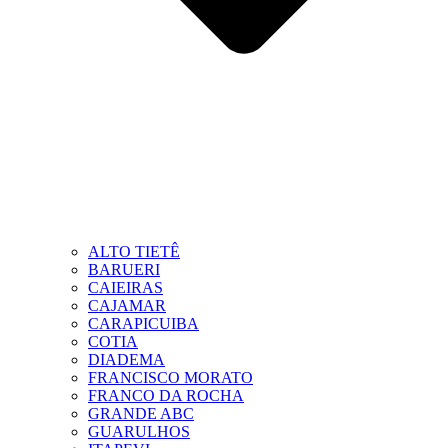
ALTO TIETÊ
BARUERI
CAIEIRAS
CAJAMAR
CARAPICUIBA
COTIA
DIADEMA
FRANCISCO MORATO
FRANCO DA ROCHA
GRANDE ABC
GUARULHOS