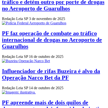
tráfico e detém outro por porte de drogas
no Aeroporto de Guarulhos
Redação Leia SP
3 de novembro de 2025
PF faz operação de combate ao tráfico
internacional de drogas no Aeroporto de
Guarulhos
Redação Leia SP
16 de outubro de 2025
Influenciador de rifas Buzeira é alvo da
Operação Narco Bet da PF
Redação Leia SP
14 de outubro de 2025
PF apreende mais de dois quilos de