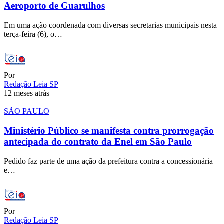
Aeroporto de Guarulhos
Em uma ação coordenada com diversas secretarias municipais nesta
terça-feira (6), o…
Por
Redação Leia SP
12 meses atrás
SÃO PAULO
Ministério Público se manifesta contra prorrogação
antecipada do contrato da Enel em São Paulo
Pedido faz parte de uma ação da prefeitura contra a concessionária
e…
Por
Redação Leia SP