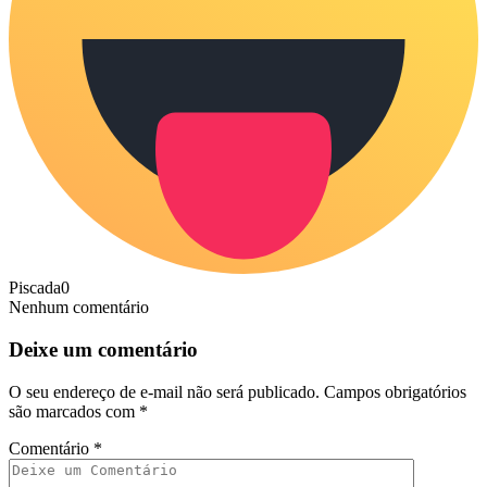
Piscada
0
Nenhum comentário
Deixe um comentário
O seu endereço de e-mail não será publicado.
Campos obrigatórios
são marcados com
*
Comentário
*