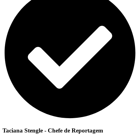
Taciana Stengle - Chefe de Reportagem