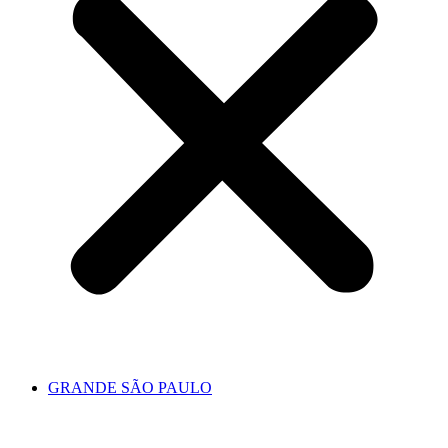
GRANDE SÃO PAULO