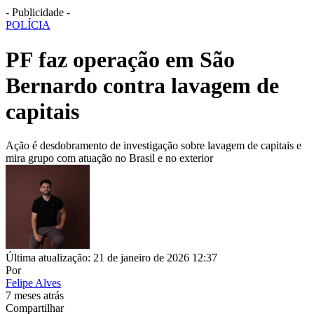
- Publicidade -
POLÍCIA
PF faz operação em São
Bernardo contra lavagem de
capitais
Ação é desdobramento de investigação sobre lavagem de capitais e
mira grupo com atuação no Brasil e no exterior
Última atualização: 21 de janeiro de 2026 12:37
Por
Felipe Alves
7 meses atrás
Compartilhar