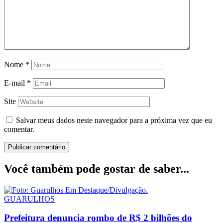
Nome
*
E-mail
*
Site
Salvar meus dados neste navegador para a próxima vez que eu
comentar.
Você também pode gostar de saber...
GUARULHOS
Prefeitura denuncia rombo de R$ 2 bilhões do