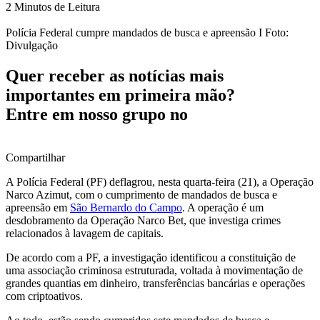
2 Minutos de Leitura
Polícia Federal cumpre mandados de busca e apreensão I Foto:
Divulgação
Quer receber as notícias mais
importantes em primeira mão?
Entre em nosso grupo no
Compartilhar
A Polícia Federal (PF) deflagrou, nesta quarta-feira (21), a Operação
Narco Azimut, com o cumprimento de mandados de busca e
apreensão em
São Bernardo do Campo
. A operação é um
desdobramento da Operação Narco Bet, que investiga crimes
relacionados à lavagem de capitais.
De acordo com a PF, a investigação identificou a constituição de
uma associação criminosa estruturada, voltada à movimentação de
grandes quantias em dinheiro, transferências bancárias e operações
com criptoativos.