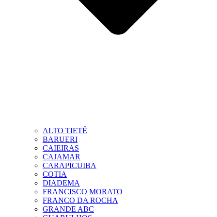
ALTO TIETÊ
BARUERI
CAIEIRAS
CAJAMAR
CARAPICUIBA
COTIA
DIADEMA
FRANCISCO MORATO
FRANCO DA ROCHA
GRANDE ABC