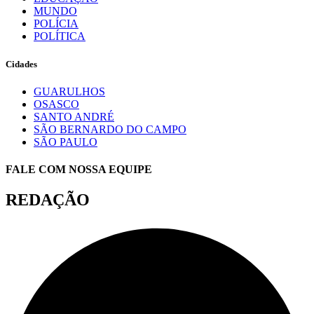
MUNDO
POLÍCIA
POLÍTICA
Cidades
GUARULHOS
OSASCO
SANTO ANDRÉ
SÃO BERNARDO DO CAMPO
SÃO PAULO
FALE COM NOSSA EQUIPE
REDAÇÃO