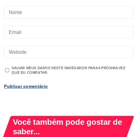
SALVAR MEUS DADOS NESTE NAVEGADOR PARA A PRÓXIMA VEZ
QUE EU COMENTAR.
Você também pode gostar de
saber...