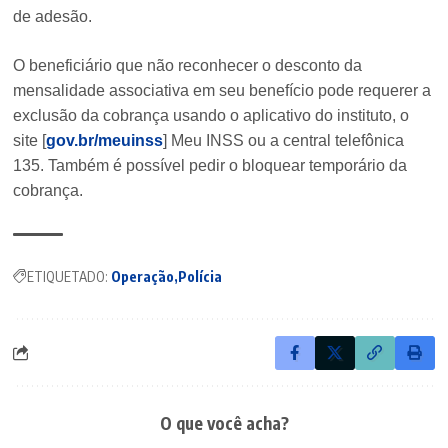
de adesão.
O beneficiário que não reconhecer o desconto da
mensalidade associativa em seu benefício pode requerer a
exclusão da cobrança usando o aplicativo do instituto, o
site [
gov.br/meuinss
] Meu INSS ou a central telefônica
135. Também é possível pedir o bloquear temporário da
cobrança.
ETIQUETADO:
Operação
Polícia
O que você acha?