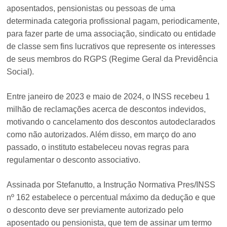
aposentados, pensionistas ou pessoas de uma
determinada categoria profissional pagam, periodicamente,
para fazer parte de uma associação, sindicato ou entidade
de classe sem fins lucrativos que represente os interesses
de seus membros do RGPS (Regime Geral da Previdência
Social).
Entre janeiro de 2023 e maio de 2024, o INSS recebeu 1
milhão de reclamações acerca de descontos indevidos,
motivando o cancelamento dos descontos autodeclarados
como não autorizados. Além disso, em março do ano
passado, o instituto estabeleceu novas regras para
regulamentar o desconto associativo.
Assinada por Stefanutto, a Instrução Normativa Pres/INSS
nº 162 estabelece o percentual máximo da dedução e que
o desconto deve ser previamente autorizado pelo
aposentado ou pensionista, que tem de assinar um termo