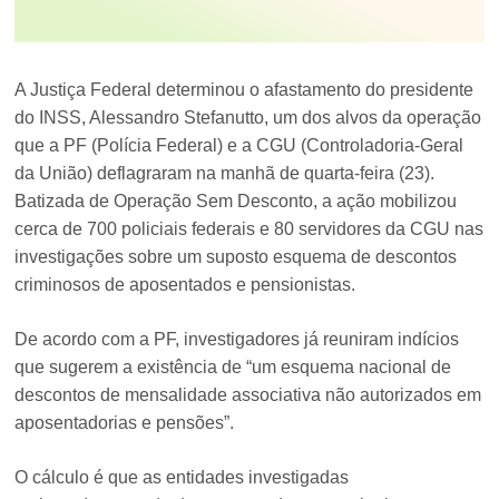
A Justiça Federal determinou o afastamento do presidente
do INSS, Alessandro Stefanutto, um dos alvos da operação
que a PF (Polícia Federal) e a CGU (Controladoria-Geral
da União) deflagraram na manhã de quarta-feira (23).
Batizada de Operação Sem Desconto, a ação mobilizou
cerca de 700 policiais federais e 80 servidores da CGU nas
investigações sobre um suposto esquema de descontos
criminosos de aposentados e pensionistas.
De acordo com a PF, investigadores já reuniram indícios
que sugerem a existência de “um esquema nacional de
descontos de mensalidade associativa não autorizados em
aposentadorias e pensões”.
O cálculo é que as entidades investigadas