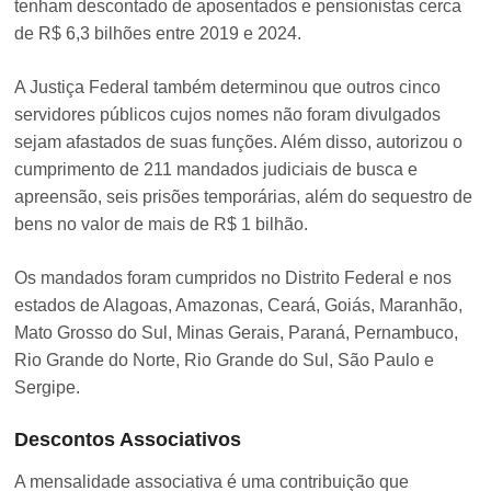
tenham descontado de aposentados e pensionistas cerca
de R$ 6,3 bilhões entre 2019 e 2024.
A Justiça Federal também determinou que outros cinco
servidores públicos cujos nomes não foram divulgados
sejam afastados de suas funções. Além disso, autorizou o
cumprimento de 211 mandados judiciais de busca e
apreensão, seis prisões temporárias, além do sequestro de
bens no valor de mais de R$ 1 bilhão.
Os mandados foram cumpridos no Distrito Federal e nos
estados de Alagoas, Amazonas, Ceará, Goiás, Maranhão,
Mato Grosso do Sul, Minas Gerais, Paraná, Pernambuco,
Rio Grande do Norte, Rio Grande do Sul, São Paulo e
Sergipe.
Descontos Associativos
A mensalidade associativa é uma contribuição que