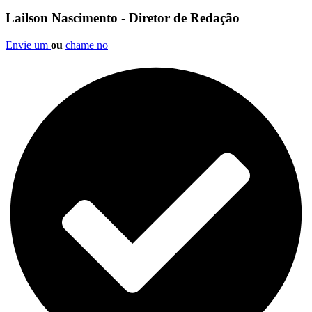
Lailson Nascimento - Diretor de Redação
Envie um
ou
chame no