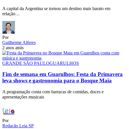
A capital da Argentina se tornou um destino mais barato em
relação…
Por
Guilherme Alferes
2 anos atrás
GRANDE SÃO PAULO
GUARULHOS
Fim de semana em Guarulhos: Festa da Primavera
leva shows e gastronomia para o Bosque Maia
A programação conta com barracas de comidas, doces e
apresentações musicais
Por
Redação Leia SP