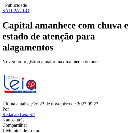
- Publicidade -
SÃO PAULO
Capital amanhece com chuva e
estado de atenção para
alagamentos
Novembro registrou a maior máxima média do ano
Última atualização: 23 de novembro de 2023 09:27
Por
Redação Leia SP
3 anos atrás
Compartilhar
1 Minutos de Leitura