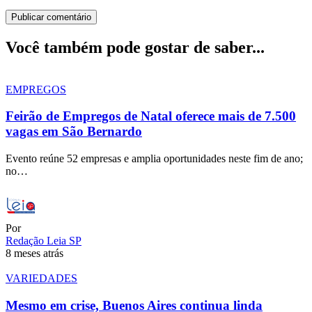
Você também pode gostar de saber...
EMPREGOS
Feirão de Empregos de Natal oferece mais de 7.500
vagas em São Bernardo
Evento reúne 52 empresas e amplia oportunidades neste fim de ano;
no…
Por
Redação Leia SP
8 meses atrás
VARIEDADES
Mesmo em crise, Buenos Aires continua linda