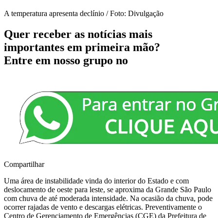
A temperatura apresenta declínio / Foto: Divulgação
Quer receber as notícias mais
importantes em primeira mão?
Entre em nosso grupo no
Compartilhar
Uma área de instabilidade vinda do interior do Estado e com
deslocamento de oeste para leste, se aproxima da Grande São Paulo
com chuva de até moderada intensidade. Na ocasião da chuva, pode
ocorrer rajadas de vento e descargas elétricas. Preventivamente o
Centro de Gerenciamento de Emergências (CGE) da Prefeitura de