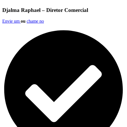
Djalma Raphael – Diretor Comercial
Envie um
ou
chame no