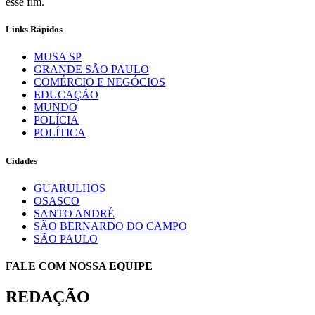
esse fim.
Links Rápidos
MUSA SP
GRANDE SÃO PAULO
COMÉRCIO E NEGÓCIOS
EDUCAÇÃO
MUNDO
POLÍCIA
POLÍTICA
Cidades
GUARULHOS
OSASCO
SANTO ANDRÉ
SÃO BERNARDO DO CAMPO
SÃO PAULO
FALE COM NOSSA EQUIPE
REDAÇÃO