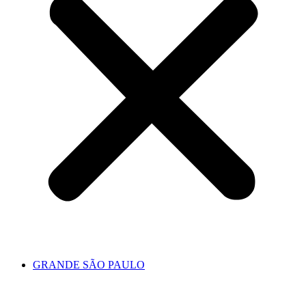
GRANDE SÃO PAULO