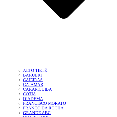
ALTO TIETÊ
BARUERI
CAIEIRAS
CAJAMAR
CARAPICUIBA
COTIA
DIADEMA
FRANCISCO MORATO
FRANCO DA ROCHA
GRANDE ABC