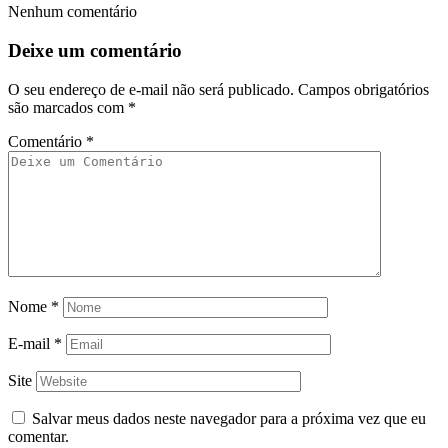
Nenhum comentário
Deixe um comentário
O seu endereço de e-mail não será publicado.
Campos obrigatórios
são marcados com
*
Comentário
*
Nome
*
E-mail
*
Site
Salvar meus dados neste navegador para a próxima vez que eu
comentar.