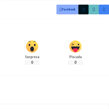
Facebook
Surpresa
Piscada
0
0