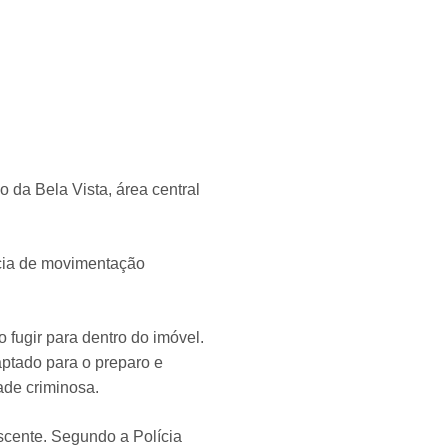
o da Bela Vista, área central
cia de movimentação
fugir para dentro do imóvel.
ptado para o preparo e
ade criminosa.
scente. Segundo a Polícia