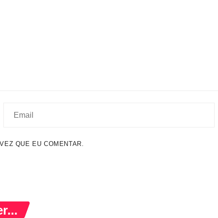
VEZ QUE EU COMENTAR.
...