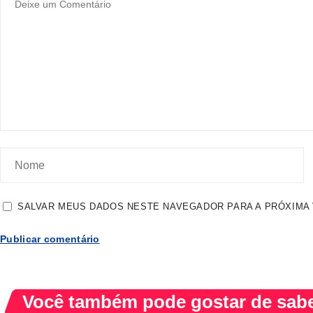
SALVAR MEUS DADOS NESTE NAVEGADOR PARA A PRÓXIMA 
Você também pode gostar de saber