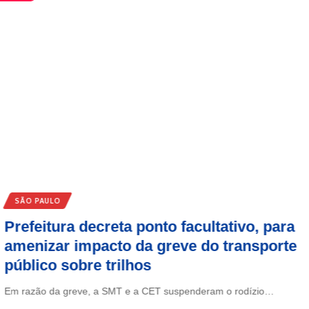
SÃO PAULO
Prefeitura decreta ponto facultativo, para
amenizar impacto da greve do transporte
público sobre trilhos
Em razão da greve, a SMT e a CET suspenderam o rodízio…