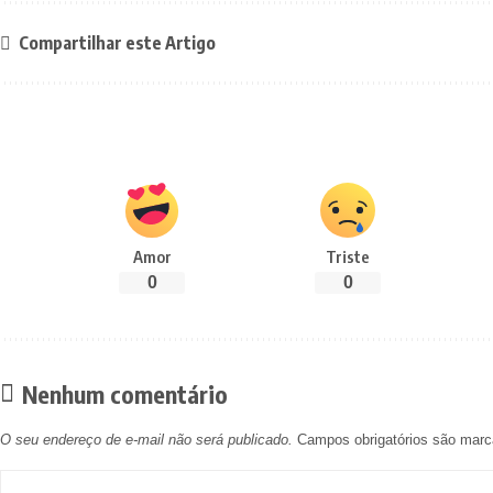
Compartilhar este Artigo
Amor
Triste
0
0
Nenhum comentário
O seu endereço de e-mail não será publicado.
Campos obrigatórios são ma