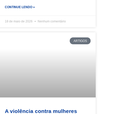
CONTINUE LENDO »
18 de maio de 2026
Nenhum comentário
ARTIGOS
A violência contra mulheres