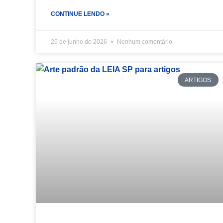
CONTINUE LENDO »
26 de junho de 2026
Nenhum comentário
ARTIGOS