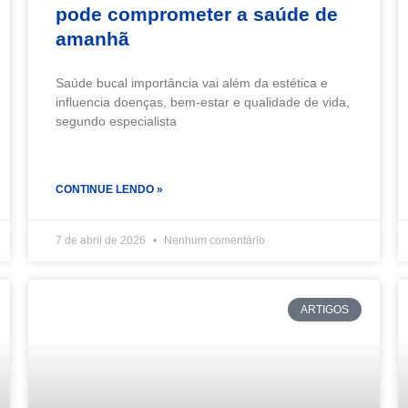
pode comprometer a saúde de
amanhã
Saúde bucal importância vai além da estética e
influencia doenças, bem-estar e qualidade de vida,
segundo especialista
CONTINUE LENDO »
7 de abril de 2026
Nenhum comentário
ARTIGOS