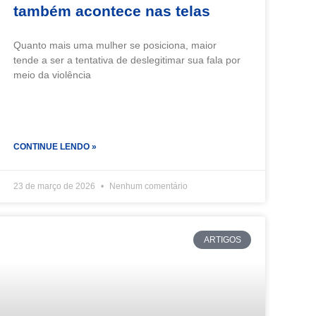
também acontece nas telas
Quanto mais uma mulher se posiciona, maior
tende a ser a tentativa de deslegitimar sua fala por
meio da violência
CONTINUE LENDO »
23 de março de 2026
Nenhum comentário
ARTIGOS