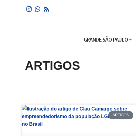
GRANDE SÃO PAULO
ARTIGOS
ARTIGOS