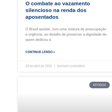
O combate ao vazamento
silencioso na renda dos
aposentados
O Brasil assiste, com uma mistura de preocupação
e urgência, ao desafio de preservar a dignidade de
quem dedicou a
CONTINUE LENDO »
29 de abril de 2026
Nenhum comentário
ARTIGOS