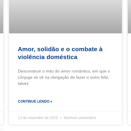
Amor, solidão e o combate à
violência doméstica
Desconstruir o mito do amor romântico, em que o
cônjuge se vê na obrigação de fazer o outro feliz,
talvez
CONTINUE LENDO »
12 de novembro de 2025
Nenhum comentário