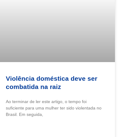
Violência doméstica deve ser
combatida na raiz
Ao terminar de ler este artigo, o tempo foi
suficiente para uma mulher ter sido violentada no
Brasil. Em seguida,