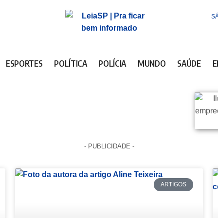
SÁ
ESPORTES
POLÍTICA
POLÍCIA
MUNDO
SAÚDE
E
- PUBLICIDADE -
ARTIGOS