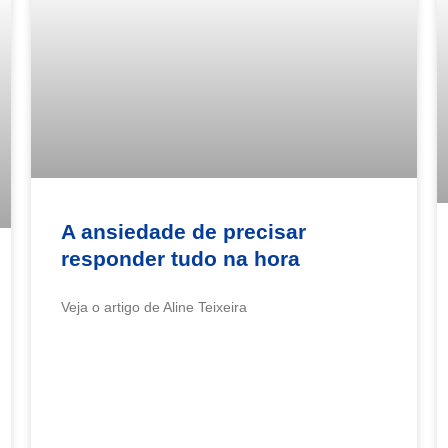
A ansiedade de precisar
responder tudo na hora
Veja o artigo de Aline Teixeira