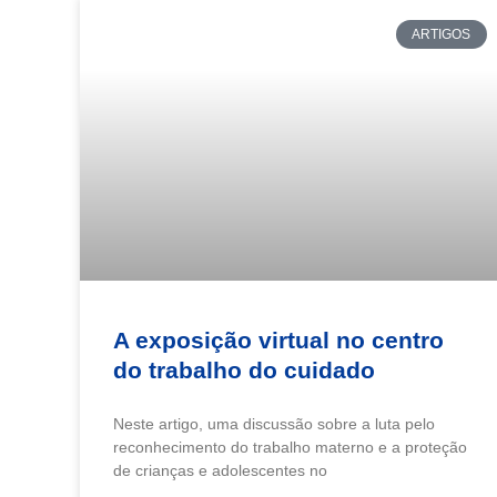
ARTIGOS
A exposição virtual no centro
do trabalho do cuidado
Neste artigo, uma discussão sobre a luta pelo
reconhecimento do trabalho materno e a proteção
de crianças e adolescentes no