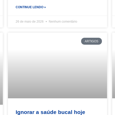
CONTINUE LENDO »
26 de maio de 2026
Nenhum comentário
ARTIGOS
Ignorar a saúde bucal hoje