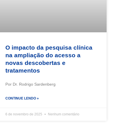
O impacto da pesquisa clínica
na ampliação do acesso a
novas descobertas e
tratamentos
Por Dr. Rodrigo Sardenberg
CONTINUE LENDO »
6 de novembro de 2025
Nenhum comentário