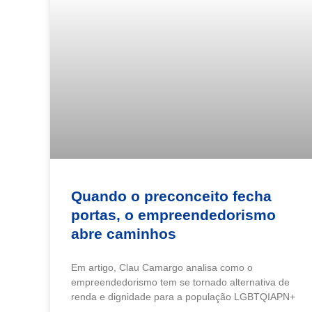
Quando o preconceito fecha
portas, o empreendedorismo
abre caminhos
Em artigo, Clau Camargo analisa como o
empreendedorismo tem se tornado alternativa de
renda e dignidade para a população LGBTQIAPN+