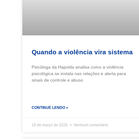
Quando a violência vira sistema
Psicóloga da Hapvida analisa como a violência
psicológica se instala nas relações e alerta para
sinais de controle e abuso
CONTINUE LENDO »
16 de março de 2026
Nenhum comentário