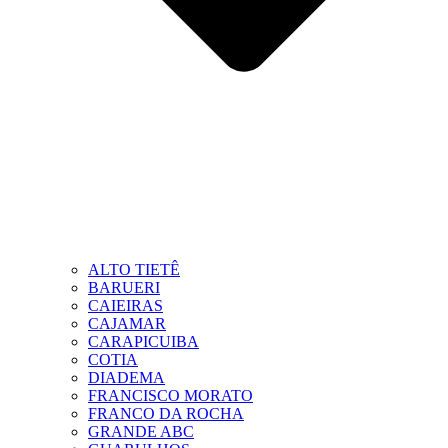
ALTO TIETÊ
BARUERI
CAIEIRAS
CAJAMAR
CARAPICUIBA
COTIA
DIADEMA
FRANCISCO MORATO
FRANCO DA ROCHA
GRANDE ABC