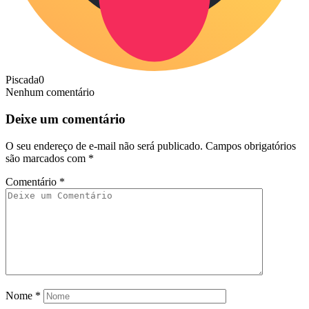
Piscada
0
Nenhum comentário
Deixe um comentário
O seu endereço de e-mail não será publicado.
Campos obrigatórios
são marcados com
*
Comentário
*
Nome
*