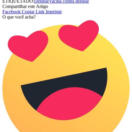
ETIQUETADO:
Dengue
Vacina contra dengue
Compartilhar este Artigo
Facebook
Copiar Link
Imprimir
O que você acha?