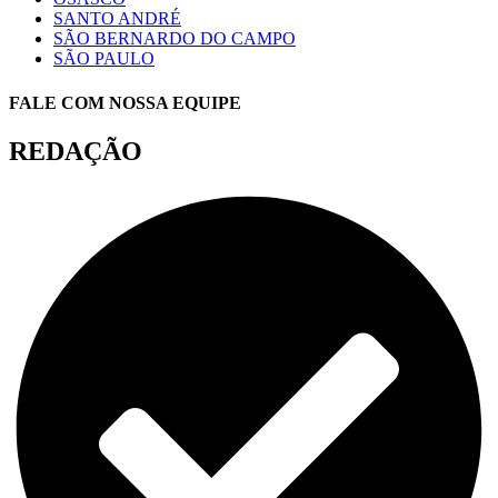
SANTO ANDRÉ
SÃO BERNARDO DO CAMPO
SÃO PAULO
FALE COM NOSSA EQUIPE
REDAÇÃO