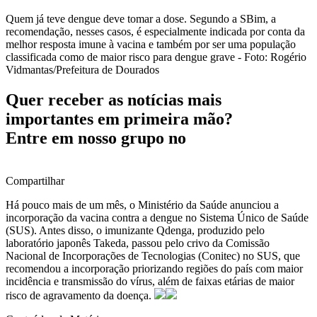
Quem já teve dengue deve tomar a dose. Segundo a SBim, a
recomendação, nesses casos, é especialmente indicada por conta da
melhor resposta imune à vacina e também por ser uma população
classificada como de maior risco para dengue grave - Foto: Rogério
Vidmantas/Prefeitura de Dourados
Quer receber as notícias mais
importantes em primeira mão?
Entre em nosso grupo no
Compartilhar
Há pouco mais de um mês, o Ministério da Saúde anunciou a
incorporação da vacina contra a dengue no Sistema Único de Saúde
(SUS). Antes disso, o imunizante Qdenga, produzido pelo
laboratório japonês Takeda, passou pelo crivo da Comissão
Nacional de Incorporações de Tecnologias (Conitec) no SUS, que
recomendou a incorporação priorizando regiões do país com maior
incidência e transmissão do vírus, além de faixas etárias de maior
risco de agravamento da doença.