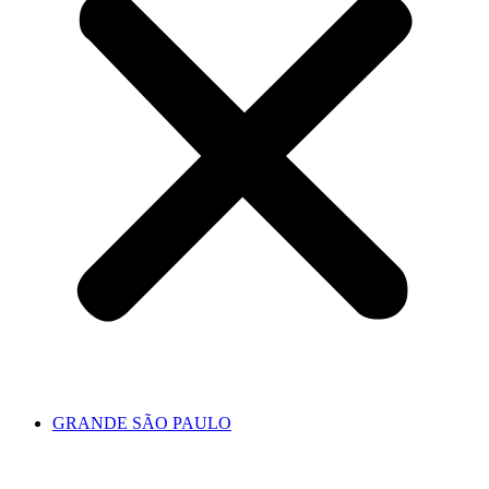
GRANDE SÃO PAULO