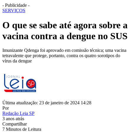
- Publicidade -
SERVIÇOS
O que se sabe até agora sobre a
vacina contra a dengue no SUS
Imunizante Qdenga foi aprovado em comissão técnica; uma vacina
tetravalente que protege, portanto, contra os quatro sorotipos do
vírus da dengue
Última atualização: 23 de janeiro de 2024 14:28
Por
Redação Leia SP
3 anos atrás
Compartilhar
7 Minutos de Leitura