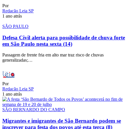
Por
Redação Leia SP
1 ano atrás
SÃO PAULO
Defesa Civil alerta para possibilidade de chuva forte
em São Paulo nesta sexta (14)
Passagem de frente fria em alto mar traz risco de chuvas
generalizadas;…
Por
Redação Leia SP
1 ano atrás
SÃO BERNARDO DO CAMPO
Migrantes e imigrantes de São Bernardo podem se
inscrever para festa dos povos até esta terça (8)