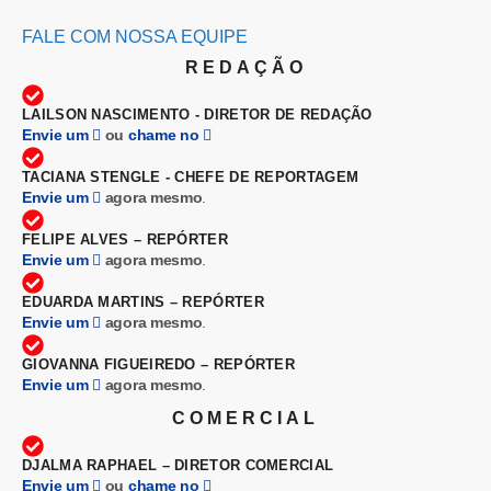
FALE COM NOSSA EQUIPE
REDAÇÃO
LAILSON NASCIMENTO - DIRETOR DE REDAÇÃO
Envie um
ou
chame no
TACIANA STENGLE - CHEFE DE REPORTAGEM
Envie um
agora mesmo
.
FELIPE ALVES – REPÓRTER
Envie um
agora mesmo
.
EDUARDA MARTINS – REPÓRTER
Envie um
agora mesmo
.
GIOVANNA FIGUEIREDO – REPÓRTER
Envie um
agora mesmo
.
COMERCIAL
DJALMA RAPHAEL – DIRETOR COMERCIAL
Envie um
ou
chame no