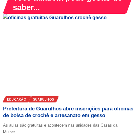
saber...
EDUCAÇÃO
GUARULHOS
Prefeitura de Guarulhos abre inscrições para oficinas
de bolsa de crochê e artesanato em gesso
As aulas são gratuitas e acontecem nas unidades das Casas da
Mulher…