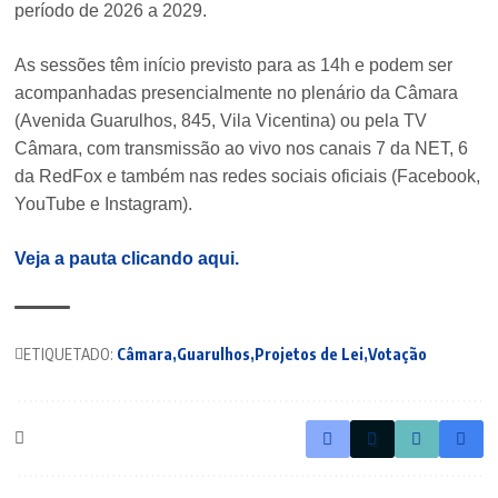
período de 2026 a 2029.
As sessões têm início previsto para as 14h e podem ser
acompanhadas presencialmente no plenário da Câmara
(Avenida Guarulhos, 845, Vila Vicentina) ou pela TV
Câmara, com transmissão ao vivo nos canais 7 da NET, 6
da RedFox e também nas redes sociais oficiais (Facebook,
YouTube e Instagram).
Veja a pauta clicando aqui.
ETIQUETADO:
Câmara
Guarulhos
Projetos de Lei
Votação