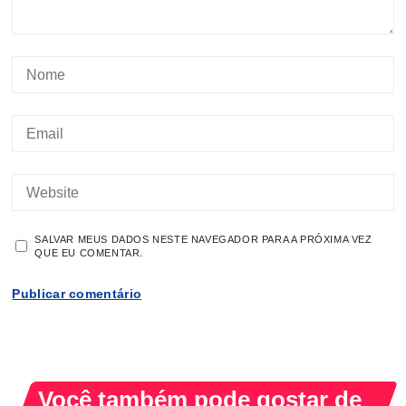
SALVAR MEUS DADOS NESTE NAVEGADOR PARA A PRÓXIMA VEZ
QUE EU COMENTAR.
Você também pode gostar de