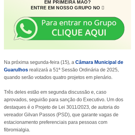
EM PRIMEIRA MÃO?
ENTRE EM NOSSO GRUPO NO
Na próxima segunda-feira (15), a
Câmara Municipal de
Guarulhos
realizará a 51ª Sessão Ordinária de 2025,
quando serão votados quatro projetos em plenário.
Três deles estão em segunda discussão e, caso
aprovados, seguirão para sanção do Executivo. Um dos
destaques é o Projeto de Lei 3011/2023, de autoria do
vereador Gilvan Passos (PSD), que garante vagas de
estacionamento preferenciais para pessoas com
fibromialgia.