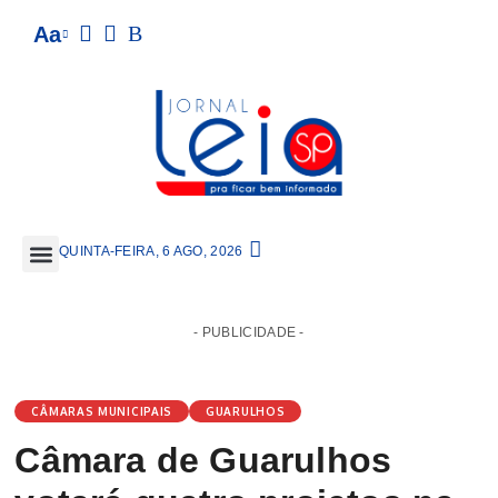
Aa
QUINTA-FEIRA, 6 AGO, 2026
- PUBLICIDADE -
CÂMARAS MUNICIPAIS
GUARULHOS
Câmara de Guarulhos