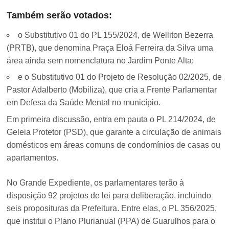
Também serão votados:
o Substitutivo 01 do PL 155/2024, de Welliton Bezerra
(PRTB), que denomina Praça Eloá Ferreira da Silva uma
área ainda sem nomenclatura no Jardim Ponte Alta;
e o Substitutivo 01 do Projeto de Resolução 02/2025, de
Pastor Adalberto (Mobiliza), que cria a Frente Parlamentar
em Defesa da Saúde Mental no município.
Em primeira discussão, entra em pauta o PL 214/2024, de
Geleia Protetor (PSD), que garante a circulação de animais
domésticos em áreas comuns de condomínios de casas ou
apartamentos.
No Grande Expediente, os parlamentares terão à
disposição 92 projetos de lei para deliberação, incluindo
seis proposituras da Prefeitura. Entre elas, o PL 356/2025,
que institui o Plano Plurianual (PPA) de Guarulhos para o