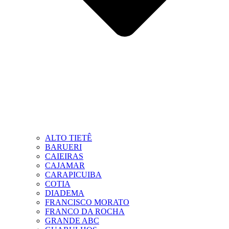
ALTO TIETÊ
BARUERI
CAIEIRAS
CAJAMAR
CARAPICUIBA
COTIA
DIADEMA
FRANCISCO MORATO
FRANCO DA ROCHA
GRANDE ABC