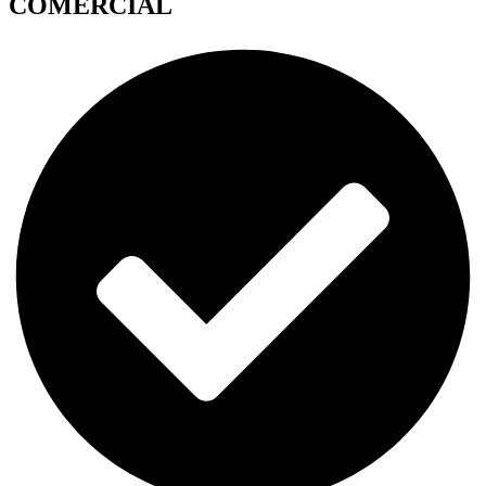
COMERCIAL