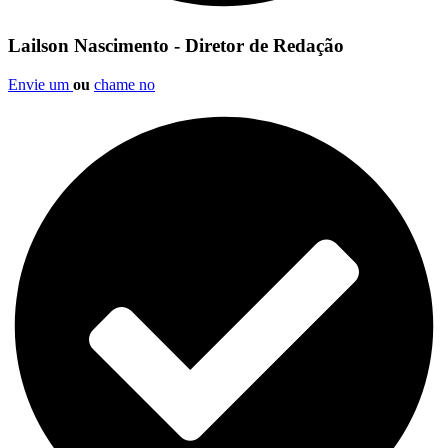
Lailson Nascimento - Diretor de Redação
Envie um
ou
chame no