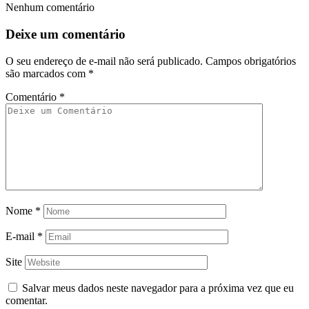
Nenhum comentário
Deixe um comentário
O seu endereço de e-mail não será publicado.
Campos obrigatórios
são marcados com
*
Comentário
*
Nome
*
E-mail
*
Site
Salvar meus dados neste navegador para a próxima vez que eu
comentar.