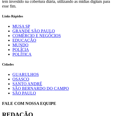
tem investido na cobertura diária, utilizando as mídias digitais para
esse fim.
Links Rápidos
MUSA SP
GRANDE SÃO PAULO
COMÉRCIO E NEGÓCIOS
EDUCAÇÃO
MUNDO
POLÍCIA
POLÍTICA
Cidades
GUARULHOS
OSASCO
SANTO ANDRÉ
SÃO BERNARDO DO CAMPO
SÃO PAULO
FALE COM NOSSA EQUIPE
REDAÇÃO