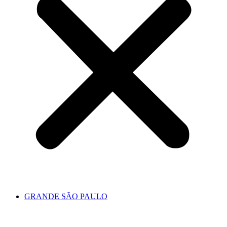
GRANDE SÃO PAULO