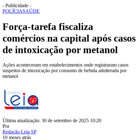
- Publicidade -
POLÍCIA
SAÚDE
Força-tarefa fiscaliza
comércios na capital após casos
de intoxicação por metanol
Ações aconteceram em estabelecimentos onde registraram casos
suspeitos de intoxicação por consumo de bebida adulterada por
metanol
Última atualização: 30 de setembro de 2025 10:20
Por
Redação Leia SP
10 meses atrás