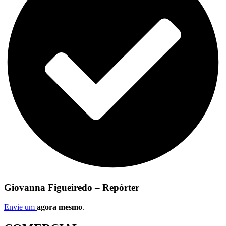
Giovanna Figueiredo – Repórter
Envie um
agora mesmo
.