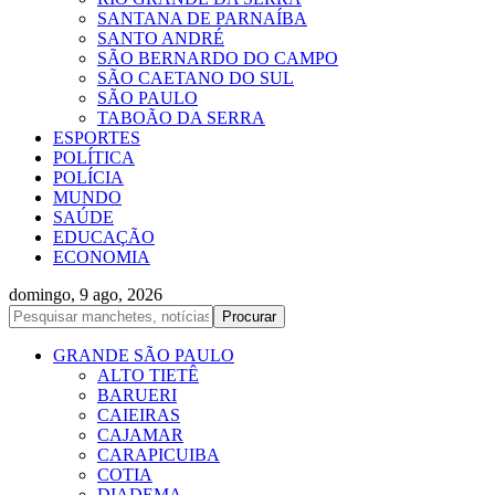
SANTANA DE PARNAÍBA
SANTO ANDRÉ
SÃO BERNARDO DO CAMPO
SÃO CAETANO DO SUL
SÃO PAULO
TABOÃO DA SERRA
ESPORTES
POLÍTICA
POLÍCIA
MUNDO
SAÚDE
EDUCAÇÃO
ECONOMIA
domingo, 9 ago, 2026
GRANDE SÃO PAULO
ALTO TIETÊ
BARUERI
CAIEIRAS
CAJAMAR
CARAPICUIBA
COTIA
DIADEMA