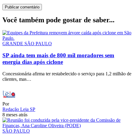
Você também pode gostar de saber...
GRANDE SÃO PAULO
SP ainda tem mais de 800 mil moradores sem
energia dias após ciclone
Concessionária afirma ter restabelecido o serviço para 1,2 milhão de
clientes, mas…
Por
Redação Leia SP
8 meses atrás
SÃO PAULO