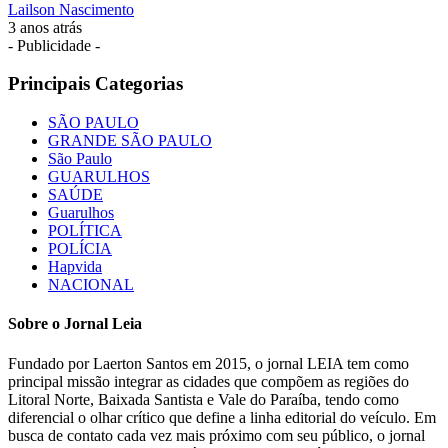
Lailson Nascimento
3 anos atrás
- Publicidade -
Principais Categorias
SÃO PAULO
GRANDE SÃO PAULO
São Paulo
GUARULHOS
SAÚDE
Guarulhos
POLÍTICA
POLÍCIA
Hapvida
NACIONAL
Sobre o Jornal Leia
Fundado por Laerton Santos em 2015, o jornal LEIA tem como
principal missão integrar as cidades que compõem as regiões do
Litoral Norte, Baixada Santista e Vale do Paraíba, tendo como
diferencial o olhar crítico que define a linha editorial do veículo. Em
busca de contato cada vez mais próximo com seu público, o jornal