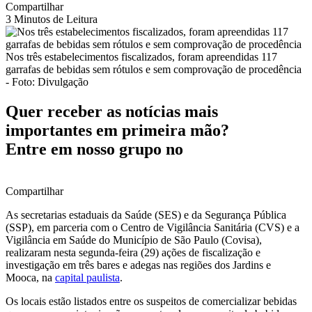
Compartilhar
3 Minutos de Leitura
Nos três estabelecimentos fiscalizados, foram apreendidas 117
garrafas de bebidas sem rótulos e sem comprovação de procedência
- Foto: Divulgação
Quer receber as notícias mais
importantes em primeira mão?
Entre em nosso grupo no
Compartilhar
As secretarias estaduais da Saúde (SES) e da Segurança Pública
(SSP), em parceria com o Centro de Vigilância Sanitária (CVS) e a
Vigilância em Saúde do Município de São Paulo (Covisa),
realizaram nesta segunda-feira (29) ações de fiscalização e
investigação em três bares e adegas nas regiões dos Jardins e
Mooca, na
capital paulista
.
Os locais estão listados entre os suspeitos de comercializar bebidas