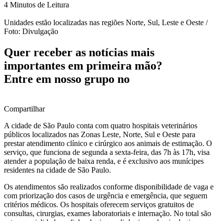
4 Minutos de Leitura
Unidades estão localizadas nas regiões Norte, Sul, Leste e Oeste /
Foto: Divulgação
Quer receber as notícias mais
importantes em primeira mão?
Entre em nosso grupo no
Compartilhar
A cidade de São Paulo conta com quatro hospitais veterinários
públicos localizados nas Zonas Leste, Norte, Sul e Oeste para
prestar atendimento clínico e cirúrgico aos animais de estimação. O
serviço, que funciona de segunda a sexta-feira, das 7h às 17h, visa
atender a população de baixa renda, e é exclusivo aos munícipes
residentes na cidade de São Paulo.
Os atendimentos são realizados conforme disponibilidade de vaga e
com priorização dos casos de urgência e emergência, que seguem
critérios médicos. Os hospitais oferecem serviços gratuitos de
consultas, cirurgias, exames laboratoriais e internação. No total são