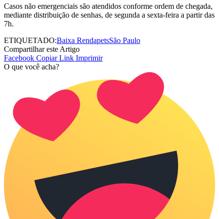
Casos não emergenciais são atendidos conforme ordem de chegada,
mediante distribuição de senhas, de segunda a sexta-feira a partir das
7h.
ETIQUETADO:
Baixa Renda
pets
São Paulo
Compartilhar este Artigo
Facebook
Copiar Link
Imprimir
O que você acha?