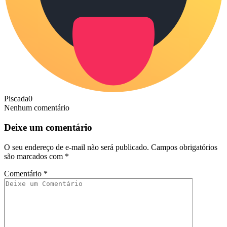
Piscada
0
Nenhum comentário
Deixe um comentário
O seu endereço de e-mail não será publicado.
Campos obrigatórios
são marcados com
*
Comentário
*