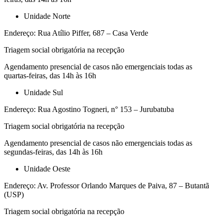
Unidade Norte
Endereço: Rua Atílio Piffer, 687 – Casa Verde
Triagem social obrigatória na recepção
Agendamento presencial de casos não emergenciais todas as
quartas-feiras, das 14h às 16h
Unidade Sul
Endereço: Rua Agostino Togneri, n° 153 – Jurubatuba
Triagem social obrigatória na recepção
Agendamento presencial de casos não emergenciais todas as
segundas-feiras, das 14h às 16h
Unidade Oeste
Endereço: Av. Professor Orlando Marques de Paiva, 87 – Butantã
(USP)
Triagem social obrigatória na recepção