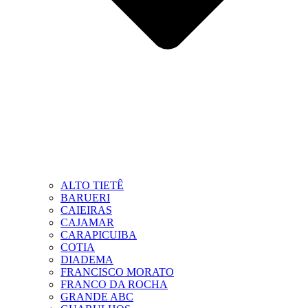
ALTO TIETÊ
BARUERI
CAIEIRAS
CAJAMAR
CARAPICUIBA
COTIA
DIADEMA
FRANCISCO MORATO
FRANCO DA ROCHA
GRANDE ABC