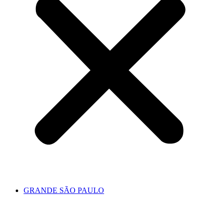
GRANDE SÃO PAULO