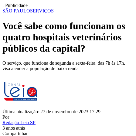
- Publicidade -
SÃO PAULO
SERVIÇOS
Você sabe como funcionam os
quatro hospitais veterinários
públicos da capital?
O serviço, que funciona de segunda a sexta-feira, das 7h às 17h,
visa atender a população de baixa renda
Última atualização: 27 de novembro de 2023 17:29
Por
Redação Leia SP
3 anos atrás
Compartilhar