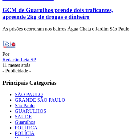
GCM de Guarulhos prende dois traficantes,
apreende 2kg de drogas e dinheiro
As prisões ocorreram nos bairros Água Chata e Jardim São Paulo
Por
Redação Leia SP
11 meses atrás
- Publicidade -
Principais Categorias
SÃO PAULO
GRANDE SÃO PAULO
São Paulo
GUARULHOS
SAÚDE
Guarulhos
POLÍTICA
POLÍCIA