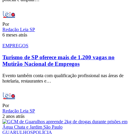
Por
Redação Leia SP
6 meses atrás
EMPREGOS
Turismo de SP oferece mais de 1.200 vagas no
Mutirão Nacional de Empregos
Evento também conta com qualificação profissional nas áreas de
hotelaria, restaurantes e…
Por
Redação Leia SP
2 anos atrás
GUARULHOS
POLÍCIA