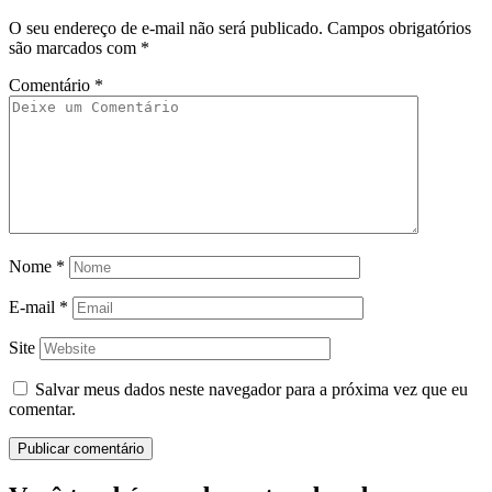
O seu endereço de e-mail não será publicado.
Campos obrigatórios
são marcados com
*
Comentário
*
Nome
*
E-mail
*
Site
Salvar meus dados neste navegador para a próxima vez que eu
comentar.