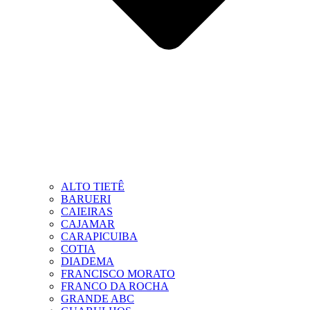
ALTO TIETÊ
BARUERI
CAIEIRAS
CAJAMAR
CARAPICUIBA
COTIA
DIADEMA
FRANCISCO MORATO
FRANCO DA ROCHA
GRANDE ABC