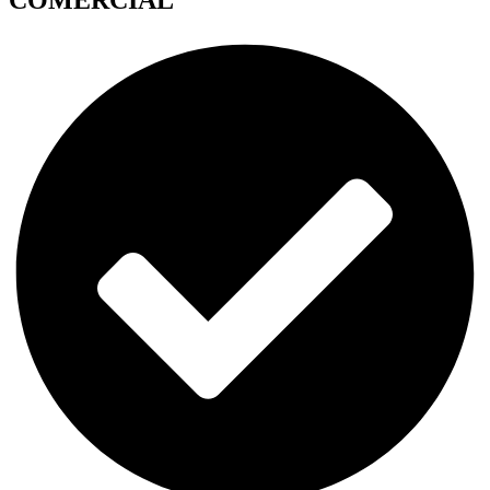
COMERCIAL