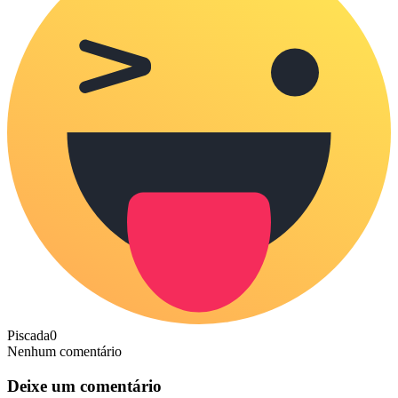
Piscada
0
Nenhum comentário
Deixe um comentário