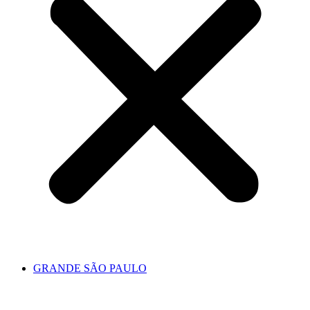
GRANDE SÃO PAULO