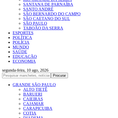
SANTANA DE PARNAÍBA
SANTO ANDRÉ
SÃO BERNARDO DO CAMPO
SÃO CAETANO DO SUL
SÃO PAULO
TABOÃO DA SERRA
ESPORTES
POLÍTICA
POLÍCIA
MUNDO
SAÚDE
EDUCAÇÃO
ECONOMIA
segunda-feira, 10 ago, 2026
GRANDE SÃO PAULO
ALTO TIETÊ
BARUERI
CAIEIRAS
CAJAMAR
CARAPICUIBA
COTIA
DIADEMA