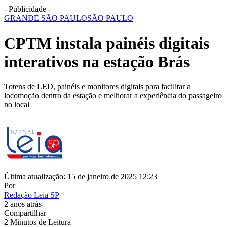
- Publicidade -
GRANDE SÃO PAULO
SÃO PAULO
CPTM instala painéis digitais
interativos na estação Brás
Totens de LED, painéis e monitores digitais para facilitar a
locomoção dentro da estação e melhorar a experiência do passageiro
no local
Última atualização: 15 de janeiro de 2025 12:23
Por
Redação Leia SP
2 anos atrás
Compartilhar
2 Minutos de Leitura