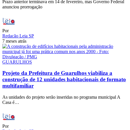
Prazo anterior terminava em 14 de fevereiro, mas Governo Federal
anunciou prorrogação
Por
Redação Leia SP
7 meses atrás
GUARULHOS
Projeto da Prefeitura de Guarulhos viabiliza a
construção de 12 unidades habitacionais de formato
multifamiliar
As unidades do projeto serão inseridas no programa municipal A
Casa é…
Por