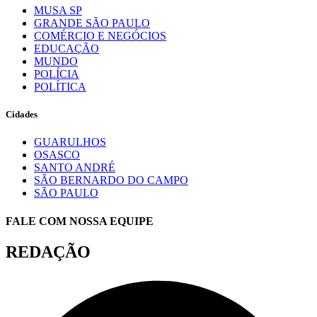
MUSA SP
GRANDE SÃO PAULO
COMÉRCIO E NEGÓCIOS
EDUCAÇÃO
MUNDO
POLÍCIA
POLÍTICA
Cidades
GUARULHOS
OSASCO
SANTO ANDRÉ
SÃO BERNARDO DO CAMPO
SÃO PAULO
FALE COM NOSSA EQUIPE
REDAÇÃO