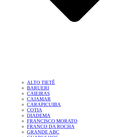
ALTO TIETÊ
BARUERI
CAIEIRAS
CAJAMAR
CARAPICUIBA
COTIA
DIADEMA
FRANCISCO MORATO
FRANCO DA ROCHA
GRANDE ABC