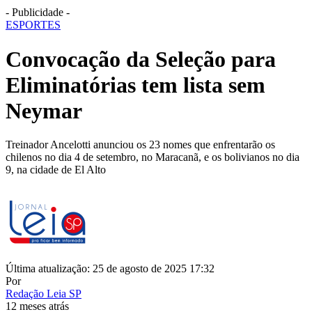
- Publicidade -
ESPORTES
Convocação da Seleção para
Eliminatórias tem lista sem
Neymar
Treinador Ancelotti anunciou os 23 nomes que enfrentarão os
chilenos no dia 4 de setembro, no Maracanã, e os bolivianos no dia
9, na cidade de El Alto
Última atualização: 25 de agosto de 2025 17:32
Por
Redação Leia SP
12 meses atrás