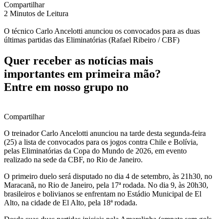
Compartilhar
2 Minutos de Leitura
O técnico Carlo Ancelotti anunciou os convocados para as duas
últimas partidas das Eliminatórias (Rafael Ribeiro / CBF)
Quer receber as notícias mais
importantes em primeira mão?
Entre em nosso grupo no
Compartilhar
O treinador Carlo Ancelotti anunciou na tarde desta segunda-feira
(25) a lista de convocados para os jogos contra Chile e Bolívia,
pelas Eliminatórias da Copa do Mundo de 2026, em evento
realizado na sede da CBF, no Rio de Janeiro.
O primeiro duelo será disputado no dia 4 de setembro, às 21h30, no
Maracanã, no Rio de Janeiro, pela 17ª rodada. No dia 9, às 20h30,
brasileiros e bolivianos se enfrentam no Estádio Municipal de El
Alto, na cidade de El Alto, pela 18ª rodada.