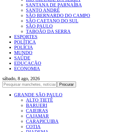
SANTANA DE PARNAÍBA
SANTO ANDRÉ
SÃO BERNARDO DO CAMPO
SÃO CAETANO DO SUL
SÃO PAULO
TABOÃO DA SERRA
ESPORTES
POLÍTICA
POLÍCIA
MUNDO
SAÚDE
EDUCAÇÃO
ECONOMIA
sábado, 8 ago, 2026
GRANDE SÃO PAULO
ALTO TIETÊ
BARUERI
CAIEIRAS
CAJAMAR
CARAPICUIBA
COTIA
DIADEMA