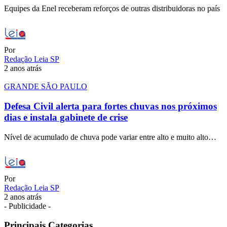
Equipes da Enel receberam reforços de outras distribuidoras no país
Por
Redação Leia SP
2 anos atrás
GRANDE SÃO PAULO
Defesa Civil alerta para fortes chuvas nos próximos
dias e instala gabinete de crise
Nível de acumulado de chuva pode variar entre alto e muito alto…
Por
Redação Leia SP
2 anos atrás
- Publicidade -
Principais Categorias