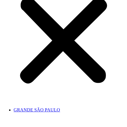
GRANDE SÃO PAULO