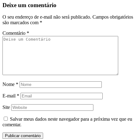
Deixe um comentário
O seu endereço de e-mail não será publicado.
Campos obrigatórios
são marcados com
*
Comentário
*
Nome
*
E-mail
*
Site
Salvar meus dados neste navegador para a próxima vez que eu
comentar.