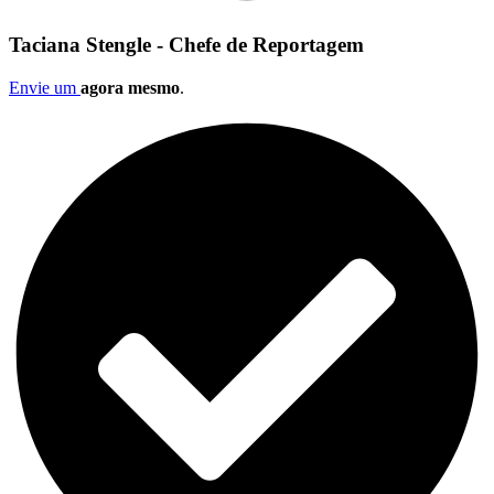
Taciana Stengle - Chefe de Reportagem
Envie um
agora mesmo
.