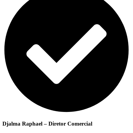
Djalma Raphael – Diretor Comercial