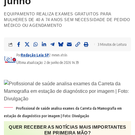
junho
EQUIPAMENTO REALIZA EXAMES GRATUITOS PARA
MULHERES DE 40 A 74 ANOS SEM NECESSIDADE DE PEDIDO
MÉDICO OU AGENDAMENTO
3 Minutos de Leitura
Por
Redação Leia SP
2 meses atrás
Última atualização: 2 de junho de 2026 14:39
Profissional de saúde analisa exames da Carreta da Mamografia em
estação de diagnóstico por imagem | Foto: Divulgação
QUER RECEBER AS NOTÍCIAS MAIS IMPORTANTES
EM PRIMEIRA MÃO?