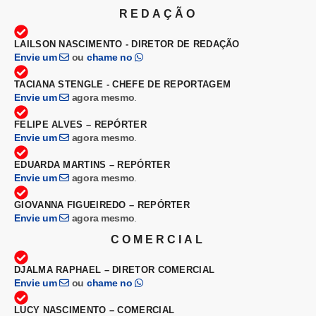
REDAÇÃO
LAILSON NASCIMENTO - DIRETOR DE REDAÇÃO
Envie um
ou
chame no
TACIANA STENGLE - CHEFE DE REPORTAGEM
Envie um
agora mesmo
.
FELIPE ALVES – REPÓRTER
Envie um
agora mesmo
.
EDUARDA MARTINS – REPÓRTER
Envie um
agora mesmo
.
GIOVANNA FIGUEIREDO – REPÓRTER
Envie um
agora mesmo
.
COMERCIAL
DJALMA RAPHAEL – DIRETOR COMERCIAL
Envie um
ou
chame no
LUCY NASCIMENTO – COMERCIAL