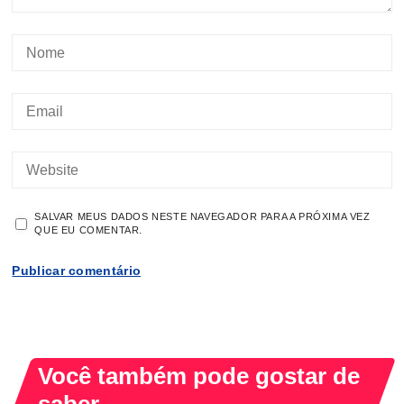
SALVAR MEUS DADOS NESTE NAVEGADOR PARA A PRÓXIMA VEZ
QUE EU COMENTAR.
Você também pode gostar de