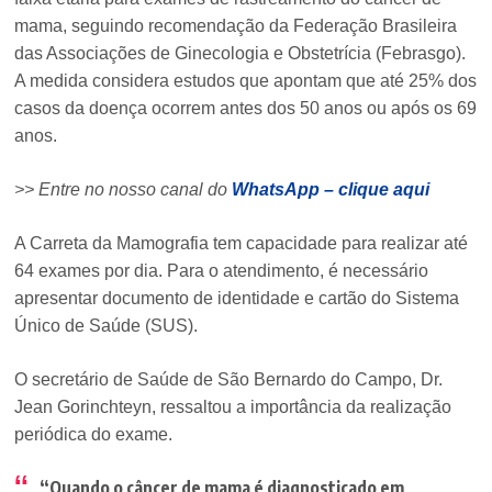
mama, seguindo recomendação da Federação Brasileira
das Associações de Ginecologia e Obstetrícia (Febrasgo).
A medida considera estudos que apontam que até 25% dos
casos da doença ocorrem antes dos 50 anos ou após os 69
anos.
>> Entre no nosso canal do
WhatsApp – clique aqui
A Carreta da Mamografia tem capacidade para realizar até
64 exames por dia. Para o atendimento, é necessário
apresentar documento de identidade e cartão do Sistema
Único de Saúde (SUS).
O secretário de Saúde de São Bernardo do Campo, Dr.
Jean Gorinchteyn, ressaltou a importância da realização
periódica do exame.
“Quando o câncer de mama é diagnosticado em