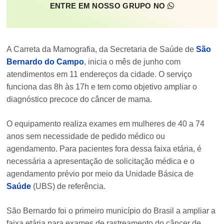
ENTRE EM NOSSO GRUPO NO
A Carreta da Mamografia, da Secretaria de Saúde de
São
Bernardo do Campo
, inicia o mês de junho com
atendimentos em 11 endereços da cidade. O serviço
funciona das 8h às 17h e tem como objetivo ampliar o
diagnóstico precoce do câncer de mama.
O equipamento realiza exames em mulheres de 40 a 74
anos sem necessidade de pedido médico ou
agendamento. Para pacientes fora dessa faixa etária, é
necessária a apresentação de solicitação médica e o
agendamento prévio por meio da Unidade Básica de
Saúde
(UBS) de referência.
São Bernardo foi o primeiro município do Brasil a ampliar a
faixa etária para exames de rastreamento do câncer de