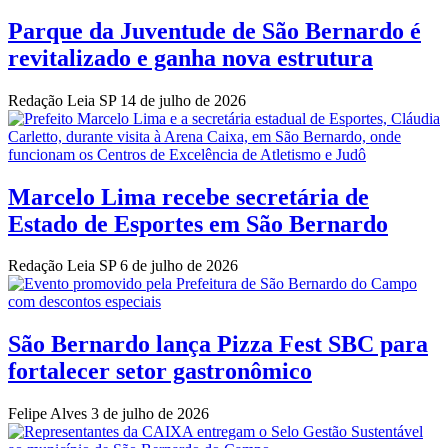
Parque da Juventude de São Bernardo é
revitalizado e ganha nova estrutura
Redação Leia SP
14 de julho de 2026
Marcelo Lima recebe secretária de
Estado de Esportes em São Bernardo
Redação Leia SP
6 de julho de 2026
São Bernardo lança Pizza Fest SBC para
fortalecer setor gastronômico
Felipe Alves
3 de julho de 2026