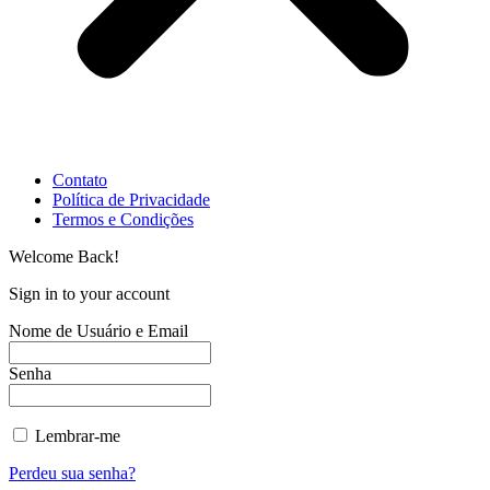
Contato
Política de Privacidade
Termos e Condições
Welcome Back!
Sign in to your account
Nome de Usuário e Email
Senha
Lembrar-me
Perdeu sua senha?