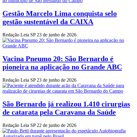
Gestão Marcelo Lima conquista selo
gestão sustentável da CAIXA
Redação Leia SP
23 de junho de 2026
Vacina Pneumo 20: São Bernardo é
pioneira na aplicação no Grande ABC
Redação Leia SP
23 de junho de 2026
São Bernardo já realizou 1.410 cirurgias
de catarata pela Caravana da Saúde
Redação Leia SP
22 de junho de 2026