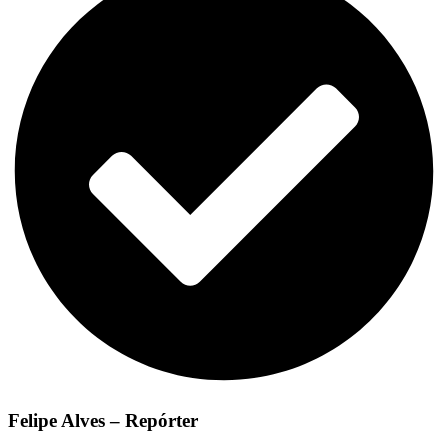
Felipe Alves – Repórter