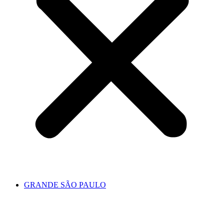
GRANDE SÃO PAULO