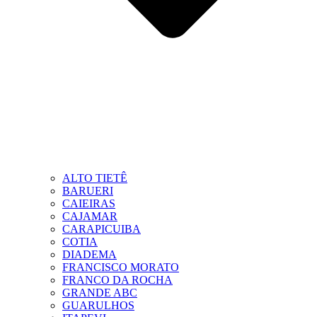
ALTO TIETÊ
BARUERI
CAIEIRAS
CAJAMAR
CARAPICUIBA
COTIA
DIADEMA
FRANCISCO MORATO
FRANCO DA ROCHA
GRANDE ABC
GUARULHOS