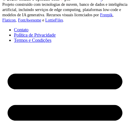
Projeto construído com tecnologias de nuvem, banco de dados e inteligência
artificial, incluindo serviços de edge computing, plataformas low-code e
modelos de IA generativa. Recursos visuais licenciados por
Freepik
,
Flaticon
,
FontAwesome
e
LottieFiles
.
Contato
Política de Privacidade
Termos e Condições