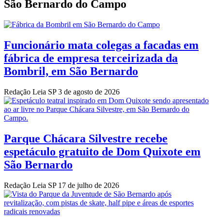
São Bernardo do Campo
Funcionário mata colegas a facadas em
fábrica de empresa terceirizada da
Bombril, em São Bernardo
Redação Leia SP
3 de agosto de 2026
Parque Chácara Silvestre recebe
espetáculo gratuito de Dom Quixote em
São Bernardo
Redação Leia SP
17 de julho de 2026