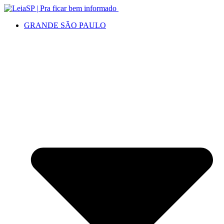
GRANDE SÃO PAULO