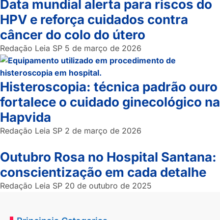
Data mundial alerta para riscos do
HPV e reforça cuidados contra
câncer do colo do útero
Redação Leia SP
5 de março de 2026
Histeroscopia: técnica padrão ouro
fortalece o cuidado ginecológico na
Hapvida
Redação Leia SP
2 de março de 2026
Outubro Rosa no Hospital Santana:
conscientização em cada detalhe
Redação Leia SP
20 de outubro de 2025