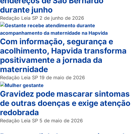
endereços de São Bernardo
durante junho
Redação Leia SP
2 de junho de 2026
Com informação, segurança e
acolhimento, Hapvida transforma
positivamente a jornada da
maternidade
Redação Leia SP
19 de maio de 2026
Gravidez pode mascarar sintomas
de outras doenças e exige atenção
redobrada
Redação Leia SP
5 de maio de 2026