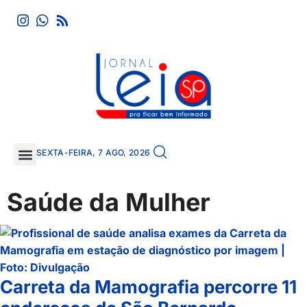
SEXTA-FEIRA, 7 AGO, 2026
Saúde da Mulher
Carreta da Mamografia percorre 11