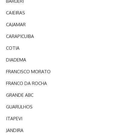
BARUERI
CAIEIRAS
CAJAMAR
CARAPICUIBA
COTIA
DIADEMA
FRANCISCO MORATO
FRANCO DA ROCHA
GRANDE ABC
GUARULHOS
ITAPEVI
JANDIRA