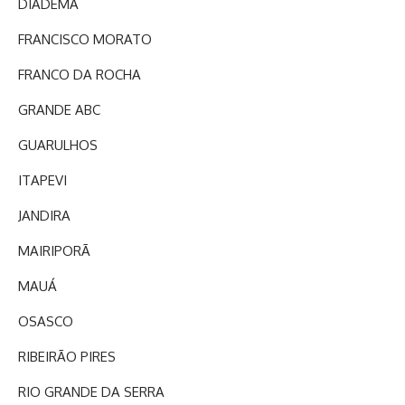
DIADEMA
FRANCISCO MORATO
FRANCO DA ROCHA
GRANDE ABC
GUARULHOS
ITAPEVI
JANDIRA
MAIRIPORÃ
MAUÁ
OSASCO
RIBEIRÃO PIRES
RIO GRANDE DA SERRA