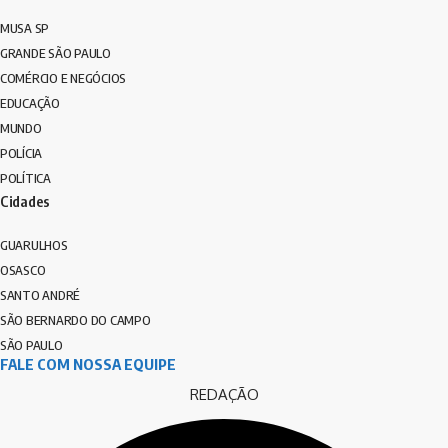
MUSA SP
GRANDE SÃO PAULO
COMÉRCIO E NEGÓCIOS
EDUCAÇÃO
MUNDO
POLÍCIA
POLÍTICA
Cidades
GUARULHOS
OSASCO
SANTO ANDRÉ
SÃO BERNARDO DO CAMPO
SÃO PAULO
FALE COM NOSSA EQUIPE
REDAÇÃO