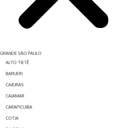
GRANDE SÃO PAULO
ALTO TIETÊ
BARUERI
CAIEIRAS
CAJAMAR
CARAPICUIBA
COTIA