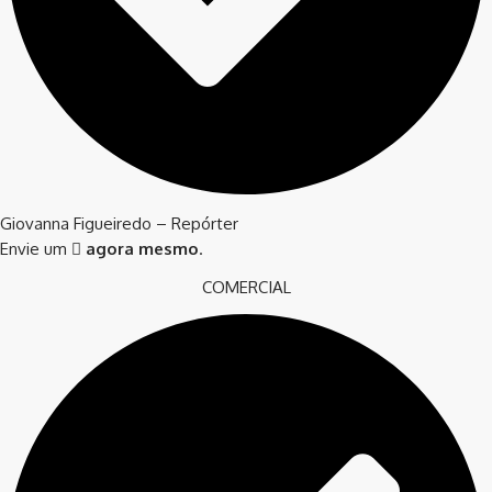
Giovanna Figueiredo – Repórter
Envie um
agora mesmo
.
COMERCIAL