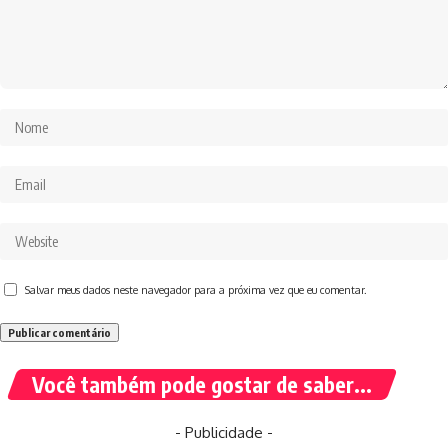
Salvar meus dados neste navegador para a próxima vez que eu comentar.
Você também pode gostar de saber...
- Publicidade -