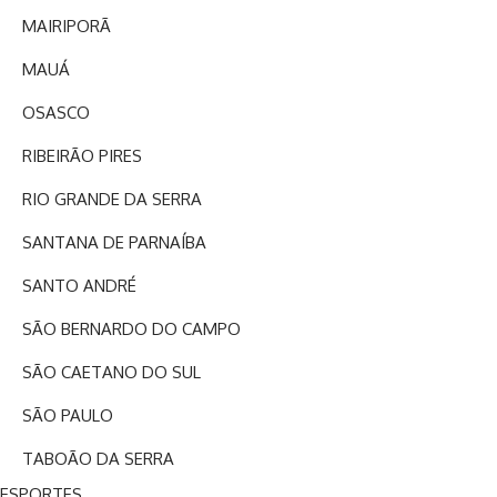
MAIRIPORÃ
MAUÁ
OSASCO
RIBEIRÃO PIRES
RIO GRANDE DA SERRA
SANTANA DE PARNAÍBA
SANTO ANDRÉ
SÃO BERNARDO DO CAMPO
SÃO CAETANO DO SUL
SÃO PAULO
TABOÃO DA SERRA
ESPORTES