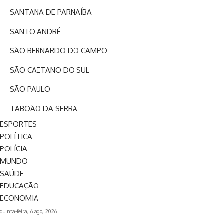
SANTANA DE PARNAÍBA
SANTO ANDRÉ
SÃO BERNARDO DO CAMPO
SÃO CAETANO DO SUL
SÃO PAULO
TABOÃO DA SERRA
ESPORTES
POLÍTICA
POLÍCIA
MUNDO
SAÚDE
EDUCAÇÃO
ECONOMIA
quinta-feira, 6 ago, 2026