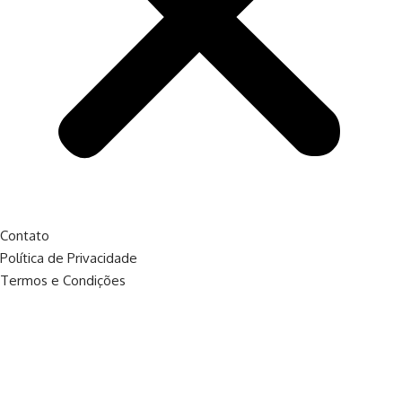
Contato
Política de Privacidade
Termos e Condições