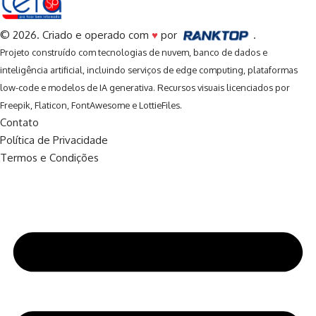
© 2026. Criado e operado com
♥
por
.
Projeto construído com tecnologias de nuvem, banco de dados e
inteligência artificial, incluindo serviços de edge computing, plataformas
low-code e modelos de IA generativa. Recursos visuais licenciados por
Freepik
,
Flaticon
,
FontAwesome
e
LottieFiles
.
Contato
Política de Privacidade
Termos e Condições