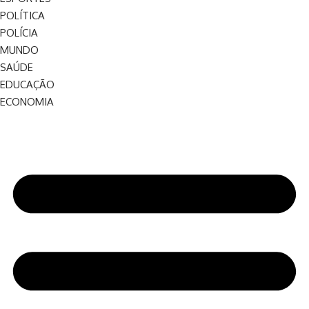
POLÍTICA
POLÍCIA
MUNDO
SAÚDE
EDUCAÇÃO
ECONOMIA