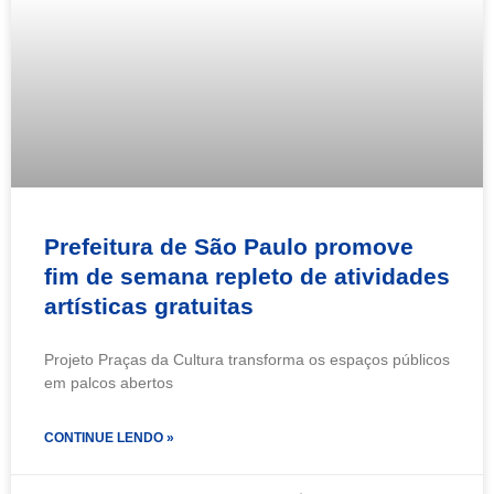
Prefeitura de São Paulo promove
fim de semana repleto de atividades
artísticas gratuitas
Projeto Praças da Cultura transforma os espaços públicos
em palcos abertos
CONTINUE LENDO »