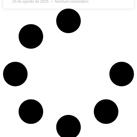
20 de agosto de 2025
Nenhum comentário