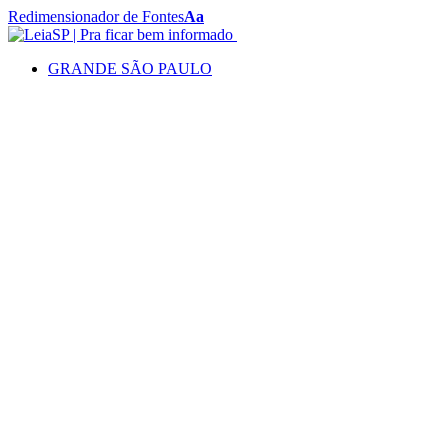
Redimensionador de Fontes
Aa
GRANDE SÃO PAULO