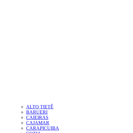
ALTO TIETÊ
BARUERI
CAIEIRAS
CAJAMAR
CARAPICUIBA