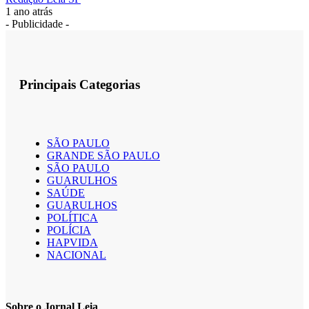
1 ano atrás
- Publicidade -
Principais Categorias
SÃO PAULO
GRANDE SÃO PAULO
SÃO PAULO
GUARULHOS
SAÚDE
GUARULHOS
POLÍTICA
POLÍCIA
HAPVIDA
NACIONAL
Sobre o Jornal Leia