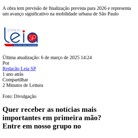
A obra tem previsão de finalização prevista para 2026 e representa
um avanço significativo na mobilidade urbana de São Paulo
Última atualização: 6 de março de 2025 14:24
Por
Redação Leia SP
1 ano atrás
Compartilhar
2 Minutos de Leitura
Foto: Divulgação
Quer receber as notícias mais
importantes em primeira mão?
Entre em nosso grupo no