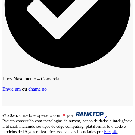
Lucy Nascimento – Comercial
Envie um
ou
chame no
© 2026. Criado e operado com
♥
por
.
Projeto construído com tecnologias de nuvem, banco de dados e inteligência
artificial, incluindo serviços de edge computing, plataformas low-code e
modelos de IA generativa. Recursos visuais licenciados por
Freepik
,