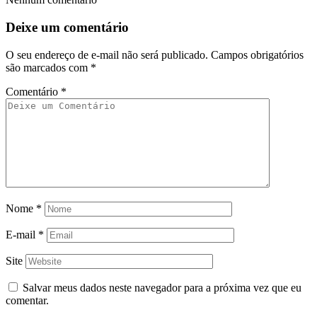
Deixe um comentário
O seu endereço de e-mail não será publicado.
Campos obrigatórios
são marcados com
*
Comentário
*
Nome
*
E-mail
*
Site
Salvar meus dados neste navegador para a próxima vez que eu
comentar.