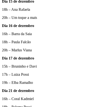
Dia 15 de dezembro
18h – Ana Rafaela
20h – Um toque a mais
Dia 16 de dezembro
16h – Barra da Saia
18h – Paula Falcão
20h – Marlus Viana
Dia 17 de dezembro
15h – Bruninho e Davi
17h – Luiza Possi
19h – Elba Ramalho
Dia 21 de dezembro
16h – Coral Kadmiel
18h – Paloma Possi