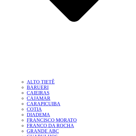
ALTO TIETÊ
BARUERI
CAIEIRAS
CAJAMAR
CARAPICUIBA
COTIA
DIADEMA
FRANCISCO MORATO
FRANCO DA ROCHA
GRANDE ABC