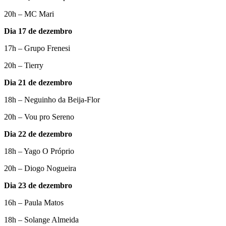
20h – MC Mari
Dia 17 de dezembro
17h – Grupo Frenesi
20h – Tierry
Dia 21 de dezembro
18h – Neguinho da Beija-Flor
20h – Vou pro Sereno
Dia 22 de dezembro
18h – Yago O Próprio
20h – Diogo Nogueira
Dia 23 de dezembro
16h – Paula Matos
18h – Solange Almeida