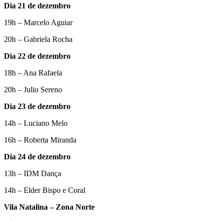
Dia 21 de dezembro
19h – Marcelo Aguiar
20h – Gabriela Rocha
Dia 22 de dezembro
18h – Ana Rafaela
20h – Julio Sereno
Dia 23 de dezembro
14h – Luciano Melo
16h – Roberta Miranda
Dia 24 de dezembro
13h – IDM Dança
14h – Elder Bispo e Coral
Vila Natalina – Zona Norte