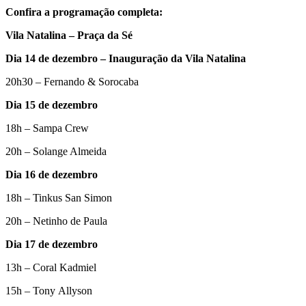
Confira a programação completa:
Vila Natalina – Praça da Sé
Dia 14 de dezembro – Inauguração da Vila Natalina
20h30 – Fernando & Sorocaba
Dia 15 de dezembro
18h – Sampa Crew
20h – Solange Almeida
Dia 16 de dezembro
18h – Tinkus San Simon
20h – Netinho de Paula
Dia 17 de dezembro
13h – Coral Kadmiel
15h – Tony Allyson