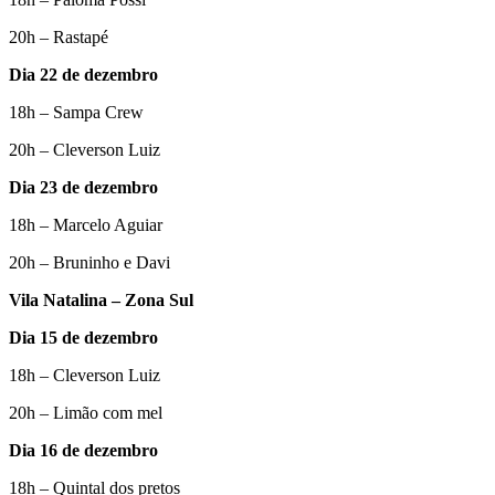
20h – Rastapé
Dia 22 de dezembro
18h – Sampa Crew
20h – Cleverson Luiz
Dia 23 de dezembro
18h – Marcelo Aguiar
20h – Bruninho e Davi
Vila Natalina – Zona Sul
Dia 15 de dezembro
18h – Cleverson Luiz
20h – Limão com mel
Dia 16 de dezembro
18h – Quintal dos pretos