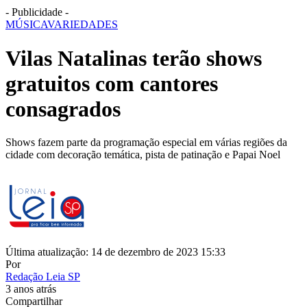
- Publicidade -
MÚSICA
VARIEDADES
Vilas Natalinas terão shows
gratuitos com cantores
consagrados
Shows fazem parte da programação especial em várias regiões da
cidade com decoração temática, pista de patinação e Papai Noel
Última atualização: 14 de dezembro de 2023 15:33
Por
Redação Leia SP
3 anos atrás
Compartilhar