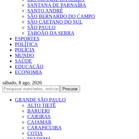
SANTANA DE PARNAÍBA
SANTO ANDRÉ
SÃO BERNARDO DO CAMPO
SÃO CAETANO DO SUL
SÃO PAULO
TABOÃO DA SERRA
ESPORTES
POLÍTICA
POLÍCIA
MUNDO
SAÚDE
EDUCAÇÃO
ECONOMIA
sábado, 8 ago, 2026
GRANDE SÃO PAULO
ALTO TIETÊ
BARUERI
CAIEIRAS
CAJAMAR
CARAPICUIBA
COTIA
DIADEMA