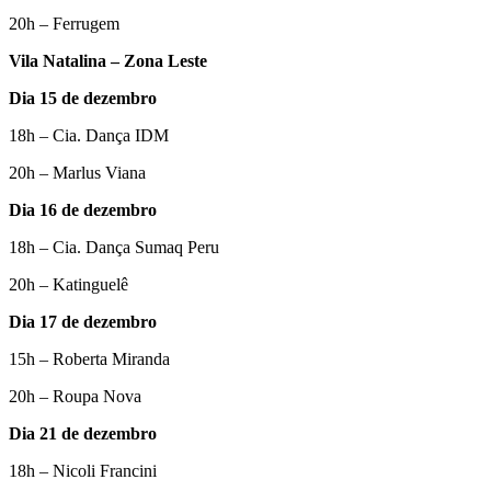
20h – Ferrugem
Vila Natalina – Zona Leste
Dia 15 de dezembro
18h – Cia. Dança IDM
20h – Marlus Viana
Dia 16 de dezembro
18h – Cia. Dança Sumaq Peru
20h – Katinguelê
Dia 17 de dezembro
15h – Roberta Miranda
20h – Roupa Nova
Dia 21 de dezembro
18h – Nicoli Francini