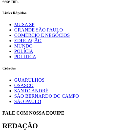
esse fim.
Links Rápidos
MUSA SP
GRANDE SÃO PAULO
COMÉRCIO E NEGÓCIOS
EDUCAÇÃO
MUNDO
POLÍCIA
POLÍTICA
Cidades
GUARULHOS
OSASCO
SANTO ANDRÉ
SÃO BERNARDO DO CAMPO
SÃO PAULO
FALE COM NOSSA EQUIPE
REDAÇÃO