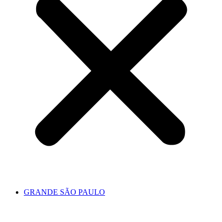
GRANDE SÃO PAULO