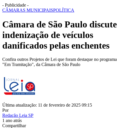
- Publicidade -
CÂMARAS MUNICIPAIS
POLÍTICA
Câmara de São Paulo discute
indenização de veículos
danificados pelas enchentes
Confira outros Projetos de Lei que foram destaque no programa
"Em Tramitação", da Câmara de São Paulo
Última atualização: 11 de fevereiro de 2025 09:15
Por
Redação Leia SP
1 ano atrás
Compartilhar