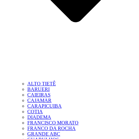
ALTO TIETÊ
BARUERI
CAIEIRAS
CAJAMAR
CARAPICUIBA
COTIA
DIADEMA
FRANCISCO MORATO
FRANCO DA ROCHA
GRANDE ABC