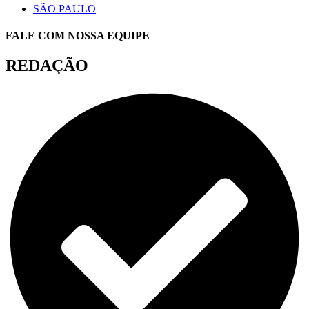
SÃO PAULO
FALE COM NOSSA EQUIPE
REDAÇÃO