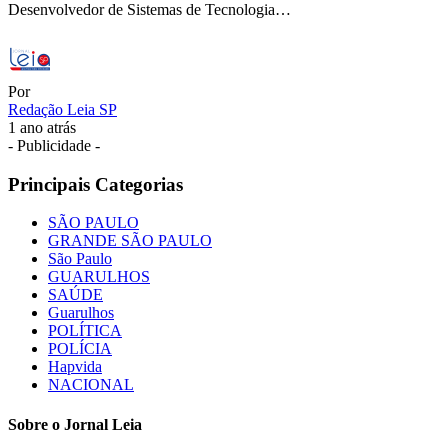
Desenvolvedor de Sistemas de Tecnologia…
Por
Redação Leia SP
1 ano atrás
- Publicidade -
Principais Categorias
SÃO PAULO
GRANDE SÃO PAULO
São Paulo
GUARULHOS
SAÚDE
Guarulhos
POLÍTICA
POLÍCIA
Hapvida
NACIONAL
Sobre o Jornal Leia