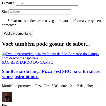
E-mail
*
Site
Salvar meus dados neste navegador para a próxima vez que eu
comentar.
Você também pode gostar de saber...
SÃO BERNARDO DO CAMPO
São Bernardo lança Pizza Fest SBC para fortalecer
setor gastronômico
Município promove o Pizza Fest SBC entre 10 e 12 de julho;…
Por