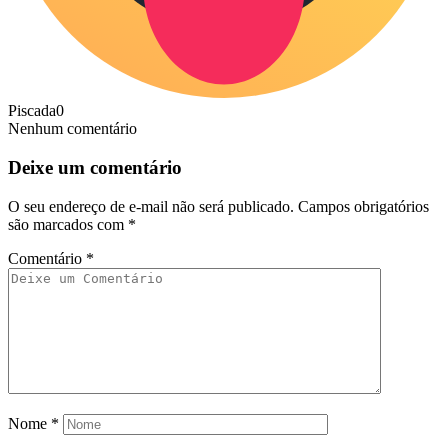
Piscada
0
Nenhum comentário
Deixe um comentário
O seu endereço de e-mail não será publicado.
Campos obrigatórios
são marcados com
*
Comentário
*
Nome
*