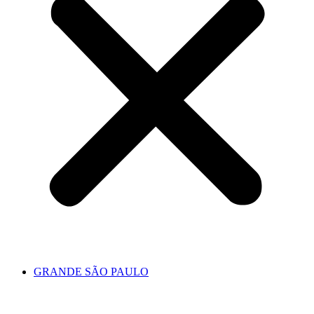
GRANDE SÃO PAULO