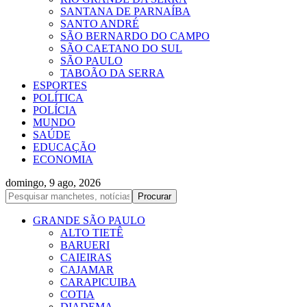
SANTANA DE PARNAÍBA
SANTO ANDRÉ
SÃO BERNARDO DO CAMPO
SÃO CAETANO DO SUL
SÃO PAULO
TABOÃO DA SERRA
ESPORTES
POLÍTICA
POLÍCIA
MUNDO
SAÚDE
EDUCAÇÃO
ECONOMIA
domingo, 9 ago, 2026
GRANDE SÃO PAULO
ALTO TIETÊ
BARUERI
CAIEIRAS
CAJAMAR
CARAPICUIBA
COTIA
DIADEMA