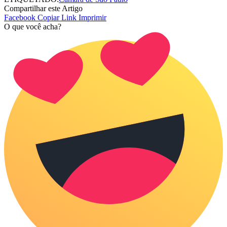
Compartilhar este Artigo
Facebook
Copiar Link
Imprimir
O que você acha?