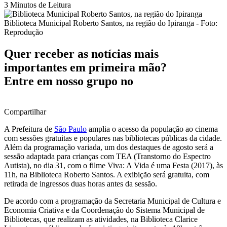
3 Minutos de Leitura
Biblioteca Municipal Roberto Santos, na região do Ipiranga - Foto:
Reprodução
Quer receber as notícias mais
importantes em primeira mão?
Entre em nosso grupo no
Compartilhar
A Prefeitura de
São Paulo
amplia o acesso da população ao cinema
com sessões gratuitas e populares nas bibliotecas públicas da cidade.
Além da programação variada, um dos destaques de agosto será a
sessão adaptada para crianças com TEA (Transtorno do Espectro
Autista), no dia 31, com o filme Viva: A Vida é uma Festa (2017), às
11h, na Biblioteca Roberto Santos. A exibição será gratuita, com
retirada de ingressos duas horas antes da sessão.
De acordo com a programação da Secretaria Municipal de Cultura e
Economia Criativa e da Coordenação do Sistema Municipal de
Bibliotecas, que realizam as atividades, na Biblioteca Clarice