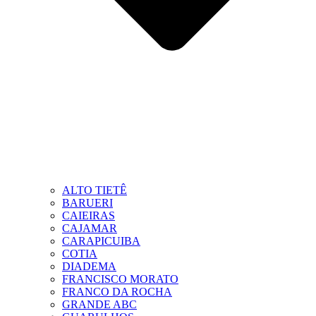
ALTO TIETÊ
BARUERI
CAIEIRAS
CAJAMAR
CARAPICUIBA
COTIA
DIADEMA
FRANCISCO MORATO
FRANCO DA ROCHA
GRANDE ABC