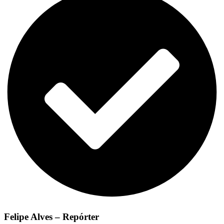
Felipe Alves – Repórter