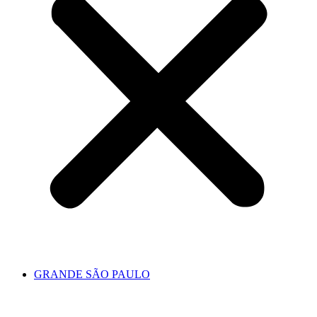
GRANDE SÃO PAULO