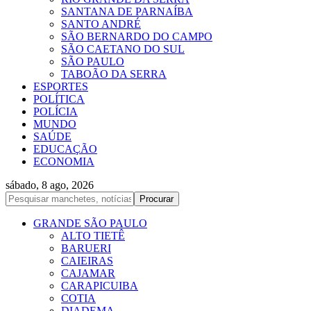
SANTANA DE PARNAÍBA
SANTO ANDRÉ
SÃO BERNARDO DO CAMPO
SÃO CAETANO DO SUL
SÃO PAULO
TABOÃO DA SERRA
ESPORTES
POLÍTICA
POLÍCIA
MUNDO
SAÚDE
EDUCAÇÃO
ECONOMIA
sábado, 8 ago, 2026
GRANDE SÃO PAULO
ALTO TIETÊ
BARUERI
CAIEIRAS
CAJAMAR
CARAPICUIBA
COTIA
DIADEMA