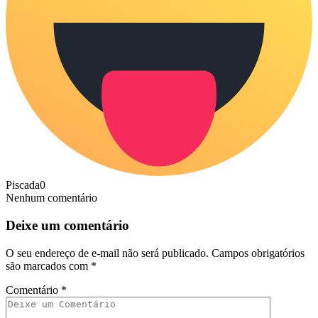
Piscada
0
Nenhum comentário
Deixe um comentário
O seu endereço de e-mail não será publicado.
Campos obrigatórios
são marcados com
*
Comentário
*