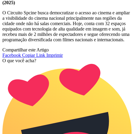
(2025)
O Circuito Spcine busca democratizar o acesso ao cinema e ampliar
a visibilidade do cinema nacional principalmente nas regiões da
cidade onde não há salas comerciais. Hoje, conta com 32 espaços
equipados com tecnologia de alta qualidade em imagem e som, já
recebeu mais de 2 milhões de espectadores e segue oferecendo uma
programação diversificada com filmes nacionais e internacionais.
Compartilhar este Artigo
Facebook
Copiar Link
Imprimir
O que você acha?