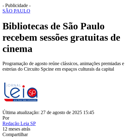
- Publicidade -
SÃO PAULO
Bibliotecas de São Paulo
recebem sessões gratuitas de
cinema
Programação de agosto reúne clássicos, animações premiadas e
estreias do Circuito Spcine em espaços culturais da capital
Última atualização: 27 de agosto de 2025 15:45
Por
Redação Leia SP
12 meses atrás
Compartilhar