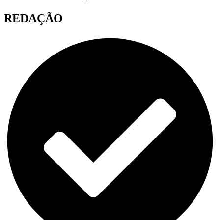
REDAÇÃO