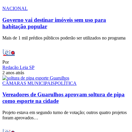
NACIONAL
Governo vai destinar imóveis sem uso para
habitação popular
Mais de 1 mil prédios públicos poderão ser utilizados no programa
Por
Redação Leia SP
2 anos atrás
CÂMARAS MUNICIPAIS
POLÍTICA
Vereadores de Guarulhos aprovam soltura de pipa
como esporte na cidade
Projeto estava em segundo turno de votação; outros quatro projetos
foram aprovados…