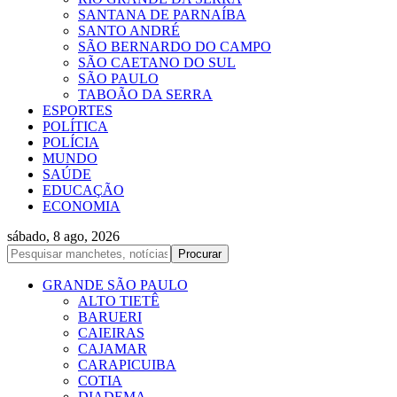
SANTANA DE PARNAÍBA
SANTO ANDRÉ
SÃO BERNARDO DO CAMPO
SÃO CAETANO DO SUL
SÃO PAULO
TABOÃO DA SERRA
ESPORTES
POLÍTICA
POLÍCIA
MUNDO
SAÚDE
EDUCAÇÃO
ECONOMIA
sábado, 8 ago, 2026
GRANDE SÃO PAULO
ALTO TIETÊ
BARUERI
CAIEIRAS
CAJAMAR
CARAPICUIBA
COTIA
DIADEMA