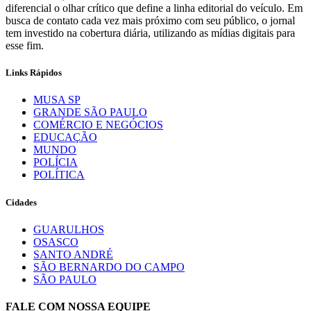
diferencial o olhar crítico que define a linha editorial do veículo. Em
busca de contato cada vez mais próximo com seu público, o jornal
tem investido na cobertura diária, utilizando as mídias digitais para
esse fim.
Links Rápidos
MUSA SP
GRANDE SÃO PAULO
COMÉRCIO E NEGÓCIOS
EDUCAÇÃO
MUNDO
POLÍCIA
POLÍTICA
Cidades
GUARULHOS
OSASCO
SANTO ANDRÉ
SÃO BERNARDO DO CAMPO
SÃO PAULO
FALE COM NOSSA EQUIPE