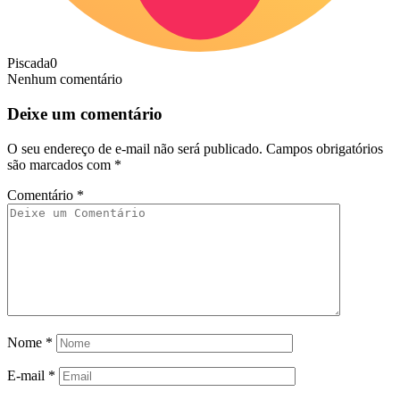
Piscada
0
Nenhum comentário
Deixe um comentário
O seu endereço de e-mail não será publicado.
Campos obrigatórios
são marcados com
*
Comentário
*
Nome
*
E-mail
*