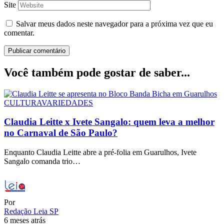
Site
Salvar meus dados neste navegador para a próxima vez que eu
comentar.
Você também pode gostar de saber...
CULTURA
VARIEDADES
Claudia Leitte x Ivete Sangalo: quem leva a melhor
no Carnaval de São Paulo?
Enquanto Claudia Leitte abre a pré-folia em Guarulhos, Ivete
Sangalo comanda trio…
Por
Redação Leia SP
6 meses atrás