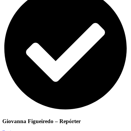
Giovanna Figueiredo – Repórter