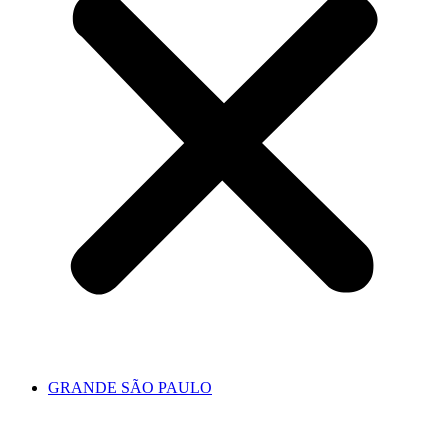
GRANDE SÃO PAULO