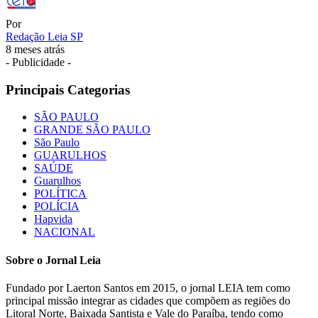
Por
Redação Leia SP
8 meses atrás
- Publicidade -
Principais Categorias
SÃO PAULO
GRANDE SÃO PAULO
São Paulo
GUARULHOS
SAÚDE
Guarulhos
POLÍTICA
POLÍCIA
Hapvida
NACIONAL
Sobre o Jornal Leia
Fundado por Laerton Santos em 2015, o jornal LEIA tem como
principal missão integrar as cidades que compõem as regiões do
Litoral Norte, Baixada Santista e Vale do Paraíba, tendo como