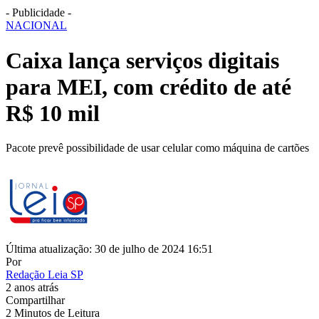
- Publicidade -
NACIONAL
Caixa lança serviços digitais
para MEI, com crédito de até
R$ 10 mil
Pacote prevê possibilidade de usar celular como máquina de cartões
Última atualização: 30 de julho de 2024 16:51
Por
Redação Leia SP
2 anos atrás
Compartilhar
2 Minutos de Leitura