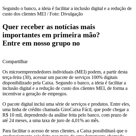
Segundo o banco, a ideia é facilitar a inclusão digital e a redução de
custo dos clientes MEI / Foto: Divulgação
Quer receber as notícias mais
importantes em primeira mão?
Entre em nosso grupo no
Compartilhar
Os microempreendedores individuais (MEI) podem, a partir desta
terça-feira (30), acessar um pacote de serviços 100% digitais
disponibilizado pela Caixa. Segundo o banco, a ideia é facilitar a
inclusão digital e a redução de custo dos clientes MEI, de forma a
incentivar a geração de empregos.
O pacote digital inclui uma série de serviços e produtos. Entre eles,
uma linha de crédito chamada GiroCaixa Fácil, que pode chegar a
R$ 10 mil, dependendo da análise feita pelo banco, com prazo de
até 24 meses, a uma taxa de juro de 4,01% ao mês.
Para facilitar o acesso de seus clientes, a Caixa possibilitará que o