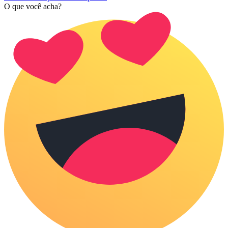
O que você acha?