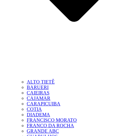
ALTO TIETÊ
BARUERI
CAIEIRAS
CAJAMAR
CARAPICUIBA
COTIA
DIADEMA
FRANCISCO MORATO
FRANCO DA ROCHA
GRANDE ABC