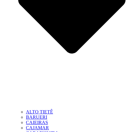
ALTO TIETÊ
BARUERI
CAIEIRAS
CAJAMAR