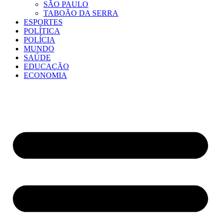
SÃO PAULO
TABOÃO DA SERRA
ESPORTES
POLÍTICA
POLÍCIA
MUNDO
SAÚDE
EDUCAÇÃO
ECONOMIA