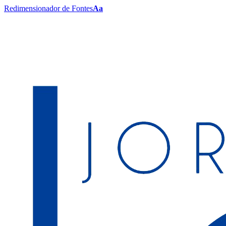
Redimensionador de Fontes
Aa