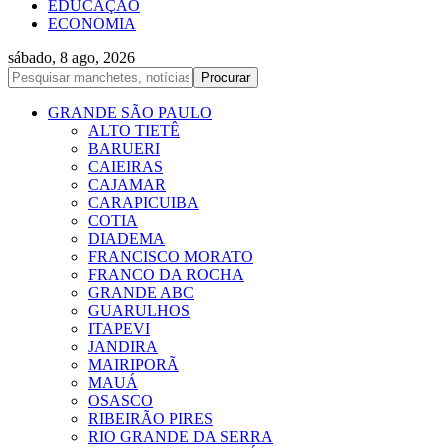
EDUCAÇÃO
ECONOMIA
sábado, 8 ago, 2026
GRANDE SÃO PAULO
ALTO TIETÊ
BARUERI
CAIEIRAS
CAJAMAR
CARAPICUIBA
COTIA
DIADEMA
FRANCISCO MORATO
FRANCO DA ROCHA
GRANDE ABC
GUARULHOS
ITAPEVI
JANDIRA
MAIRIPORÃ
MAUÁ
OSASCO
RIBEIRÃO PIRES
RIO GRANDE DA SERRA