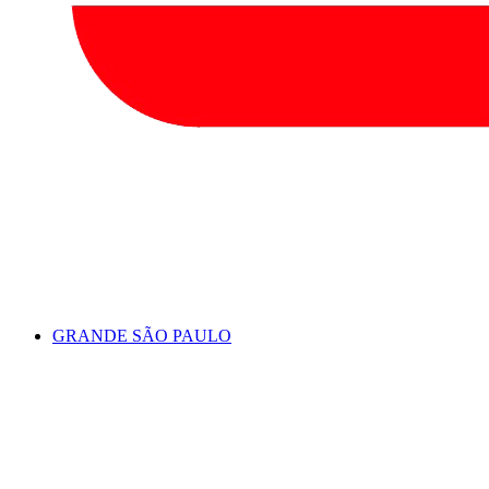
GRANDE SÃO PAULO