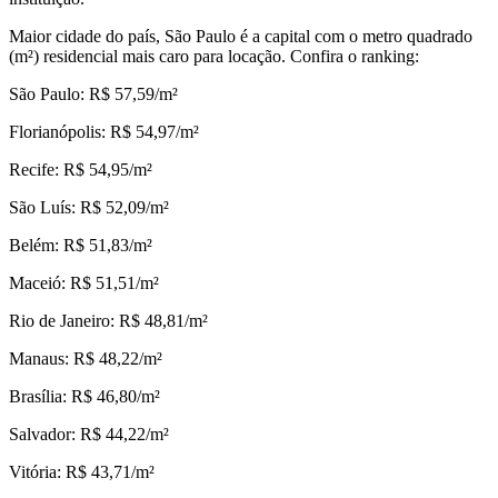
Maior cidade do país, São Paulo é a capital com o metro quadrado
(m²) residencial mais caro para locação. Confira o ranking:
São Paulo: R$ 57,59/m²
Florianópolis: R$ 54,97/m²
Recife: R$ 54,95/m²
São Luís: R$ 52,09/m²
Belém: R$ 51,83/m²
Maceió: R$ 51,51/m²
Rio de Janeiro: R$ 48,81/m²
Manaus: R$ 48,22/m²
Brasília: R$ 46,80/m²
Salvador: R$ 44,22/m²
Vitória: R$ 43,71/m²