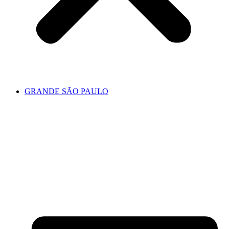
GRANDE SÃO PAULO