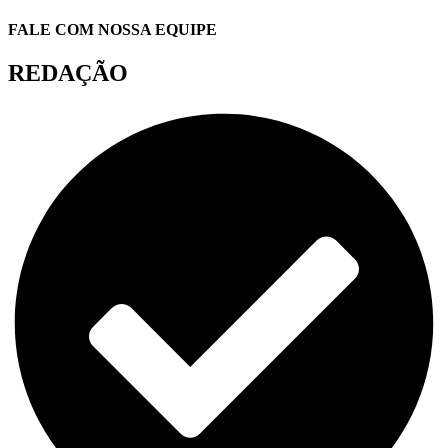
FALE COM NOSSA EQUIPE
REDAÇÃO