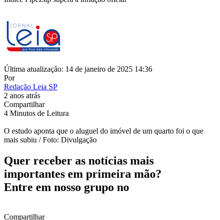
Última atualização: 14 de janeiro de 2025 14:36
Por
Redação Leia SP
2 anos atrás
Compartilhar
4 Minutos de Leitura
O estudo aponta que o aluguel do imóvel de um quarto foi o que
mais subiu / Foto: Divulgação
Quer receber as notícias mais
importantes em primeira mão?
Entre em nosso grupo no
Compartilhar