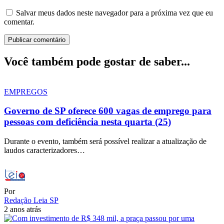
Salvar meus dados neste navegador para a próxima vez que eu
comentar.
Você também pode gostar de saber...
EMPREGOS
Governo de SP oferece 600 vagas de emprego para
pessoas com deficiência nesta quarta (25)
Durante o evento, também será possível realizar a atualização de
laudos caracterizadores…
Por
Redação Leia SP
2 anos atrás