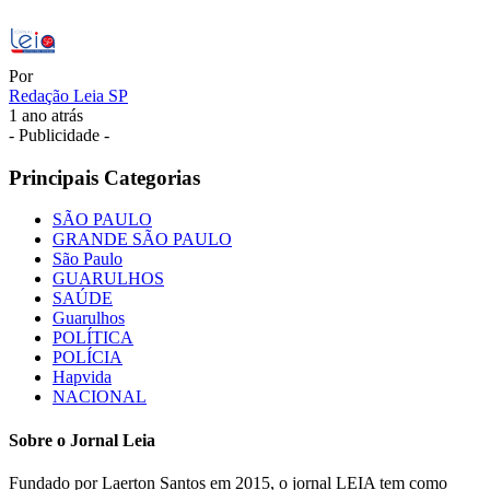
Por
Redação Leia SP
1 ano atrás
- Publicidade -
Principais Categorias
SÃO PAULO
GRANDE SÃO PAULO
São Paulo
GUARULHOS
SAÚDE
Guarulhos
POLÍTICA
POLÍCIA
Hapvida
NACIONAL
Sobre o Jornal Leia
Fundado por Laerton Santos em 2015, o jornal LEIA tem como