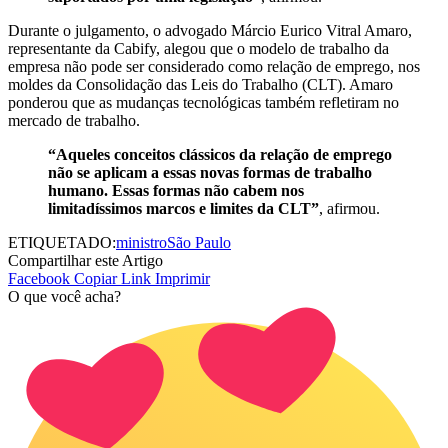
Durante o julgamento, o advogado Márcio Eurico Vitral Amaro,
representante da Cabify, alegou que o modelo de trabalho da
empresa não pode ser considerado como relação de emprego, nos
moldes da Consolidação das Leis do Trabalho (CLT). Amaro
ponderou que as mudanças tecnológicas também refletiram no
mercado de trabalho.
“Aqueles conceitos clássicos da relação de emprego
não se aplicam a essas novas formas de trabalho
humano. Essas formas não cabem nos
limitadíssimos marcos e limites da CLT”
, afirmou.
ETIQUETADO:
ministro
São Paulo
Compartilhar este Artigo
Facebook
Copiar Link
Imprimir
O que você acha?