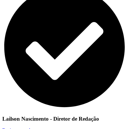
Lailson Nascimento - Diretor de Redação