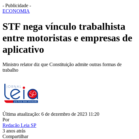
- Publicidade -
ECONOMIA
STF nega vínculo trabalhista
entre motoristas e empresas de
aplicativo
Ministro relator diz que Constituição admite outras formas de
trabalho
Última atualização: 6 de dezembro de 2023 11:20
Por
Redação Leia SP
3 anos atrás
Compartilhar