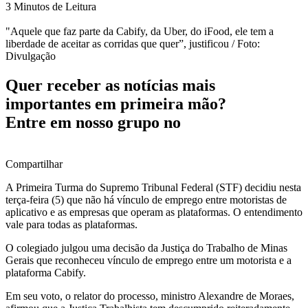
3 Minutos de Leitura
"Aquele que faz parte da Cabify, da Uber, do iFood, ele tem a
liberdade de aceitar as corridas que quer”, justificou / Foto:
Divulgação
Quer receber as notícias mais
importantes em primeira mão?
Entre em nosso grupo no
Compartilhar
A Primeira Turma do Supremo Tribunal Federal (STF) decidiu nesta
terça-feira (5) que não há vínculo de emprego entre motoristas de
aplicativo e as empresas que operam as plataformas. O entendimento
vale para todas as plataformas.
O colegiado julgou uma decisão da Justiça do Trabalho de Minas
Gerais que reconheceu vínculo de emprego entre um motorista e a
plataforma Cabify.
Em seu voto, o relator do processo, ministro Alexandre de Moraes,