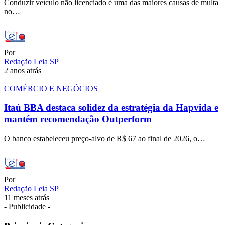
Conduzir veículo não licenciado é uma das maiores causas de multa
no…
Por
Redação Leia SP
2 anos atrás
COMÉRCIO E NEGÓCIOS
Itaú BBA destaca solidez da estratégia da Hapvida e
mantém recomendação Outperform
O banco estabeleceu preço-alvo de R$ 67 ao final de 2026, o…
Por
Redação Leia SP
11 meses atrás
- Publicidade -