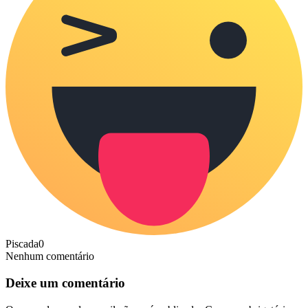
Piscada
0
Nenhum comentário
Deixe um comentário