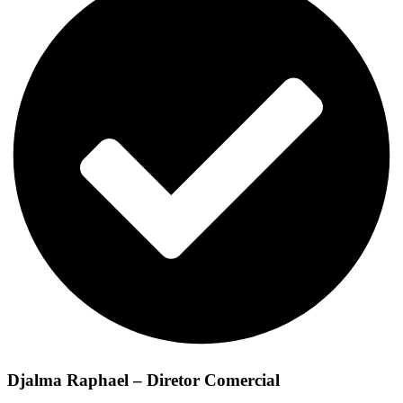
Djalma Raphael – Diretor Comercial