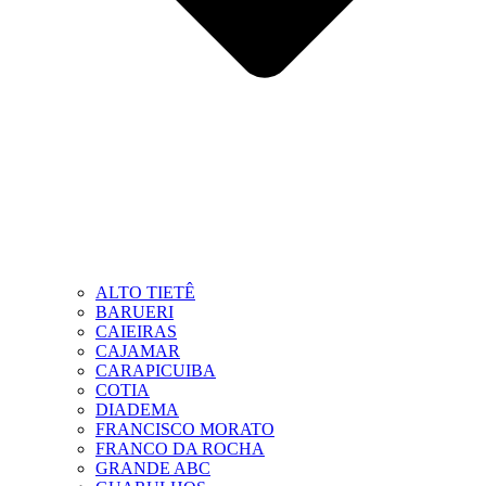
ALTO TIETÊ
BARUERI
CAIEIRAS
CAJAMAR
CARAPICUIBA
COTIA
DIADEMA
FRANCISCO MORATO
FRANCO DA ROCHA
GRANDE ABC