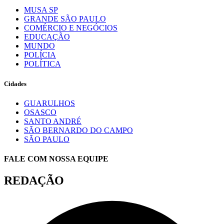
MUSA SP
GRANDE SÃO PAULO
COMÉRCIO E NEGÓCIOS
EDUCAÇÃO
MUNDO
POLÍCIA
POLÍTICA
Cidades
GUARULHOS
OSASCO
SANTO ANDRÉ
SÃO BERNARDO DO CAMPO
SÃO PAULO
FALE COM NOSSA EQUIPE
REDAÇÃO