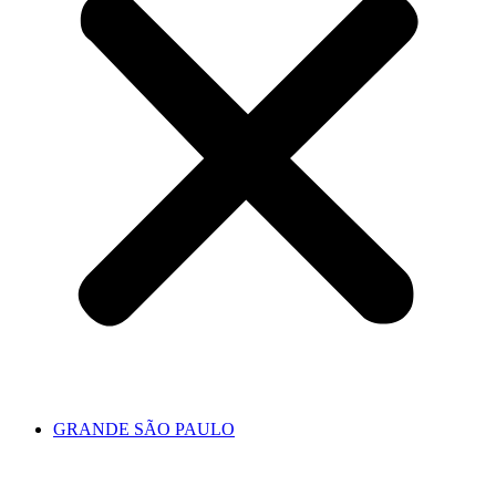
GRANDE SÃO PAULO