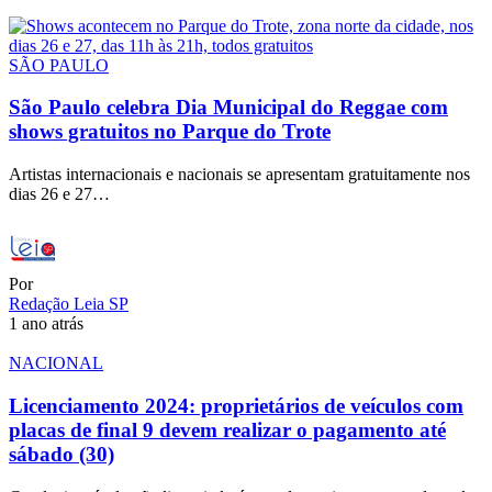
SÃO PAULO
São Paulo celebra Dia Municipal do Reggae com
shows gratuitos no Parque do Trote
Artistas internacionais e nacionais se apresentam gratuitamente nos
dias 26 e 27…
Por
Redação Leia SP
1 ano atrás
NACIONAL
Licenciamento 2024: proprietários de veículos com
placas de final 9 devem realizar o pagamento até
sábado (30)