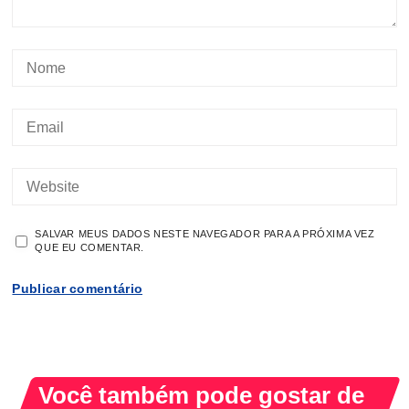
SALVAR MEUS DADOS NESTE NAVEGADOR PARA A PRÓXIMA VEZ
QUE EU COMENTAR.
Você também pode gostar de