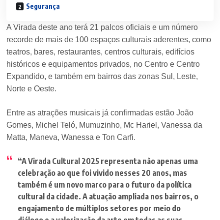
Segurança
A Virada deste ano terá 21 palcos oficiais e um número
recorde de mais de 100 espaços culturais aderentes, como
teatros, bares, restaurantes, centros culturais, edifícios
históricos e equipamentos privados, no Centro e Centro
Expandido, e também em bairros das zonas Sul, Leste,
Norte e Oeste.
Entre as atrações musicais já confirmadas estão João
Gomes, Michel Teló, Mumuzinho, Mc Hariel, Vanessa da
Matta, Maneva, Wanessa e Ton Carfi.
“A Virada Cultural 2025 representa não apenas uma
celebração ao que foi vivido nesses 20 anos, mas
também é um novo marco para o futuro da política
cultural da cidade. A atuação ampliada nos bairros, o
engajamento de múltiplos setores por meio do