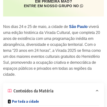
EM PRIMEIRA MÃO?
ENTRE EM NOSSO GRUPO NO
Nos dias 24 e 25 de maio, a cidade de
São Paulo
viverá
uma edição histórica da Virada Cultural, que completa 20
anos de existência com uma programação inédita em
abrangência, diversidade e ocupação territorial. Com o
tema “20 anos em 24 horas”, a Virada 2025 se firma como
um dos maiores eventos culturais gratuitos do Hemisfério
Sul, promovendo a ocupação criativa e democrática de
espaços públicos e privados em todas as regiões da
cidade.
Conteúdos da Matéria
Por toda a cidade