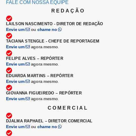
FALE COM NOSSA EQUIPE
REDAÇÃO
LAILSON NASCIMENTO - DIRETOR DE REDAÇÃO
Envie um
ou
chame no
TACIANA STENGLE - CHEFE DE REPORTAGEM
Envie um
agora mesmo
.
FELIPE ALVES – REPÓRTER
Envie um
agora mesmo
.
EDUARDA MARTINS – REPÓRTER
Envie um
agora mesmo
.
GIOVANNA FIGUEIREDO – REPÓRTER
Envie um
agora mesmo
.
COMERCIAL
DJALMA RAPHAEL – DIRETOR COMERCIAL
Envie um
ou
chame no