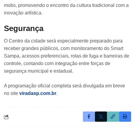
mobs, promovendo o encontro da cultura tradicional com a
inovação artística.
Segurança
O Centro da cidade será especialmente preparado para
receber grandes públicos, com monitoramento do Smart
Sampa, acessos preferenciais, rotas de fuga e barreiras de
controle, contando com integração entre forças de
segurança municipal e estadual.
A programação oficial completa será divulgada em breve
no site
viradasp.com.br
.