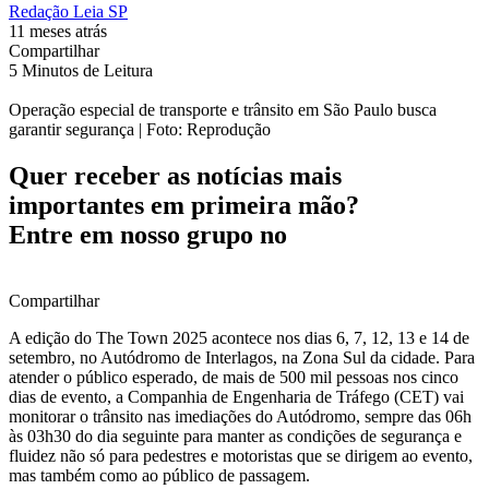
Redação Leia SP
11 meses atrás
Compartilhar
5 Minutos de Leitura
Operação especial de transporte e trânsito em São Paulo busca
garantir segurança | Foto: Reprodução
Quer receber as notícias mais
importantes em primeira mão?
Entre em nosso grupo no
Compartilhar
A edição do The Town 2025 acontece nos dias 6, 7, 12, 13 e 14 de
setembro, no Autódromo de Interlagos, na Zona Sul da cidade. Para
atender o público esperado, de mais de 500 mil pessoas nos cinco
dias de evento, a Companhia de Engenharia de Tráfego (CET) vai
monitorar o trânsito nas imediações do Autódromo, sempre das 06h
às 03h30 do dia seguinte para manter as condições de segurança e
fluidez não só para pedestres e motoristas que se dirigem ao evento,
mas também como ao público de passagem.