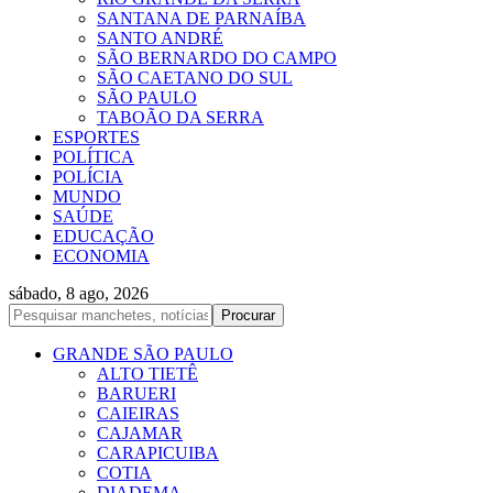
SANTANA DE PARNAÍBA
SANTO ANDRÉ
SÃO BERNARDO DO CAMPO
SÃO CAETANO DO SUL
SÃO PAULO
TABOÃO DA SERRA
ESPORTES
POLÍTICA
POLÍCIA
MUNDO
SAÚDE
EDUCAÇÃO
ECONOMIA
sábado, 8 ago, 2026
GRANDE SÃO PAULO
ALTO TIETÊ
BARUERI
CAIEIRAS
CAJAMAR
CARAPICUIBA
COTIA
DIADEMA