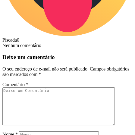
Piscada
0
Nenhum comentário
Deixe um comentário
O seu endereço de e-mail não será publicado.
Campos obrigatórios
são marcados com
*
Comentário
*
Nome
*