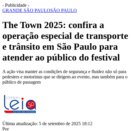
- Publicidade -
GRANDE SÃO PAULO
SÃO PAULO
The Town 2025: confira a
operação especial de transporte
e trânsito em São Paulo para
atender ao público do festival
A ação visa manter as condições de segurança e fluidez não só para
pedestres e motoristas que se dirigem ao evento, mas também para o
público de passagem
Última atualização: 5 de setembro de 2025 18:12
Por