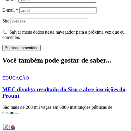
E-mail
*
Site
Salvar meus dados neste navegador para a próxima vez que eu
comentar.
Você também pode gostar de saber...
EDUCAÇÃO
MEC divulga resultado do Sisu e abre inscrições do
Prouni
São mais de 260 mil vagas em 6800 instituições públicas de
ensino…