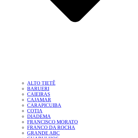
ALTO TIETÊ
BARUERI
CAIEIRAS
CAJAMAR
CARAPICUIBA
COTIA
DIADEMA
FRANCISCO MORATO
FRANCO DA ROCHA
GRANDE ABC