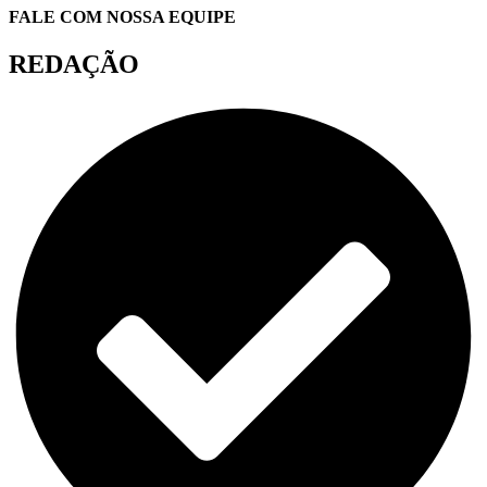
FALE COM NOSSA EQUIPE
REDAÇÃO