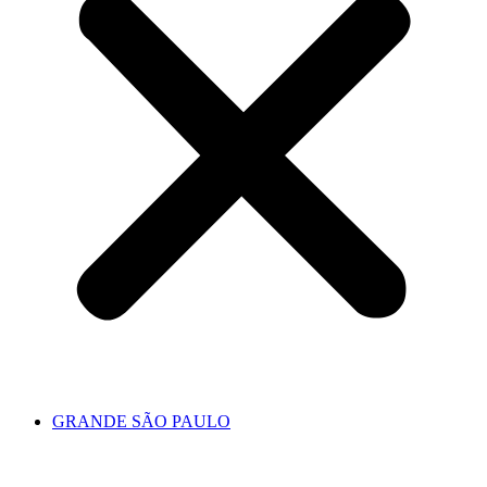
GRANDE SÃO PAULO