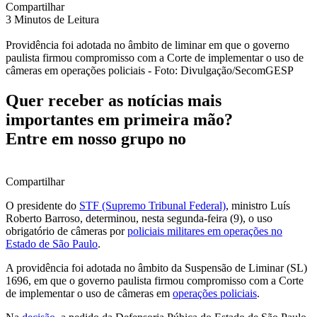
Compartilhar
3 Minutos de Leitura
Providência foi adotada no âmbito de liminar em que o governo
paulista firmou compromisso com a Corte de implementar o uso de
câmeras em operações policiais - Foto: Divulgação/SecomGESP
Quer receber as notícias mais
importantes em primeira mão?
Entre em nosso grupo no
Compartilhar
O presidente do
STF (Supremo Tribunal Federal)
, ministro Luís
Roberto Barroso, determinou, nesta segunda-feira (9), o uso
obrigatório de câmeras por
policiais militares em operações no
Estado de São Paulo
.
A providência foi adotada no âmbito da Suspensão de Liminar (SL)
1696, em que o governo paulista firmou compromisso com a Corte
de implementar o uso de câmeras em
operações policiais
.