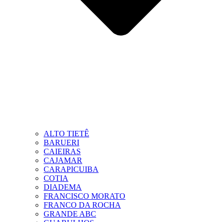
ALTO TIETÊ
BARUERI
CAIEIRAS
CAJAMAR
CARAPICUIBA
COTIA
DIADEMA
FRANCISCO MORATO
FRANCO DA ROCHA
GRANDE ABC