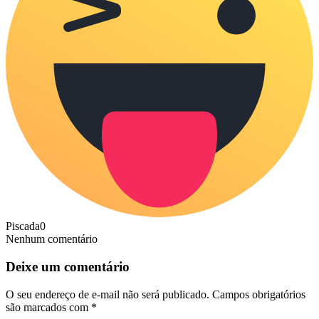
Piscada
0
Nenhum comentário
Deixe um comentário
O seu endereço de e-mail não será publicado.
Campos obrigatórios
são marcados com
*