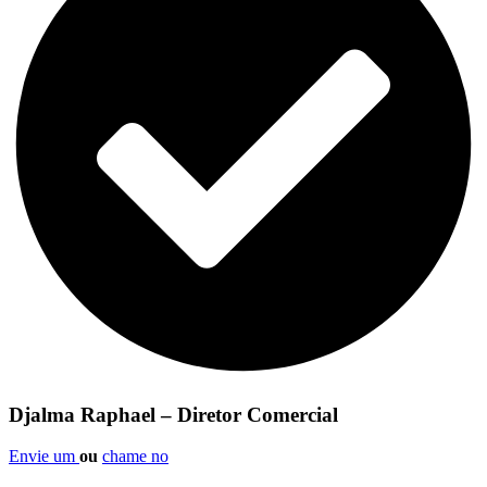
Djalma Raphael – Diretor Comercial
Envie um
ou
chame no