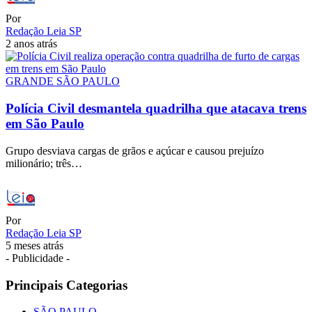
Por
Redação Leia SP
2 anos atrás
GRANDE SÃO PAULO
Polícia Civil desmantela quadrilha que atacava trens
em São Paulo
Grupo desviava cargas de grãos e açúcar e causou prejuízo
milionário; três…
Por
Redação Leia SP
5 meses atrás
- Publicidade -
Principais Categorias
SÃO PAULO