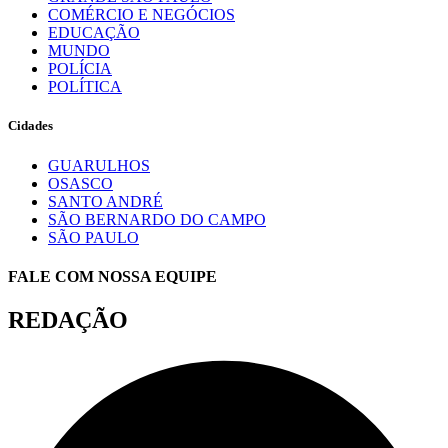
COMÉRCIO E NEGÓCIOS
EDUCAÇÃO
MUNDO
POLÍCIA
POLÍTICA
Cidades
GUARULHOS
OSASCO
SANTO ANDRÉ
SÃO BERNARDO DO CAMPO
SÃO PAULO
FALE COM NOSSA EQUIPE
REDAÇÃO