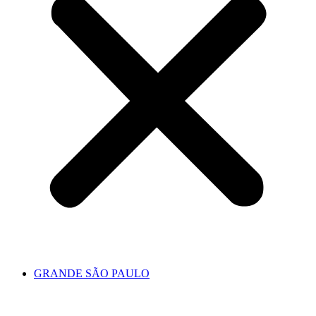
GRANDE SÃO PAULO