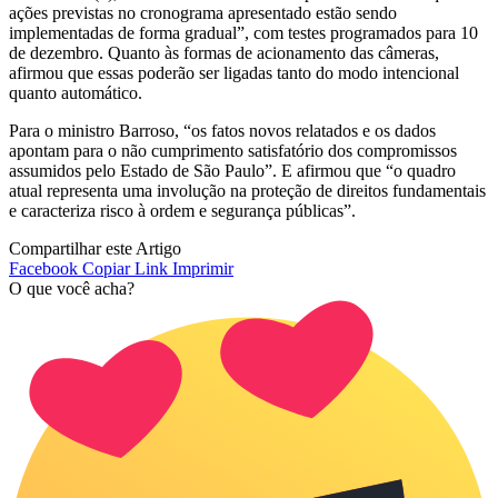
ações previstas no cronograma apresentado estão sendo
implementadas de forma gradual”, com testes programados para 10
de dezembro. Quanto às formas de acionamento das câmeras,
afirmou que essas poderão ser ligadas tanto do modo intencional
quanto automático.
Para o ministro Barroso, “os fatos novos relatados e os dados
apontam para o não cumprimento satisfatório dos compromissos
assumidos pelo Estado de São Paulo”. E afirmou que “o quadro
atual representa uma involução na proteção de direitos fundamentais
e caracteriza risco à ordem e segurança públicas”.
Compartilhar este Artigo
Facebook
Copiar Link
Imprimir
O que você acha?