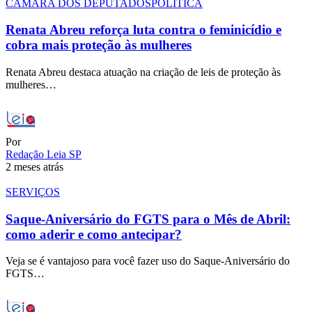
CÂMARA DOS DEPUTADOS
POLÍTICA
Renata Abreu reforça luta contra o feminicídio e
cobra mais proteção às mulheres
Renata Abreu destaca atuação na criação de leis de proteção às
mulheres…
Por
Redação Leia SP
2 meses atrás
SERVIÇOS
Saque-Aniversário do FGTS para o Mês de Abril:
como aderir e como antecipar?
Veja se é vantajoso para você fazer uso do Saque-Aniversário do
FGTS…