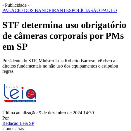
- Publicidade -
PALÁCIO DOS BANDEIRANTES
POLÍCIA
SÃO PAULO
STF determina uso obrigatório
de câmeras corporais por PMs
em SP
Presidente do STF, Ministro Luís Roberto Barroso, vê risco a
direitos fundamentais no não uso dos equipamentos e estipulou
regras
Última atualização: 9 de dezembro de 2024 14:39
Por
Redação Leia SP
2 anos atrás