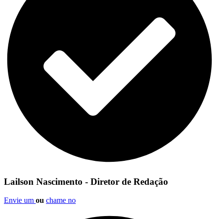
Lailson Nascimento - Diretor de Redação
Envie um
ou
chame no