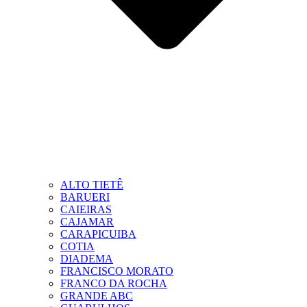
ALTO TIETÊ
BARUERI
CAIEIRAS
CAJAMAR
CARAPICUIBA
COTIA
DIADEMA
FRANCISCO MORATO
FRANCO DA ROCHA
GRANDE ABC