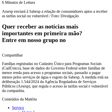
6 Minutos de Leitura
Arsesp enviará à Sabesp a relação de consumidores aptos a receber
as tarifas social ou vulnerável / Foto: Divulgação
Quer receber as notícias mais
importantes em primeira mão?
Entre em nosso grupo no
Compartilhar
Famílias registradas no Cadastro Único para Programas Sociais
(CadÚnico), base de dados do Governo Federal sobre famílias de
menor renda para acesso a programas sociais, passarão a pagar
menos pelos serviços de água e esgoto da Sabesp. A medida está na
deliberação 1.544/2024 da Agência Reguladora de Serviços
Públicos (Arsesp), que regula o acesso às tarifas social e vulnerável
da companhia.
Conteúdos da Matéria
Serviço