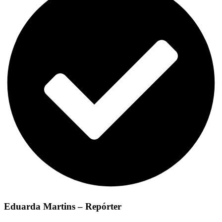
Eduarda Martins – Repórter