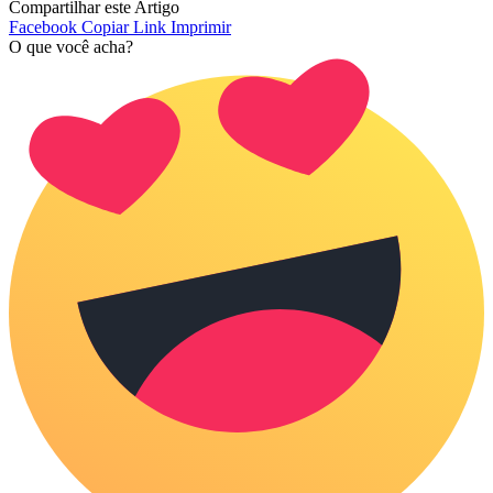
Compartilhar este Artigo
Facebook
Copiar Link
Imprimir
O que você acha?