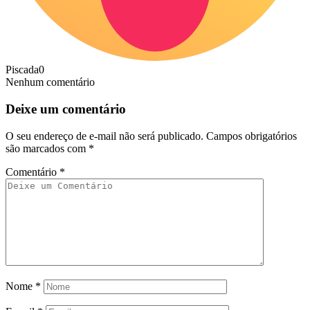
Piscada
0
Nenhum comentário
Deixe um comentário
O seu endereço de e-mail não será publicado.
Campos obrigatórios
são marcados com
*
Comentário
*
Nome
*