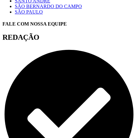
SANTO ANDRÉ
SÃO BERNARDO DO CAMPO
SÃO PAULO
FALE COM NOSSA EQUIPE
REDAÇÃO