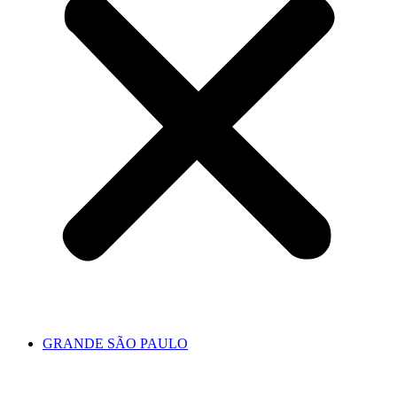
GRANDE SÃO PAULO