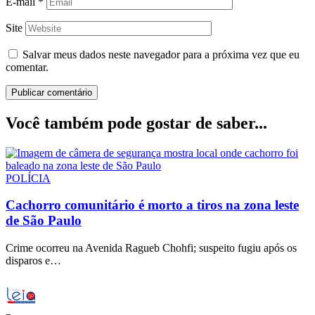
E-mail
*
Site
Salvar meus dados neste navegador para a próxima vez que eu
comentar.
Você também pode gostar de saber...
POLÍCIA
Cachorro comunitário é morto a tiros na zona leste
de São Paulo
Crime ocorreu na Avenida Ragueb Chohfi; suspeito fugiu após os
disparos e…