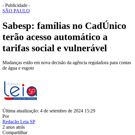
- Publicidade -
SÃO PAULO
Sabesp: famílias no CadÚnico
terão acesso automático a
tarifas social e vulnerável
Mudanças estão em nova decisão da agência reguladora para contas
de água e esgoto
Última atualização: 4 de setembro de 2024 15:29
Por
Redação Leia SP
2 anos atrás
Compartilhar