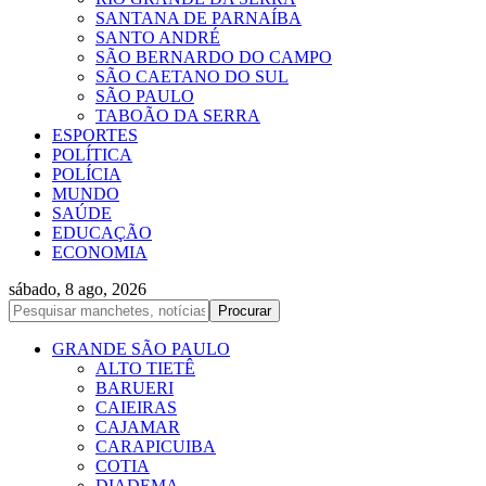
SANTANA DE PARNAÍBA
SANTO ANDRÉ
SÃO BERNARDO DO CAMPO
SÃO CAETANO DO SUL
SÃO PAULO
TABOÃO DA SERRA
ESPORTES
POLÍTICA
POLÍCIA
MUNDO
SAÚDE
EDUCAÇÃO
ECONOMIA
sábado, 8 ago, 2026
GRANDE SÃO PAULO
ALTO TIETÊ
BARUERI
CAIEIRAS
CAJAMAR
CARAPICUIBA
COTIA
DIADEMA