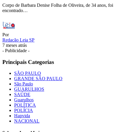
Corpo de Barbara Denise Folha de Oliveira, de 34 anos, foi
encontrado…
Por
Redação Leia SP
7 meses atrás
- Publicidade -
Principais Categorias
SÃO PAULO
GRANDE SÃO PAULO
São Paulo
GUARULHOS
SAÚDE
Guarulhos
POLÍTICA
POLÍCIA
Hapvida
NACIONAL