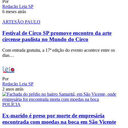
Por
Redação Leia SP
6 meses atrás
ARTE
SÃO PAULO
Festival de Circo SP promove encontro da arte
circense paulista no Mundo do Circo
Com entrada gratuita, a 17ª edição do evento acontece entre os
dias…
Por
Redação Leia SP
2 anos atrás
POLÍCIA
Ex-marido é preso por morte de empresária
encontrada com moedas na boca em São Vicente