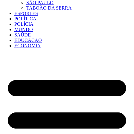
SÃO PAULO
TABOÃO DA SERRA
ESPORTES
POLÍTICA
POLÍCIA
MUNDO
SAÚDE
EDUCAÇÃO
ECONOMIA