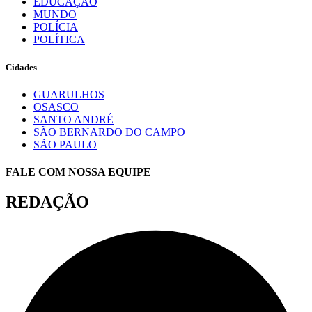
EDUCAÇÃO
MUNDO
POLÍCIA
POLÍTICA
Cidades
GUARULHOS
OSASCO
SANTO ANDRÉ
SÃO BERNARDO DO CAMPO
SÃO PAULO
FALE COM NOSSA EQUIPE
REDAÇÃO