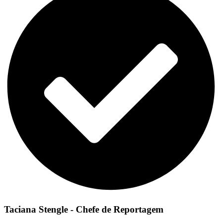
Taciana Stengle - Chefe de Reportagem