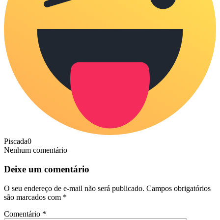
Piscada
0
Nenhum comentário
Deixe um comentário
O seu endereço de e-mail não será publicado.
Campos obrigatórios
são marcados com
*
Comentário
*