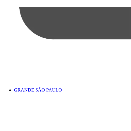
GRANDE SÃO PAULO