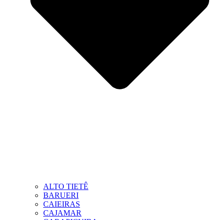
ALTO TIETÊ
BARUERI
CAIEIRAS
CAJAMAR