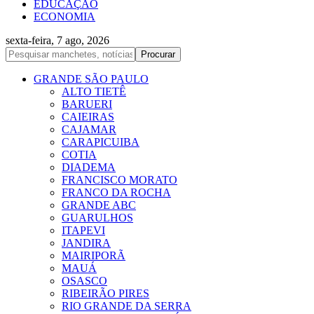
EDUCAÇÃO
ECONOMIA
sexta-feira, 7 ago, 2026
GRANDE SÃO PAULO
ALTO TIETÊ
BARUERI
CAIEIRAS
CAJAMAR
CARAPICUIBA
COTIA
DIADEMA
FRANCISCO MORATO
FRANCO DA ROCHA
GRANDE ABC
GUARULHOS
ITAPEVI
JANDIRA
MAIRIPORÃ
MAUÁ
OSASCO
RIBEIRÃO PIRES
RIO GRANDE DA SERRA