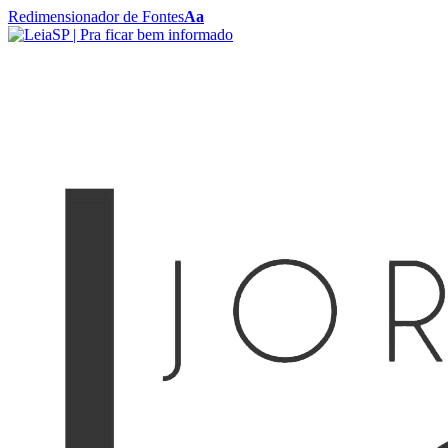
Redimensionador de Fontes
Aa