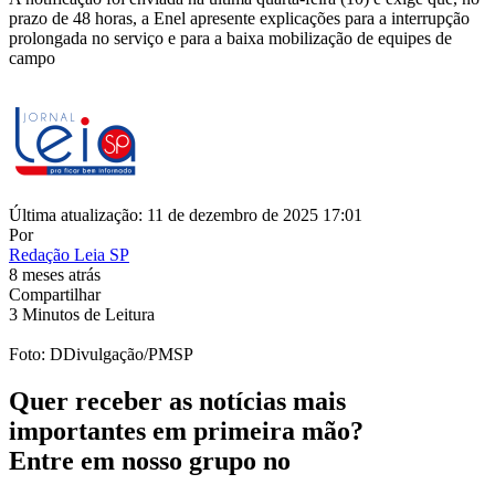
prazo de 48 horas, a Enel apresente explicações para a interrupção
prolongada no serviço e para a baixa mobilização de equipes de
campo
Última atualização: 11 de dezembro de 2025 17:01
Por
Redação Leia SP
8 meses atrás
Compartilhar
3 Minutos de Leitura
Foto: DDivulgação/PMSP
Quer receber as notícias mais
importantes em primeira mão?
Entre em nosso grupo no