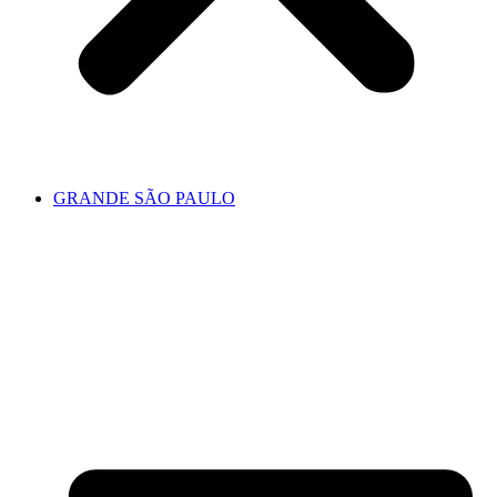
GRANDE SÃO PAULO