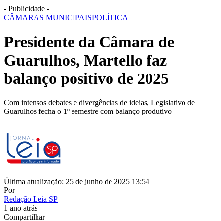
- Publicidade -
CÂMARAS MUNICIPAIS
POLÍTICA
Presidente da Câmara de
Guarulhos, Martello faz
balanço positivo de 2025
Com intensos debates e divergências de ideias, Legislativo de
Guarulhos fecha o 1º semestre com balanço produtivo
Última atualização: 25 de junho de 2025 13:54
Por
Redação Leia SP
1 ano atrás
Compartilhar