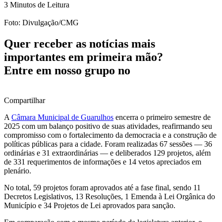
3 Minutos de Leitura
Foto: Divulgação/CMG
Quer receber as notícias mais
importantes em primeira mão?
Entre em nosso grupo no
Compartilhar
A
Câmara Municipal de Guarulhos
encerra o primeiro semestre de
2025 com um balanço positivo de suas atividades, reafirmando seu
compromisso com o fortalecimento da democracia e a construção de
políticas públicas para a cidade. Foram realizadas 67 sessões — 36
ordinárias e 31 extraordinárias — e deliberados 129 projetos, além
de 331 requerimentos de informações e 14 vetos apreciados em
plenário.
No total, 59 projetos foram aprovados até a fase final, sendo 11
Decretos Legislativos, 13 Resoluções, 1 Emenda à Lei Orgânica do
Município e 34 Projetos de Lei aprovados para sanção.