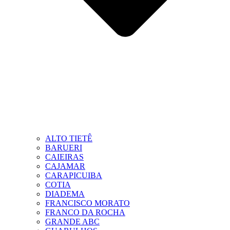
ALTO TIETÊ
BARUERI
CAIEIRAS
CAJAMAR
CARAPICUIBA
COTIA
DIADEMA
FRANCISCO MORATO
FRANCO DA ROCHA
GRANDE ABC