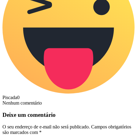
Piscada
0
Nenhum comentário
Deixe um comentário
O seu endereço de e-mail não será publicado.
Campos obrigatórios
são marcados com
*