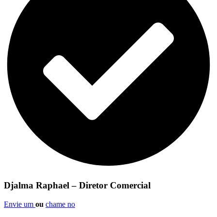
Djalma Raphael – Diretor Comercial
Envie um
ou
chame no