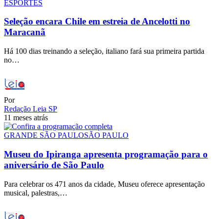
ESPORTES
Seleção encara Chile em estreia de Ancelotti no
Maracanã
Há 100 dias treinando a seleção, italiano fará sua primeira partida
no…
Por
Redação Leia SP
11 meses atrás
GRANDE SÃO PAULO
SÃO PAULO
Museu do Ipiranga apresenta programação para o
aniversário de São Paulo
Para celebrar os 471 anos da cidade, Museu oferece apresentação
musical, palestras,…