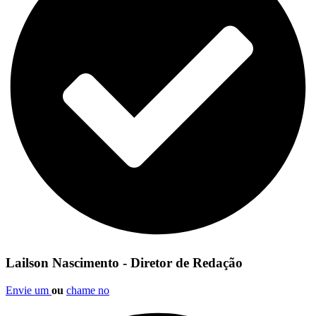
Lailson Nascimento - Diretor de Redação
Envie um
ou
chame no