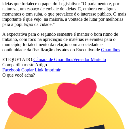
ideias que fortalece o papel do Legislativo: “O parlamento é, por
natureza, um espaço de embate de ideias. E, embora em alguns
momentos o tom suba, o que prevalece é o interesse público. O mais
importante é que vejo, na maioria, a vontade de lutar por melhorias
para a população da cidade.”
A expectativa para o segundo semestre é manter o bom ritmo de
trabalho, com foco na apreciação de matérias relevantes para o
município, fortalecimento da relação com a sociedade e
continuidade da fiscalização dos atos do Executivo de
Guarulhos
.
ETIQUETADO:
Câmara de Guarulhos
Vereador Martello
Compartilhar este Artigo
Facebook
Copiar Link
Imprimir
O que você acha?