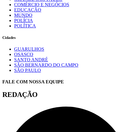
COMÉRCIO E NEGÓCIOS
EDUCAÇÃO
MUNDO
POLÍCIA
POLÍTICA
Cidades
GUARULHOS
OSASCO
SANTO ANDRÉ
SÃO BERNARDO DO CAMPO
SÃO PAULO
FALE COM NOSSA EQUIPE
REDAÇÃO