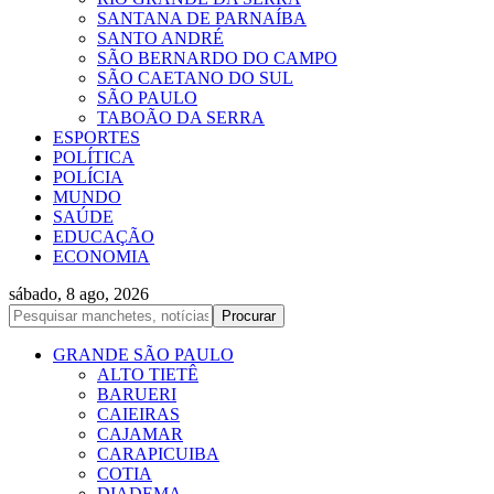
SANTANA DE PARNAÍBA
SANTO ANDRÉ
SÃO BERNARDO DO CAMPO
SÃO CAETANO DO SUL
SÃO PAULO
TABOÃO DA SERRA
ESPORTES
POLÍTICA
POLÍCIA
MUNDO
SAÚDE
EDUCAÇÃO
ECONOMIA
sábado, 8 ago, 2026
GRANDE SÃO PAULO
ALTO TIETÊ
BARUERI
CAIEIRAS
CAJAMAR
CARAPICUIBA
COTIA
DIADEMA