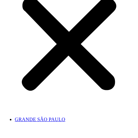
GRANDE SÃO PAULO