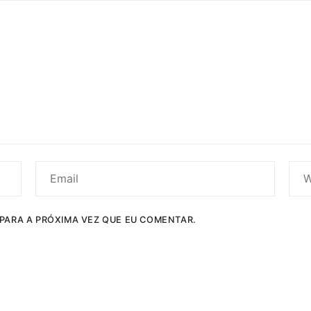
PARA A PRÓXIMA VEZ QUE EU COMENTAR.