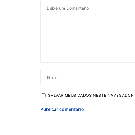
SALVAR MEUS DADOS NESTE NAVEGADOR 