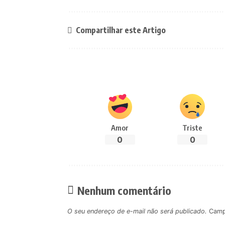
Compartilhar este Artigo
Amor
Triste
0
0
Nenhum comentário
O seu endereço de e-mail não será publicado.
Camp