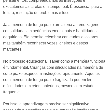
pensamentos, compreendamos as instruções e
executemos as tarefas em tempo real. É essencial para a
leitura, resolução de problemas e foco.
Já a memória de longo prazo armazena aprendizagens
consolidadas, experiências emocionais e habilidades
adquiridas. Ela permite relembrar conteúdos escolares,
mas também reconhecer vozes, cheiros e gestos
marcantes.
No processo educacional, saber como a memória funciona
é fundamental. Crianças com dificuldades na memória de
curto prazo esquecem instruções rapidamente. Aquelas
com memória de longo prazo fragilizada podem ter
dificuldades em reter conteúdos, mesmo com estudo
frequente.
Por isso, a aprendizagem precisa ser significativa,