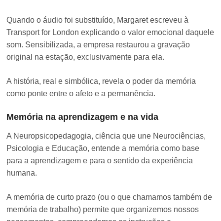
Quando o áudio foi substituído, Margaret escreveu à
Transport for London explicando o valor emocional daquele
som. Sensibilizada, a empresa restaurou a gravação
original na estação, exclusivamente para ela.
A história, real e simbólica, revela o poder da memória
como ponte entre o afeto e a permanência.
Memória na aprendizagem e na vida
A Neuropsicopedagogia, ciência que une Neurociências,
Psicologia e Educação, entende a memória como base
para a aprendizagem e para o sentido da experiência
humana.
A memória de curto prazo (ou o que chamamos também de
memória de trabalho) permite que organizemos nossos