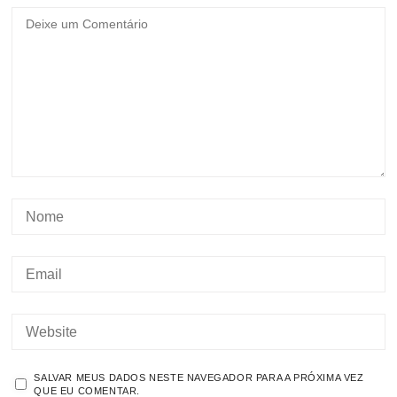
SALVAR MEUS DADOS NESTE NAVEGADOR PARA A PRÓXIMA VEZ
QUE EU COMENTAR.