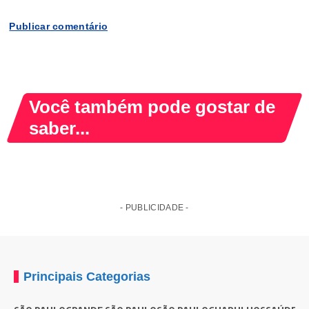
Você também pode gostar de
saber...
- PUBLICIDADE -
Principais Categorias