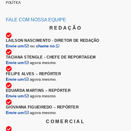
POLÍTICA
FALE COM NOSSA EQUIPE
REDAÇÃO
LAILSON NASCIMENTO - DIRETOR DE REDAÇÃO
Envie um
ou
chame no
TACIANA STENGLE - CHEFE DE REPORTAGEM
Envie um
agora mesmo
.
FELIPE ALVES – REPÓRTER
Envie um
agora mesmo
.
EDUARDA MARTINS – REPÓRTER
Envie um
agora mesmo
.
GIOVANNA FIGUEIREDO – REPÓRTER
Envie um
agora mesmo
.
COMERCIAL