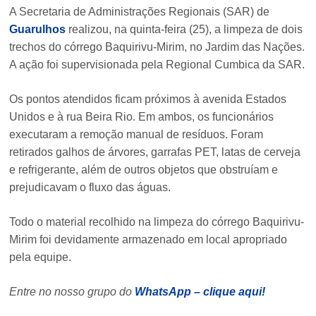
A Secretaria de Administrações Regionais (SAR) de
Guarulhos
realizou, na quinta-feira (25), a limpeza de dois
trechos do córrego Baquirivu-Mirim, no Jardim das Nações.
A ação foi supervisionada pela Regional Cumbica da SAR.
Os pontos atendidos ficam próximos à avenida Estados
Unidos e à rua Beira Rio. Em ambos, os funcionários
executaram a remoção manual de resíduos. Foram
retirados galhos de árvores, garrafas PET, latas de cerveja
e refrigerante, além de outros objetos que obstruíam e
prejudicavam o fluxo das águas.
Todo o material recolhido na limpeza do córrego Baquirivu-
Mirim foi devidamente armazenado em local apropriado
pela equipe.
Entre no nosso grupo do
WhatsApp – clique aqui!