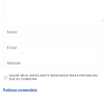
SALVAR MEUS DADOS NESTE NAVEGADOR PARA A PRÓXIMA VEZ
QUE EU COMENTAR.