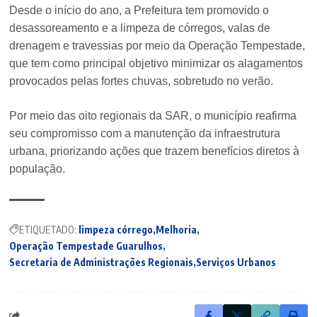
Desde o início do ano, a Prefeitura tem promovido o
desassoreamento e a limpeza de córregos, valas de
drenagem e travessias por meio da Operação Tempestade,
que tem como principal objetivo minimizar os alagamentos
provocados pelas fortes chuvas, sobretudo no verão.
Por meio das oito regionais da SAR, o município reafirma
seu compromisso com a manutenção da infraestrutura
urbana, priorizando ações que trazem benefícios diretos à
população.
ETIQUETADO:
limpeza córrego
Melhoria
Operação Tempestade Guarulhos
Secretaria de Administrações Regionais
Serviços Urbanos