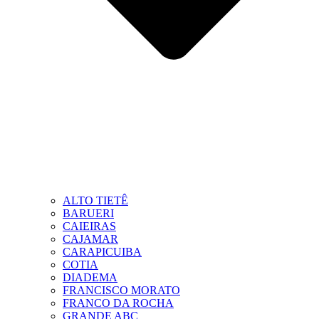
ALTO TIETÊ
BARUERI
CAIEIRAS
CAJAMAR
CARAPICUIBA
COTIA
DIADEMA
FRANCISCO MORATO
FRANCO DA ROCHA
GRANDE ABC