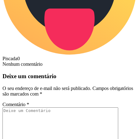
Piscada
0
Nenhum comentário
Deixe um comentário
O seu endereço de e-mail não será publicado.
Campos obrigatórios
são marcados com
*
Comentário
*