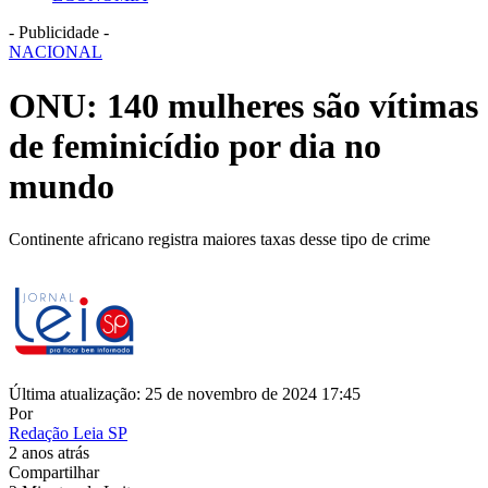
- Publicidade -
NACIONAL
ONU: 140 mulheres são vítimas
de feminicídio por dia no
mundo
Continente africano registra maiores taxas desse tipo de crime
Última atualização: 25 de novembro de 2024 17:45
Por
Redação Leia SP
2 anos atrás
Compartilhar