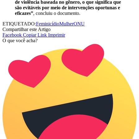
de violência baseada no gênero, o que significa que
são evitáveis por meio de intervenções oportunas e
eficazes”
, concluiu o documento.
ETIQUETADO:
Feminicídio
Mulher
ONU
Compartilhar este Artigo
Facebook
Copiar Link
Imprimir
O que você acha?