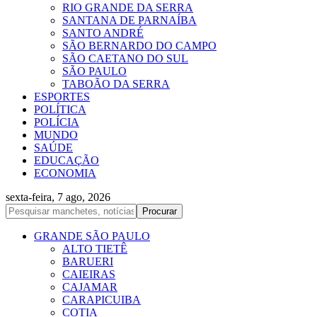
RIO GRANDE DA SERRA
SANTANA DE PARNAÍBA
SANTO ANDRÉ
SÃO BERNARDO DO CAMPO
SÃO CAETANO DO SUL
SÃO PAULO
TABOÃO DA SERRA
ESPORTES
POLÍTICA
POLÍCIA
MUNDO
SAÚDE
EDUCAÇÃO
ECONOMIA
sexta-feira, 7 ago, 2026
GRANDE SÃO PAULO
ALTO TIETÊ
BARUERI
CAIEIRAS
CAJAMAR
CARAPICUIBA
COTIA