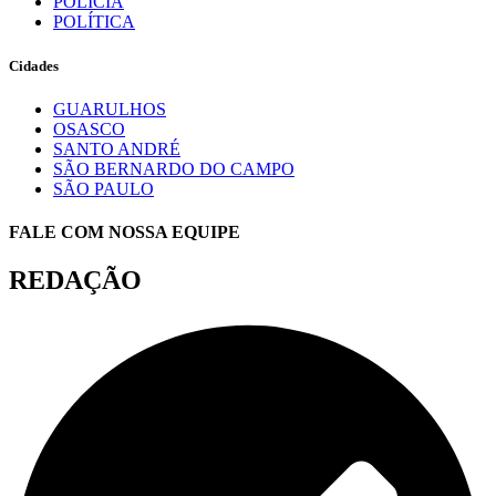
POLÍCIA
POLÍTICA
Cidades
GUARULHOS
OSASCO
SANTO ANDRÉ
SÃO BERNARDO DO CAMPO
SÃO PAULO
FALE COM NOSSA EQUIPE
REDAÇÃO