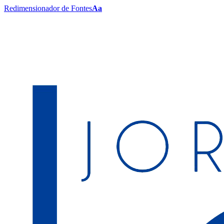
Redimensionador de Fontes
Aa