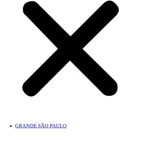
GRANDE SÃO PAULO