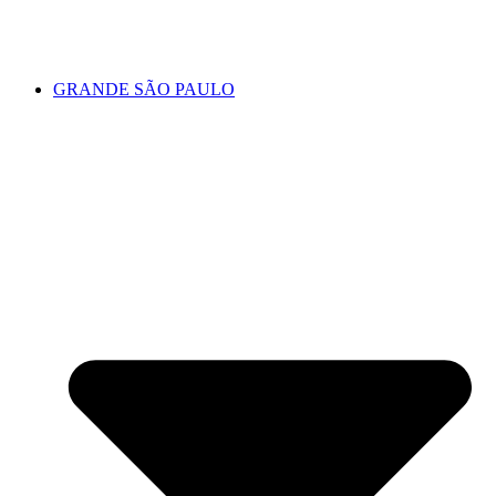
GRANDE SÃO PAULO