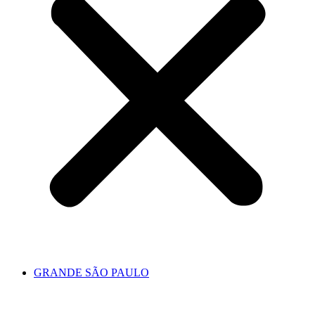
GRANDE SÃO PAULO