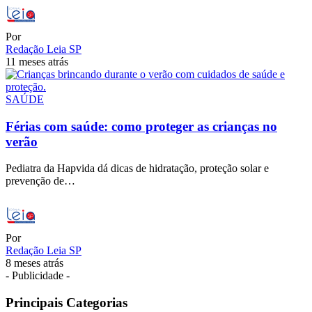
Por
Redação Leia SP
11 meses atrás
SAÚDE
Férias com saúde: como proteger as crianças no
verão
Pediatra da Hapvida dá dicas de hidratação, proteção solar e
prevenção de…
Por
Redação Leia SP
8 meses atrás
- Publicidade -
Principais Categorias