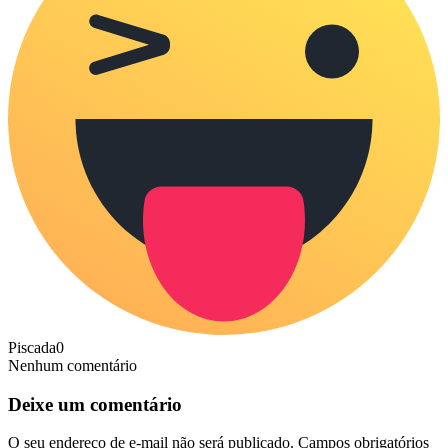
Piscada
0
Nenhum comentário
Deixe um comentário
O seu endereço de e-mail não será publicado.
Campos obrigatórios