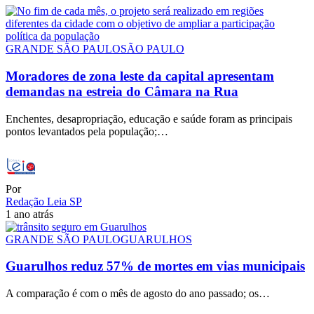
GRANDE SÃO PAULO
SÃO PAULO
Moradores de zona leste da capital apresentam
demandas na estreia do Câmara na Rua
Enchentes, desapropriação, educação e saúde foram as principais
pontos levantados pela população;…
Por
Redação Leia SP
1 ano atrás
GRANDE SÃO PAULO
GUARULHOS
Guarulhos reduz 57% de mortes em vias municipais
A comparação é com o mês de agosto do ano passado; os…