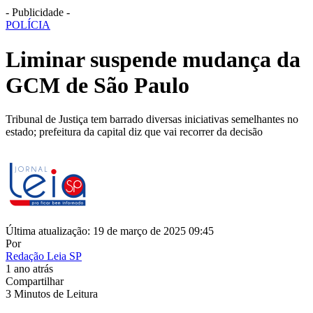
- Publicidade -
POLÍCIA
Liminar suspende mudança da
GCM de São Paulo
Tribunal de Justiça tem barrado diversas iniciativas semelhantes no
estado; prefeitura da capital diz que vai recorrer da decisão
Última atualização: 19 de março de 2025 09:45
Por
Redação Leia SP
1 ano atrás
Compartilhar
3 Minutos de Leitura