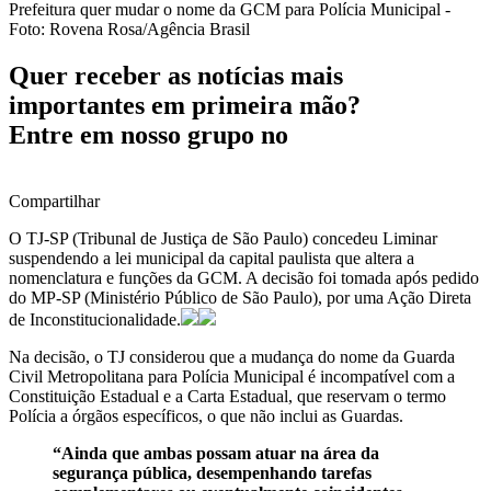
Prefeitura quer mudar o nome da GCM para Polícia Municipal -
Foto: Rovena Rosa/Agência Brasil
Quer receber as notícias mais
importantes em primeira mão?
Entre em nosso grupo no
Compartilhar
O TJ-SP (Tribunal de Justiça de São Paulo) concedeu Liminar
suspendendo a lei municipal da capital paulista que altera a
nomenclatura e funções da GCM. A decisão foi tomada após pedido
do MP-SP (Ministério Público de São Paulo), por uma Ação Direta
de Inconstitucionalidade.
Na decisão, o TJ considerou que a mudança do nome da Guarda
Civil Metropolitana para Polícia Municipal é incompatível com a
Constituição Estadual e a Carta Estadual, que reservam o termo
Polícia a órgãos específicos, o que não inclui as Guardas.
“Ainda que ambas possam atuar na área da
segurança pública, desempenhando tarefas