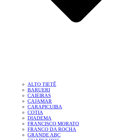
ALTO TIETÊ
BARUERI
CAIEIRAS
CAJAMAR
CARAPICUIBA
COTIA
DIADEMA
FRANCISCO MORATO
FRANCO DA ROCHA
GRANDE ABC