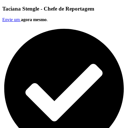
Taciana Stengle - Chefe de Reportagem
Envie um
agora mesmo
.