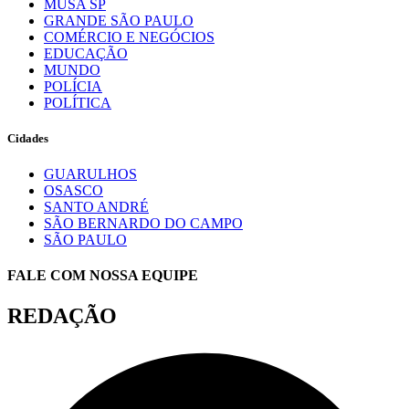
MUSA SP
GRANDE SÃO PAULO
COMÉRCIO E NEGÓCIOS
EDUCAÇÃO
MUNDO
POLÍCIA
POLÍTICA
Cidades
GUARULHOS
OSASCO
SANTO ANDRÉ
SÃO BERNARDO DO CAMPO
SÃO PAULO
FALE COM NOSSA EQUIPE
REDAÇÃO