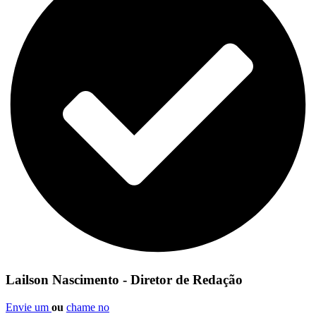
Lailson Nascimento - Diretor de Redação
Envie um
ou
chame no