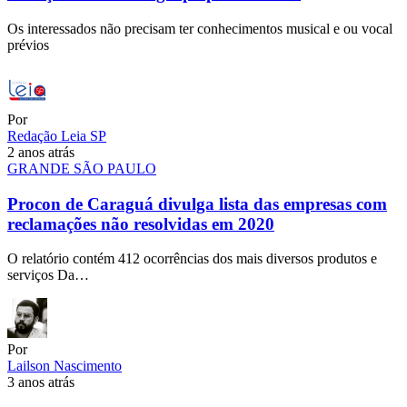
Os interessados não precisam ter conhecimentos musical e ou vocal
prévios
Por
Redação Leia SP
2 anos atrás
GRANDE SÃO PAULO
Procon de Caraguá divulga lista das empresas com
reclamações não resolvidas em 2020
O relatório contém 412 ocorrências dos mais diversos produtos e
serviços Da…
Por
Lailson Nascimento
3 anos atrás