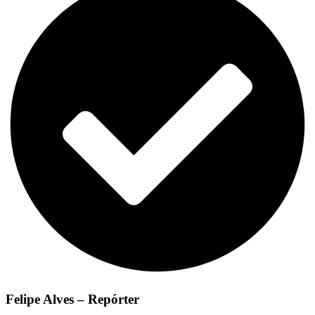
Felipe Alves – Repórter