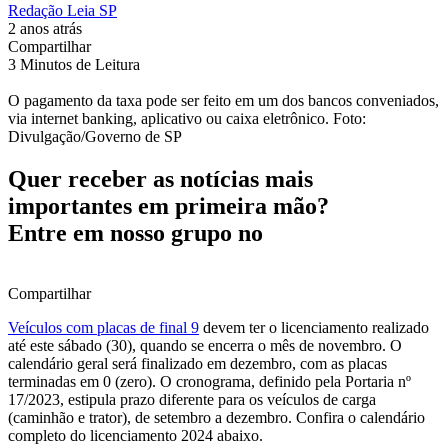
Redação Leia SP
2 anos atrás
Compartilhar
3 Minutos de Leitura
O pagamento da taxa pode ser feito em um dos bancos conveniados,
via internet banking, aplicativo ou caixa eletrônico. Foto:
Divulgação/Governo de SP
Quer receber as notícias mais
importantes em primeira mão?
Entre em nosso grupo no
Compartilhar
Veículos com placas de final 9
devem ter o licenciamento realizado
até este sábado (30), quando se encerra o mês de novembro. O
calendário geral será finalizado em dezembro, com as placas
terminadas em 0 (zero). O cronograma, definido pela Portaria nº
17/2023, estipula prazo diferente para os veículos de carga
(caminhão e trator), de setembro a dezembro. Confira o calendário
completo do licenciamento 2024 abaixo.