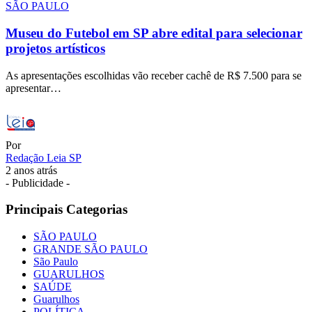
SÃO PAULO
Museu do Futebol em SP abre edital para selecionar
projetos artísticos
As apresentações escolhidas vão receber cachê de R$ 7.500 para se
apresentar…
Por
Redação Leia SP
2 anos atrás
- Publicidade -
Principais Categorias
SÃO PAULO
GRANDE SÃO PAULO
São Paulo
GUARULHOS
SAÚDE
Guarulhos
POLÍTICA