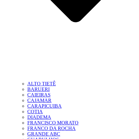
ALTO TIETÊ
BARUERI
CAIEIRAS
CAJAMAR
CARAPICUIBA
COTIA
DIADEMA
FRANCISCO MORATO
FRANCO DA ROCHA
GRANDE ABC