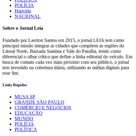
POLÍCIA
Hapvida
NACIONAL
Sobre o Jornal Leia
Fundado por Laerton Santos em 2015, o jornal LEIA tem como
principal missão integrar as cidades que compõem as regiões do
Litoral Norte, Baixada Santista e Vale do Paraíba, tendo como
diferencial o olhar crítico que define a linha editorial do veículo. Em
busca de contato cada vez mais próximo com seu público, o jornal
tem investido na cobertura diária, utilizando as mídias digitais para
esse fim.
Links Rápidos
MUSA SP
GRANDE SÃO PAULO
COMÉRCIO E NEGÓCIOS
EDUCAÇÃO
MUNDO
POLÍCIA
POLÍTICA