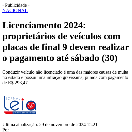
- Publicidade -
NACIONAL
Licenciamento 2024:
proprietários de veículos com
placas de final 9 devem realizar
o pagamento até sábado (30)
Conduzir veículo não licenciado é uma das maiores causas de multa
no estado e possui uma infração gravíssima, punida com pagamento
de R$ 293,47
Última atualização: 29 de novembro de 2024 15:21
Por