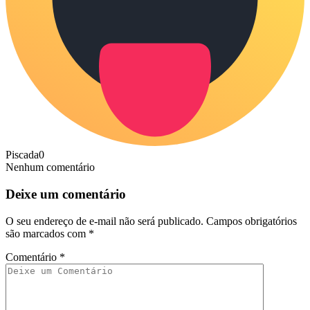
Piscada
0
Nenhum comentário
Deixe um comentário
O seu endereço de e-mail não será publicado.
Campos obrigatórios
são marcados com
*
Comentário
*