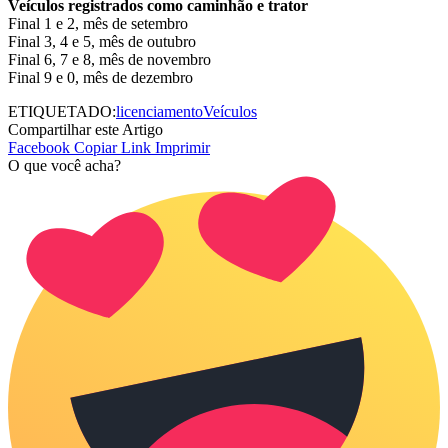
Veículos registrados como caminhão e trator
Final 1 e 2, mês de setembro
Final 3, 4 e 5, mês de outubro
Final 6, 7 e 8, mês de novembro
Final 9 e 0, mês de dezembro
ETIQUETADO:
licenciamento
Veículos
Compartilhar este Artigo
Facebook
Copiar Link
Imprimir
O que você acha?