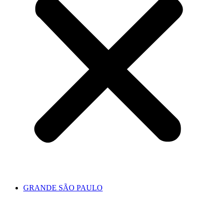
GRANDE SÃO PAULO