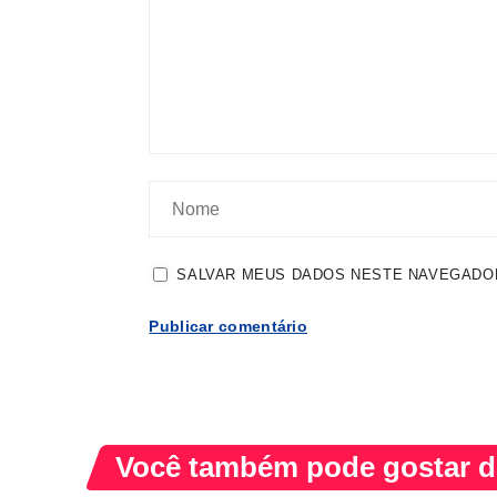
SALVAR MEUS DADOS NESTE NAVEGADOR
Você também pode gostar de