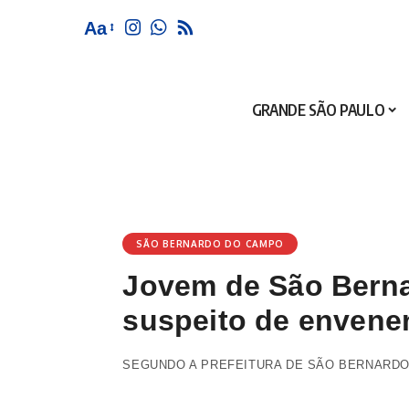
Aa
GRANDE SÃO PAULO
SÃO BERNARDO DO CAMPO
Jovem de São Berna
suspeito de enven
SEGUNDO A PREFEITURA DE SÃO BERNARDO,