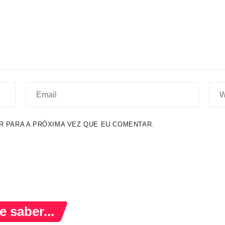
 PARA A PRÓXIMA VEZ QUE EU COMENTAR.
 saber...