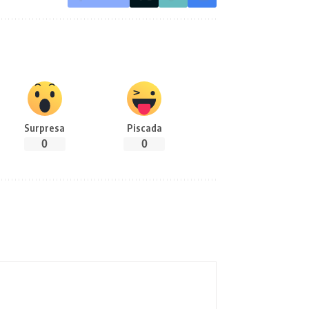
Surpresa
Piscada
0
0