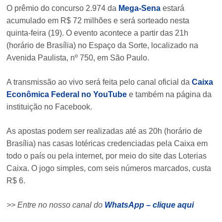
O prêmio do concurso 2.974 da
Mega‑Sena
estará
acumulado em R$ 72 milhões e será sorteado nesta
quinta-feira (19). O evento acontece a partir das 21h
(horário de Brasília) no Espaço da Sorte, localizado na
Avenida Paulista, nº 750, em São Paulo.
A transmissão ao vivo será feita pelo canal oficial da
Caixa
Econômica Federal no YouTube
e também na página da
instituição no Facebook.
As apostas podem ser realizadas até as 20h (horário de
Brasília) nas casas lotéricas credenciadas pela Caixa em
todo o país ou pela internet, por meio do site das Loterias
Caixa. O jogo simples, com seis números marcados, custa
R$ 6.
>> Entre no nosso canal do
WhatsApp – clique aqui