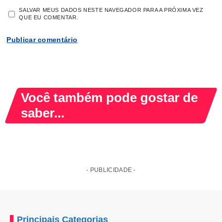
SALVAR MEUS DADOS NESTE NAVEGADOR PARA A PRÓXIMA VEZ
QUE EU COMENTAR.
Você também pode gostar de
saber...
- PUBLICIDADE -
Principais Categorias