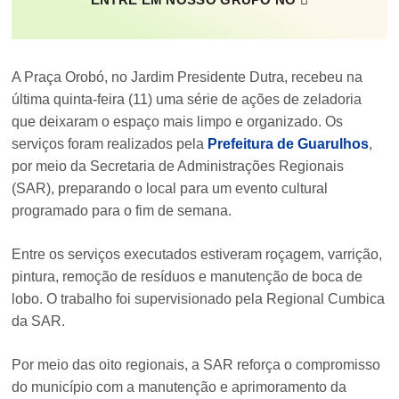
A Praça Orobó, no Jardim Presidente Dutra, recebeu na
última quinta-feira (11) uma série de ações de zeladoria
que deixaram o espaço mais limpo e organizado. Os
serviços foram realizados pela
Prefeitura de Guarulhos
,
por meio da Secretaria de Administrações Regionais
(SAR), preparando o local para um evento cultural
programado para o fim de semana.
Entre os serviços executados estiveram roçagem, varrição,
pintura, remoção de resíduos e manutenção de boca de
lobo. O trabalho foi supervisionado pela Regional Cumbica
da SAR.
Por meio das oito regionais, a SAR reforça o compromisso
do município com a manutenção e aprimoramento da