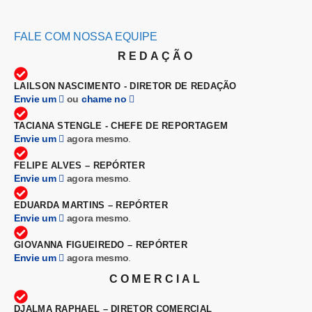
FALE COM NOSSA EQUIPE
REDAÇÃO
LAILSON NASCIMENTO - DIRETOR DE REDAÇÃO
Envie um
ou
chame no
TACIANA STENGLE - CHEFE DE REPORTAGEM
Envie um
agora mesmo
.
FELIPE ALVES – REPÓRTER
Envie um
agora mesmo
.
EDUARDA MARTINS – REPÓRTER
Envie um
agora mesmo
.
GIOVANNA FIGUEIREDO – REPÓRTER
Envie um
agora mesmo
.
COMERCIAL
DJALMA RAPHAEL – DIRETOR COMERCIAL