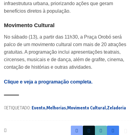
infraestrutura urbana, priorizando ações que geram
benefícios diretos à população.
Movimento Cultural
No sábado (13), a partir das 11h30, a Praça Orobó será
palco de um movimento cultural com mais de 20 atrações
gratuitas. A programação inclui apresentações teatrais,
circenses, musicais e de dança, além de grafite, cinema,
contação de histórias e outras atividades.
Clique e veja a programação completa.
ETIQUETADO:
Evento
Melhorias
Movimento Cultural
Zeladoria