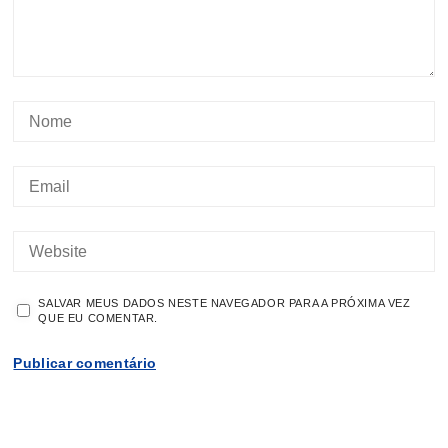
SALVAR MEUS DADOS NESTE NAVEGADOR PARA A PRÓXIMA VEZ
QUE EU COMENTAR.