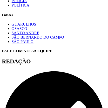
POLÍCIA
POLÍTICA
Cidades
GUARULHOS
OSASCO
SANTO ANDRÉ
SÃO BERNARDO DO CAMPO
SÃO PAULO
FALE COM NOSSA EQUIPE
REDAÇÃO