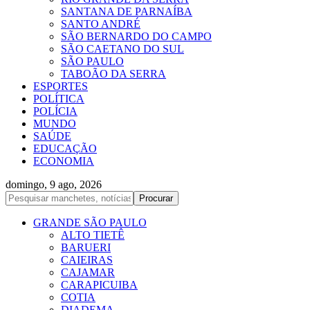
SANTANA DE PARNAÍBA
SANTO ANDRÉ
SÃO BERNARDO DO CAMPO
SÃO CAETANO DO SUL
SÃO PAULO
TABOÃO DA SERRA
ESPORTES
POLÍTICA
POLÍCIA
MUNDO
SAÚDE
EDUCAÇÃO
ECONOMIA
domingo, 9 ago, 2026
GRANDE SÃO PAULO
ALTO TIETÊ
BARUERI
CAIEIRAS
CAJAMAR
CARAPICUIBA
COTIA
DIADEMA