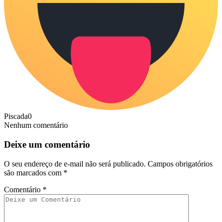
Piscada
0
Nenhum comentário
Deixe um comentário
O seu endereço de e-mail não será publicado.
Campos obrigatórios
são marcados com
*
Comentário
*