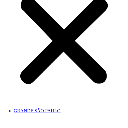
GRANDE SÃO PAULO