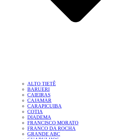
ALTO TIETÊ
BARUERI
CAIEIRAS
CAJAMAR
CARAPICUIBA
COTIA
DIADEMA
FRANCISCO MORATO
FRANCO DA ROCHA
GRANDE ABC