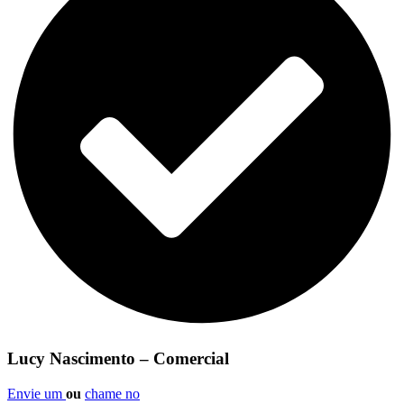
Lucy Nascimento – Comercial
Envie um
ou
chame no