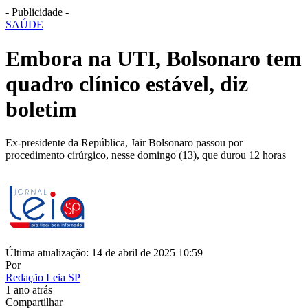
- Publicidade -
SAÚDE
Embora na UTI, Bolsonaro tem
quadro clínico estável, diz
boletim
Ex-presidente da República, Jair Bolsonaro passou por
procedimento cirúrgico, nesse domingo (13), que durou 12 horas
Última atualização: 14 de abril de 2025 10:59
Por
Redação Leia SP
1 ano atrás
Compartilhar