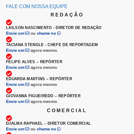
FALE COM NOSSA EQUIPE
REDAÇÃO
LAILSON NASCIMENTO - DIRETOR DE REDAÇÃO
Envie um
ou
chame no
TACIANA STENGLE - CHEFE DE REPORTAGEM
Envie um
agora mesmo
.
FELIPE ALVES – REPÓRTER
Envie um
agora mesmo
.
EDUARDA MARTINS – REPÓRTER
Envie um
agora mesmo
.
GIOVANNA FIGUEIREDO – REPÓRTER
Envie um
agora mesmo
.
COMERCIAL
DJALMA RAPHAEL – DIRETOR COMERCIAL
Envie um
ou
chame no