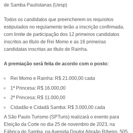
de Samba Paulistanas (Uesp)
Todos os candidatos que preencherem os requisitos
estipulados no regulamento terão a inscrição confirmada,
com limite de participação dos 12 primeiros candidatos
inscritos ao título de Rei Momo e as 16 primeiras
candidatas inscritas ao título de Rainha.
A premiação será feita de acordo com o posto:
Rei Momo e Rainha: R$ 21.000,00 cada
1ª Princesa: R$ 16.000,00
2ª Princesa: R$ 11.000,00
Cidadão e Cidadã Samba: R$ 3.000,00 cada
A São Paulo Turismo (SPTuris) realizará o evento para
Eleição da Corte no dia 25 de novembro de 2023, na
Fábrica do Samba, na Avenida Doutor Abraão Ribeiro, 505,