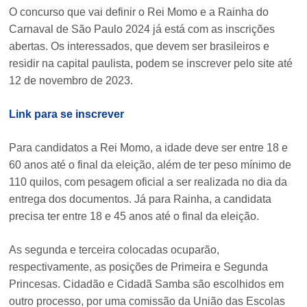
O concurso que vai definir o Rei Momo e a Rainha do
Carnaval de São Paulo 2024 já está com as inscrições
abertas. Os interessados, que devem ser brasileiros e
residir na capital paulista, podem se inscrever pelo site até
12 de novembro de 2023.
Link para se inscrever
Para candidatos a Rei Momo, a idade deve ser entre 18 e
60 anos até o final da eleição, além de ter peso mínimo de
110 quilos, com pesagem oficial a ser realizada no dia da
entrega dos documentos. Já para Rainha, a candidata
precisa ter entre 18 e 45 anos até o final da eleição.
As segunda e terceira colocadas ocuparão,
respectivamente, as posições de Primeira e Segunda
Princesas. Cidadão e Cidadã Samba são escolhidos em
outro processo, por uma comissão da União das Escolas