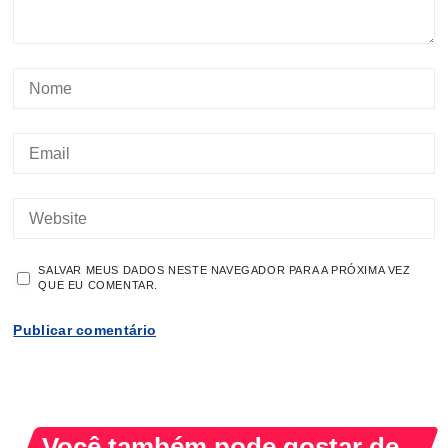
SALVAR MEUS DADOS NESTE NAVEGADOR PARA A PRÓXIMA VEZ
QUE EU COMENTAR.
Você também pode gostar de