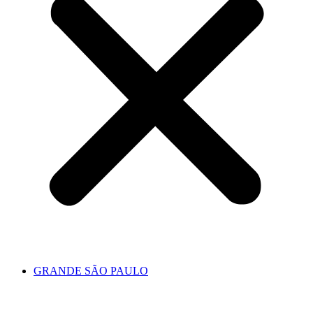
GRANDE SÃO PAULO