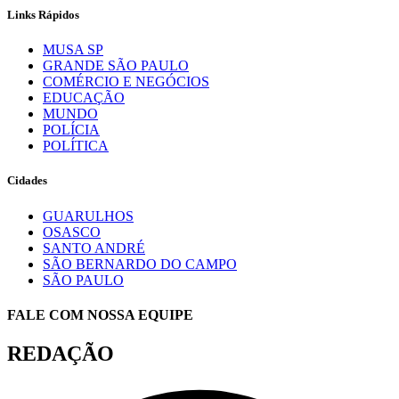
Links Rápidos
MUSA SP
GRANDE SÃO PAULO
COMÉRCIO E NEGÓCIOS
EDUCAÇÃO
MUNDO
POLÍCIA
POLÍTICA
Cidades
GUARULHOS
OSASCO
SANTO ANDRÉ
SÃO BERNARDO DO CAMPO
SÃO PAULO
FALE COM NOSSA EQUIPE
REDAÇÃO