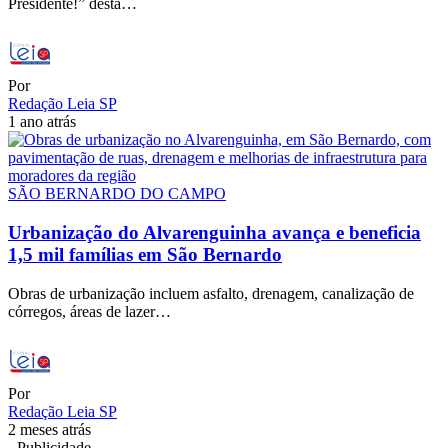
Presidente!” desta…
Por
Redação Leia SP
1 ano atrás
SÃO BERNARDO DO CAMPO
Urbanização do Alvarenguinha avança e beneficia
1,5 mil famílias em São Bernardo
Obras de urbanização incluem asfalto, drenagem, canalização de
córregos, áreas de lazer…
Por
Redação Leia SP
2 meses atrás
- Publicidade -