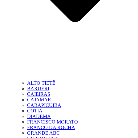
ALTO TIETÊ
BARUERI
CAIEIRAS
CAJAMAR
CARAPICUIBA
COTIA
DIADEMA
FRANCISCO MORATO
FRANCO DA ROCHA
GRANDE ABC