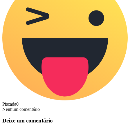
Piscada
0
Nenhum comentário
Deixe um comentário