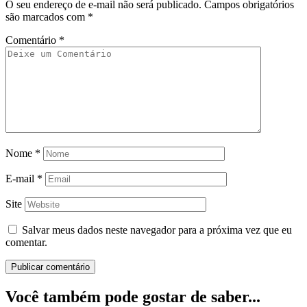
O seu endereço de e-mail não será publicado.
Campos obrigatórios
são marcados com
*
Comentário
*
Nome
*
E-mail
*
Site
Salvar meus dados neste navegador para a próxima vez que eu
comentar.
Você também pode gostar de saber...