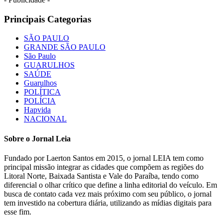
Principais Categorias
SÃO PAULO
GRANDE SÃO PAULO
São Paulo
GUARULHOS
SAÚDE
Guarulhos
POLÍTICA
POLÍCIA
Hapvida
NACIONAL
Sobre o Jornal Leia
Fundado por Laerton Santos em 2015, o jornal LEIA tem como
principal missão integrar as cidades que compõem as regiões do
Litoral Norte, Baixada Santista e Vale do Paraíba, tendo como
diferencial o olhar crítico que define a linha editorial do veículo. Em
busca de contato cada vez mais próximo com seu público, o jornal
tem investido na cobertura diária, utilizando as mídias digitais para
esse fim.