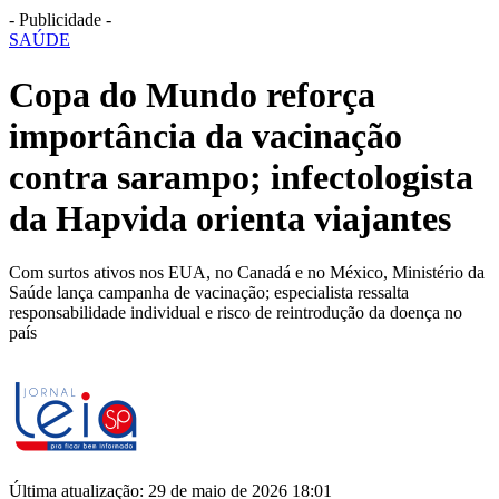
- Publicidade -
SAÚDE
Copa do Mundo reforça
importância da vacinação
contra sarampo; infectologista
da Hapvida orienta viajantes
Com surtos ativos nos EUA, no Canadá e no México, Ministério da
Saúde lança campanha de vacinação; especialista ressalta
responsabilidade individual e risco de reintrodução da doença no
país
Última atualização: 29 de maio de 2026 18:01