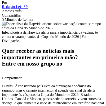
Por
Redação Leia SP
2 meses atrás
Compartilhar
5 Minutos de Leitura
Infectologista da Hapvida alerta para a importância da vacinação
contra o sarampo antes da Copa do Mundo de 2026 | Foto:
Divulgação
Quer receber as notícias mais
importantes em primeira mão?
Entre em nosso grupo no
Compartilhar
O Brasil é considerado país livre da circulação endêmica do
sarampo, mas o cenário internacional acende um sinal de alerta
importante às vésperas da Copa do Mundo de 2026. Estados
Unidos, Canadá e México, países-sede do torneio, vivem surtos da
doença, o que aumenta o risco de reintrodução em território nacional