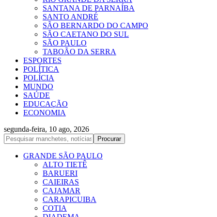
SANTANA DE PARNAÍBA
SANTO ANDRÉ
SÃO BERNARDO DO CAMPO
SÃO CAETANO DO SUL
SÃO PAULO
TABOÃO DA SERRA
ESPORTES
POLÍTICA
POLÍCIA
MUNDO
SAÚDE
EDUCAÇÃO
ECONOMIA
segunda-feira, 10 ago, 2026
GRANDE SÃO PAULO
ALTO TIETÊ
BARUERI
CAIEIRAS
CAJAMAR
CARAPICUIBA
COTIA
DIADEMA