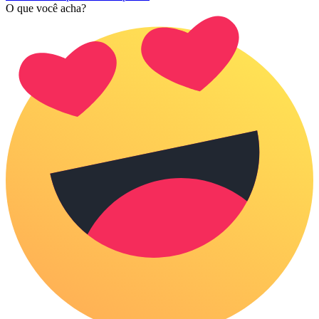
O que você acha?