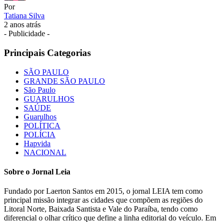
Por
Tatiana Silva
2 anos atrás
- Publicidade -
Principais Categorias
SÃO PAULO
GRANDE SÃO PAULO
São Paulo
GUARULHOS
SAÚDE
Guarulhos
POLÍTICA
POLÍCIA
Hapvida
NACIONAL
Sobre o Jornal Leia
Fundado por Laerton Santos em 2015, o jornal LEIA tem como
principal missão integrar as cidades que compõem as regiões do
Litoral Norte, Baixada Santista e Vale do Paraíba, tendo como
diferencial o olhar crítico que define a linha editorial do veículo. Em