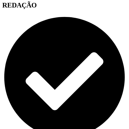
REDAÇÃO