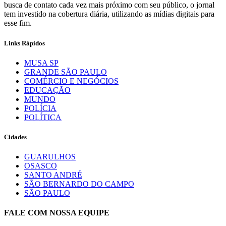
busca de contato cada vez mais próximo com seu público, o jornal
tem investido na cobertura diária, utilizando as mídias digitais para
esse fim.
Links Rápidos
MUSA SP
GRANDE SÃO PAULO
COMÉRCIO E NEGÓCIOS
EDUCAÇÃO
MUNDO
POLÍCIA
POLÍTICA
Cidades
GUARULHOS
OSASCO
SANTO ANDRÉ
SÃO BERNARDO DO CAMPO
SÃO PAULO
FALE COM NOSSA EQUIPE