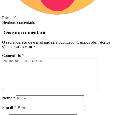
Piscada
0
Nenhum comentário
Deixe um comentário
O seu endereço de e-mail não será publicado.
Campos obrigatórios
são marcados com
*
Comentário
*
Nome
*
E-mail
*