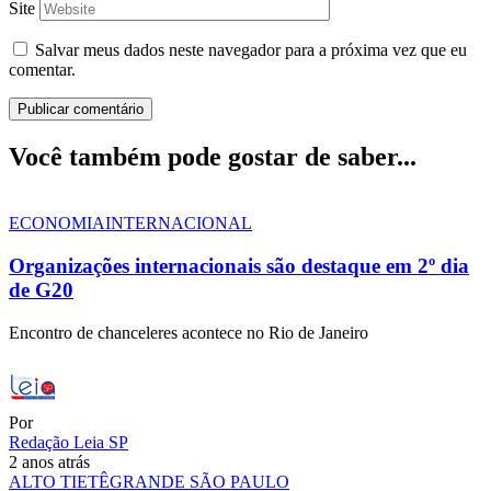
Site
Salvar meus dados neste navegador para a próxima vez que eu
comentar.
Você também pode gostar de saber...
ECONOMIA
INTERNACIONAL
Organizações internacionais são destaque em 2º dia
de G20
Encontro de chanceleres acontece no Rio de Janeiro
Por
Redação Leia SP
2 anos atrás
ALTO TIETÊ
GRANDE SÃO PAULO