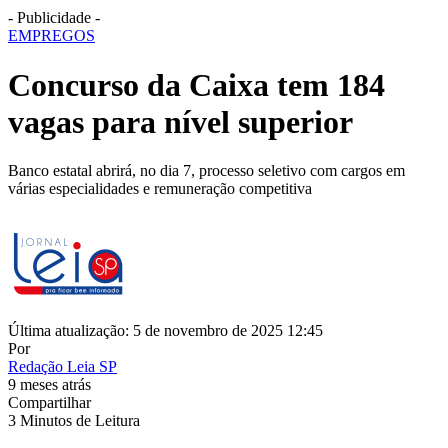
- Publicidade -
EMPREGOS
Concurso da Caixa tem 184
vagas para nível superior
Banco estatal abrirá, no dia 7, processo seletivo com cargos em
várias especialidades e remuneração competitiva
Última atualização: 5 de novembro de 2025 12:45
Por
Redação Leia SP
9 meses atrás
Compartilhar
3 Minutos de Leitura