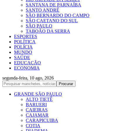
SANTANA DE PARNAÍBA
SANTO ANDRÉ
SÃO BERNARDO DO CAMPO
SÃO CAETANO DO SUL
SÃO PAULO
TABOÃO DA SERRA
ESPORTES
POLÍTICA
POLÍCIA
MUNDO
SAÚDE
EDUCAÇÃO
ECONOMIA
segunda-feira, 10 ago, 2026
GRANDE SÃO PAULO
ALTO TIETÊ
BARUERI
CAIEIRAS
CAJAMAR
CARAPICUIBA
COTIA
DIADEMA