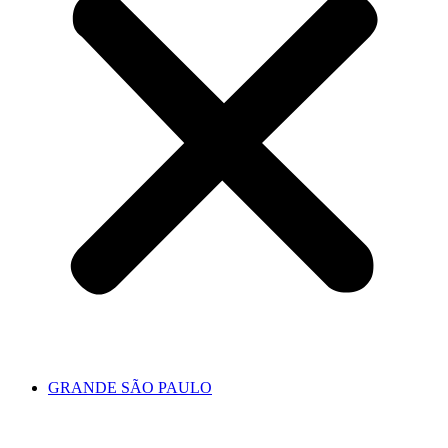
GRANDE SÃO PAULO