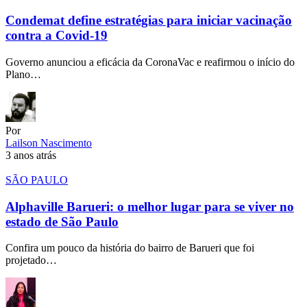
Condemat define estratégias para iniciar vacinação
contra a Covid-19
Governo anunciou a eficácia da CoronaVac e reafirmou o início do
Plano…
Por
Lailson Nascimento
3 anos atrás
SÃO PAULO
Alphaville Barueri: o melhor lugar para se viver no
estado de São Paulo
Confira um pouco da história do bairro de Barueri que foi
projetado…