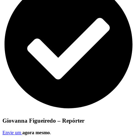
Giovanna Figueiredo – Repórter
Envie um
agora mesmo
.