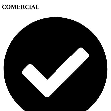
COMERCIAL